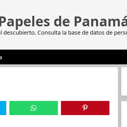
Papeles de Panam
 descubierto. Consulta la base de datos de pers
o