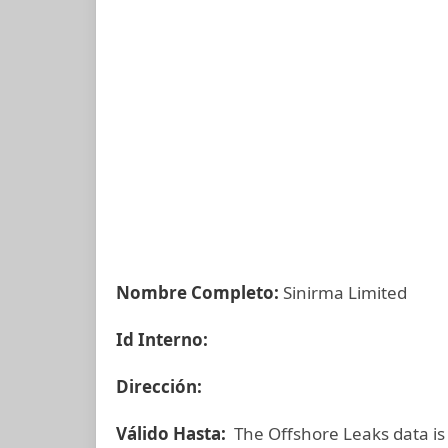
Nombre Completo:
Sinirma Limited
Id Interno:
Dirección:
Válido Hasta:
The Offshore Leaks data is