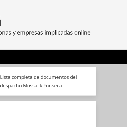
á
onas y empresas implicadas online
Lista completa de documentos del
despacho Mossack Fonseca