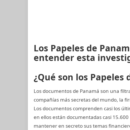
Los Papeles de Panamá
entender esta investi
¿Qué son los Papeles
Los documentos de Panamá son una filtrac
compañías más secretas del mundo, la 
Los documentos comprenden casi los últi
en ellos están documentadas casi 15.600
mantener en secreto sus temas financier