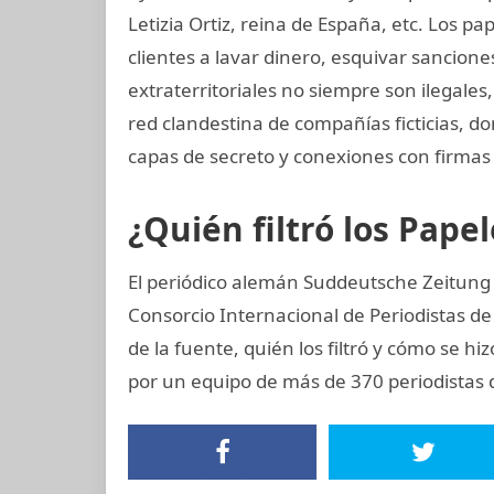
Letizia Ortiz, reina de España, etc. Los
clientes a lavar dinero, esquivar sancione
extraterritoriales no siempre son ilegale
red clandestina de compañías ficticias, d
capas de secreto y conexiones con firmas 
¿Quién filtró los Pap
El periódico alemán Suddeutsche Zeitung 
Consorcio Internacional de Periodistas de 
de la fuente, quién los filtró y cómo se hiz
por un equipo de más de 370 periodistas 