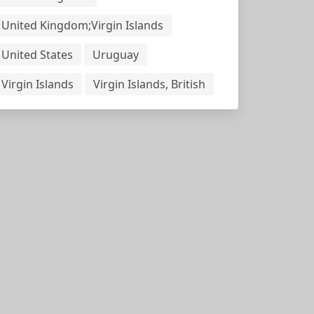
United Kingdom;Virgin Islands
United States
Uruguay
Virgin Islands
Virgin Islands, British