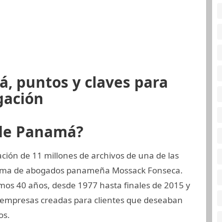
, puntos y claves para
gación
 de Panamá?
ión de 11 millones de archivos de una de las
firma de abogados panameña Mossack Fonseca.
mos 40 años, desde 1977 hasta finales de 2015 y
 empresas creadas para clientes que deseaban
os.