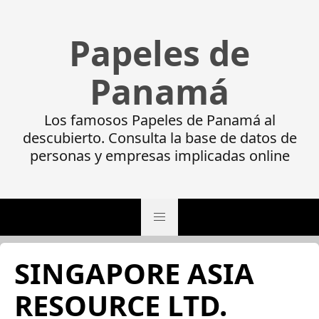
Papeles de
Panamá
Los famosos Papeles de Panamá al
descubierto. Consulta la base de datos de
personas y empresas implicadas online
SINGAPORE ASIA
RESOURCE LTD.