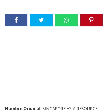
Nombre Original:
SINGAPORE ASIA RESOURCE