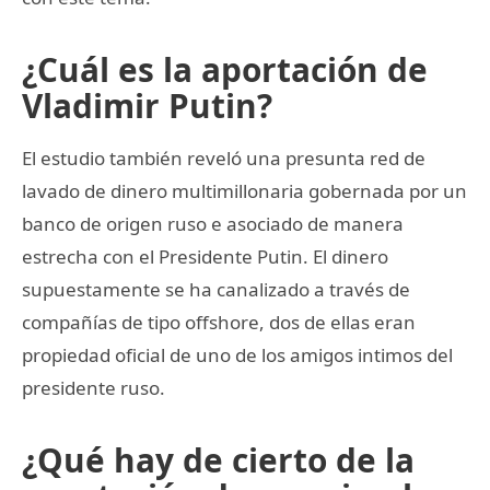
¿Cuál es la aportación de
Vladimir Putin?
El estudio también reveló una presunta red de
lavado de dinero multimillonaria gobernada por un
banco de origen ruso e asociado de manera
estrecha con el Presidente Putin. El dinero
supuestamente se ha canalizado a través de
compañías de tipo offshore, dos de ellas eran
propiedad oficial de uno de los amigos intimos del
presidente ruso.
¿Qué hay de cierto de la