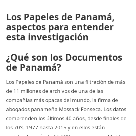
Los Papeles de Panamá,
aspectos para entender
esta investigación
¿Qué son los Documentos
de Panamá?
Los Papeles de Panamá son una filtración de más
de 11 millones de archivos de una de las
compañías más opacas del mundo, la firma de
abogados panameña Mossack Fonseca. Los datos
comprenden los últimos 40 años, desde finales de
los 70's, 1977 hasta 2015 y en ellos están