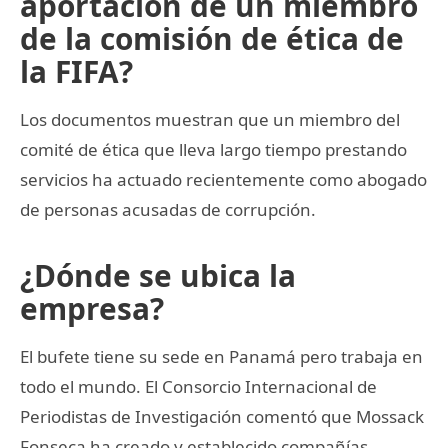
aportación de un miembro
de la comisión de ética de
la FIFA?
Los documentos muestran que un miembro del
comité de ética que lleva largo tiempo prestando
servicios ha actuado recientemente como abogado
de personas acusadas de corrupción.
¿Dónde se ubica la
empresa?
El bufete tiene su sede en Panamá pero trabaja en
todo el mundo. El Consorcio Internacional de
Periodistas de Investigación comentó que Mossack
Fonseca ha creado y establecido compañías