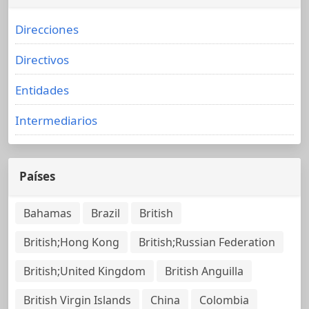
Direcciones
Directivos
Entidades
Intermediarios
Países
Bahamas
Brazil
British
British;Hong Kong
British;Russian Federation
British;United Kingdom
British Anguilla
British Virgin Islands
China
Colombia