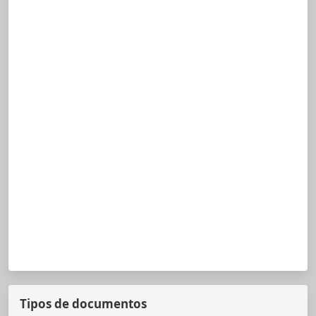
Tipos de documentos