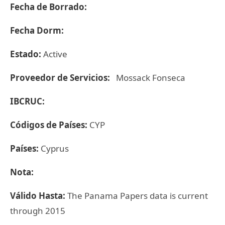
Fecha de Borrado:
Fecha Dorm:
Estado:
Active
Proveedor de Servicios:
Mossack Fonseca
IBCRUC:
Códigos de Países:
CYP
Países:
Cyprus
Nota:
Válido Hasta:
The Panama Papers data is current
through 2015