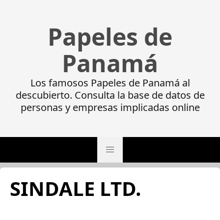
Papeles de
Panamá
Los famosos Papeles de Panamá al
descubierto. Consulta la base de datos de
personas y empresas implicadas online
SINDALE LTD.