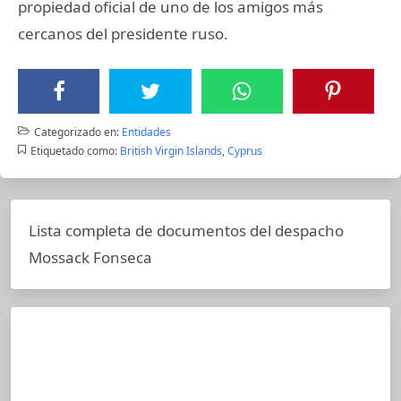
propiedad oficial de uno de los amigos más
cercanos del presidente ruso.
Categorizado en:
Entidades
Etiquetado como:
British Virgin Islands
,
Cyprus
Lista completa de documentos del despacho
Mossack Fonseca