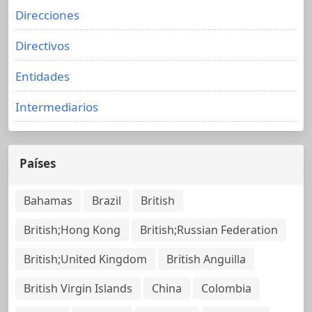
Direcciones
Directivos
Entidades
Intermediarios
Países
Bahamas
Brazil
British
British;Hong Kong
British;Russian Federation
British;United Kingdom
British Anguilla
British Virgin Islands
China
Colombia