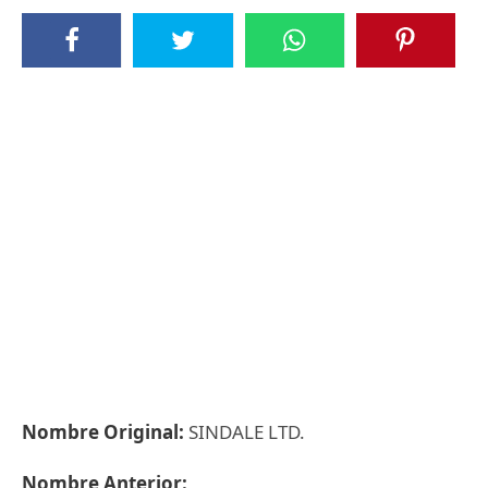
Nombre Original:
SINDALE LTD.
Nombre Anterior: