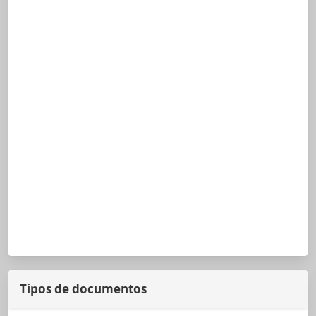
Tipos de documentos