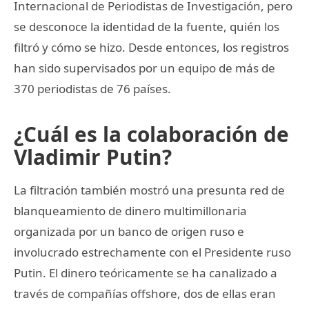
Internacional de Periodistas de Investigación, pero
se desconoce la identidad de la fuente, quién los
filtró y cómo se hizo. Desde entonces, los registros
han sido supervisados por un equipo de más de
370 periodistas de 76 países.
¿Cuál es la colaboración de
Vladimir Putin?
La filtración también mostró una presunta red de
blanqueamiento de dinero multimillonaria
organizada por un banco de origen ruso e
involucrado estrechamente con el Presidente ruso
Putin. El dinero teóricamente se ha canalizado a
través de compañías offshore, dos de ellas eran