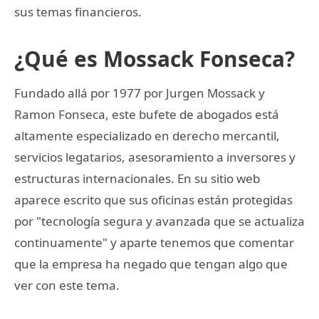
sus temas financieros.
¿Qué es Mossack Fonseca?
Fundado allá por 1977 por Jurgen Mossack y
Ramon Fonseca, este bufete de abogados está
altamente especializado en derecho mercantil,
servicios legatarios, asesoramiento a inversores y
estructuras internacionales. En su sitio web
aparece escrito que sus oficinas están protegidas
por "tecnología segura y avanzada que se actualiza
continuamente" y aparte tenemos que comentar
que la empresa ha negado que tengan algo que
ver con este tema.