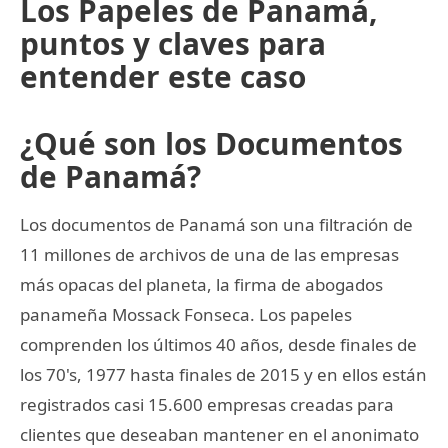
Los Papeles de Panamá,
puntos y claves para
entender este caso
¿Qué son los Documentos
de Panamá?
Los documentos de Panamá son una filtración de
11 millones de archivos de una de las empresas
más opacas del planeta, la firma de abogados
panameña Mossack Fonseca. Los papeles
comprenden los últimos 40 años, desde finales de
los 70's, 1977 hasta finales de 2015 y en ellos están
registrados casi 15.600 empresas creadas para
clientes que deseaban mantener en el anonimato