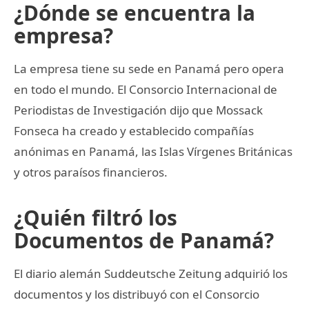
¿Dónde se encuentra la
empresa?
La empresa tiene su sede en Panamá pero opera
en todo el mundo. El Consorcio Internacional de
Periodistas de Investigación dijo que Mossack
Fonseca ha creado y establecido compañías
anónimas en Panamá, las Islas Vírgenes Británicas
y otros paraísos financieros.
¿Quién filtró los
Documentos de Panamá?
El diario alemán Suddeutsche Zeitung adquirió los
documentos y los distribuyó con el Consorcio