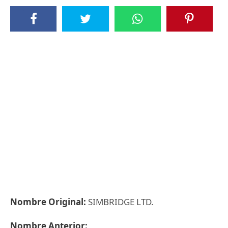
Nombre Original:
SIMBRIDGE LTD.
Nombre Anterior: