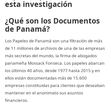
esta investigación
¿Qué son los Documentos
de Panamá?
Los Papeles de Panamá son una filtración de más
de 11 millones de archivos de una de las empresas
más secretas del mundo, la firma de abogados
panameña Mossack Fonseca. Los papeles abarcan
los últimos 40 años, desde 1977 hasta 2015 y en
ellos están documentadas más de 15.600
empresas constituidas para clientes que deseaban
mantener en el anonimato sus asuntos
financieros.