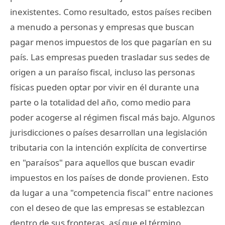
inexistentes. Como resultado, estos países reciben
a menudo a personas y empresas que buscan
pagar menos impuestos de los que pagarían en su
país. Las empresas pueden trasladar sus sedes de
origen a un paraíso fiscal, incluso las personas
físicas pueden optar por vivir en él durante una
parte o la totalidad del año, como medio para
poder acogerse al régimen fiscal más bajo. Algunos
jurisdicciones o países desarrollan una legislación
tributaria con la intención explícita de convertirse
en "paraísos" para aquellos que buscan evadir
impuestos en los países de donde provienen. Esto
da lugar a una "competencia fiscal" entre naciones
con el deseo de que las empresas se establezcan
dentro de sus fronteras, así que el término