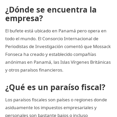
¿Dónde se encuentra la
empresa?
El bufete está ubicado en Panamá pero opera en
todo el mundo. El Consorcio Internacional de
Periodistas de Investigación comentó que Mossack
Fonseca ha creado y establecido compañías
anónimas en Panamá, las Islas Vírgenes Británicas
y otros paraísos financieros.
¿Qué es un paraíso fiscal?
Los paraísos fiscales son países o regiones donde
asiduamente los impuestos empresariales y
personales son bastante bajos o incluso