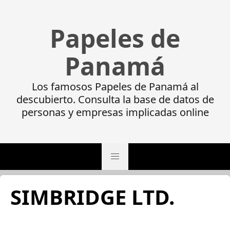
Papeles de
Panamá
Los famosos Papeles de Panamá al
descubierto. Consulta la base de datos de
personas y empresas implicadas online
SIMBRIDGE LTD.