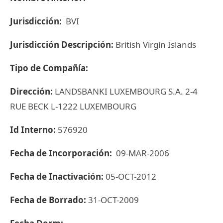
Jurisdicción:
BVI
Jurisdicción Descripción:
British Virgin Islands
Tipo de Compañía:
Dirección:
LANDSBANKI LUXEMBOURG S.A. 2-4
RUE BECK L-1222 LUXEMBOURG
Id Interno:
576920
Fecha de Incorporación:
09-MAR-2006
Fecha de Inactivación:
05-OCT-2012
Fecha de Borrado:
31-OCT-2009