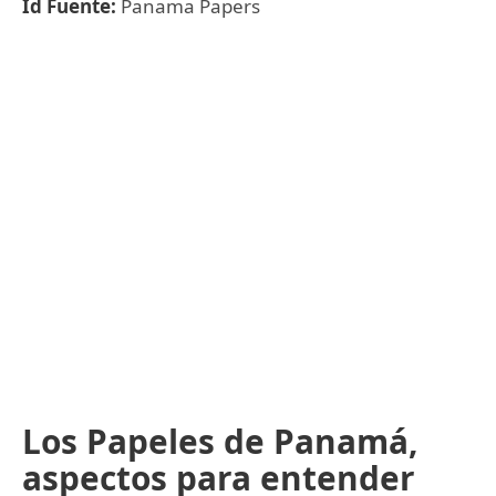
Id Fuente:
Panama Papers
Los Papeles de Panamá,
aspectos para entender