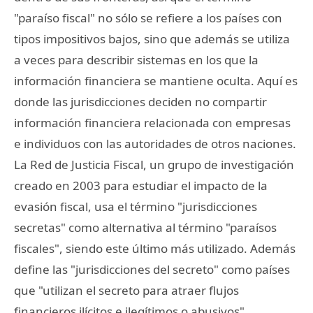
"paraíso fiscal" no sólo se refiere a los países con
tipos impositivos bajos, sino que además se utiliza
a veces para describir sistemas en los que la
información financiera se mantiene oculta. Aquí es
donde las jurisdicciones deciden no compartir
información financiera relacionada con empresas
e individuos con las autoridades de otros naciones.
La Red de Justicia Fiscal, un grupo de investigación
creado en 2003 para estudiar el impacto de la
evasión fiscal, usa el término "jurisdicciones
secretas" como alternativa al término "paraísos
fiscales", siendo este último más utilizado. Además
define las "jurisdicciones del secreto" como países
que "utilizan el secreto para atraer flujos
financieros ilícitos e ilegítimos o abusivos".