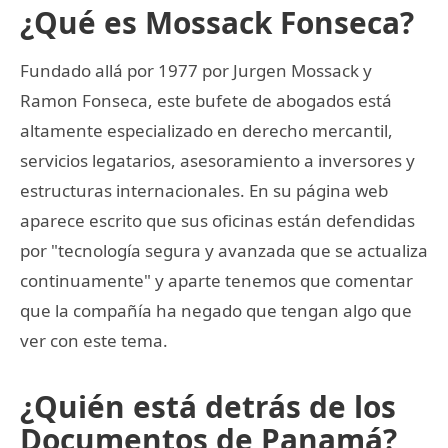
¿Qué es Mossack Fonseca?
Fundado allá por 1977 por Jurgen Mossack y
Ramon Fonseca, este bufete de abogados está
altamente especializado en derecho mercantil,
servicios legatarios, asesoramiento a inversores y
estructuras internacionales. En su página web
aparece escrito que sus oficinas están defendidas
por "tecnología segura y avanzada que se actualiza
continuamente" y aparte tenemos que comentar
que la compañía ha negado que tengan algo que
ver con este tema.
¿Quién está detrás de los
Documentos de Panamá?