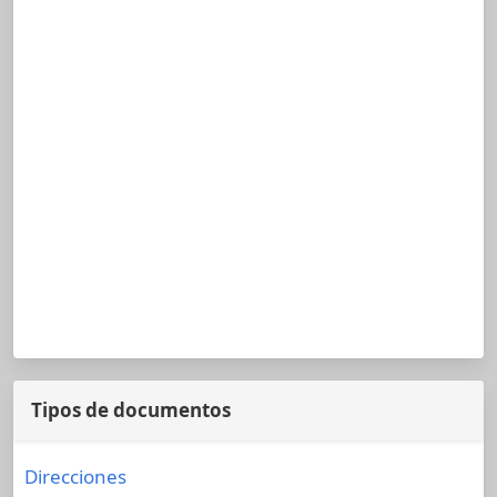
Tipos de documentos
Direcciones