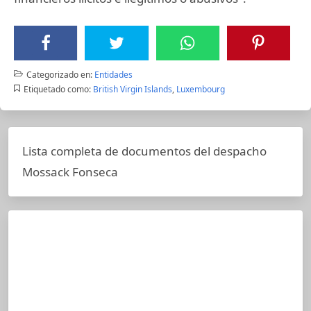
Categorizado en:
Entidades
Etiquetado como:
British Virgin Islands
,
Luxembourg
Lista completa de documentos del despacho
Mossack Fonseca