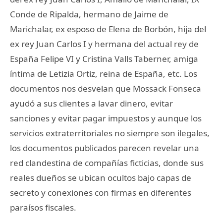
Conde de Ripalda, hermano de Jaime de
Marichalar, ex esposo de Elena de Borbón, hija del
ex rey Juan Carlos I y hermana del actual rey de
España Felipe VI y Cristina Valls Taberner, amiga
íntima de Letizia Ortiz, reina de España, etc. Los
documentos nos desvelan que Mossack Fonseca
ayudó a sus clientes a lavar dinero, evitar
sanciones y evitar pagar impuestos y aunque los
servicios extraterritoriales no siempre son ilegales,
los documentos publicados parecen revelar una
red clandestina de compañías ficticias, donde sus
reales dueños se ubican ocultos bajo capas de
secreto y conexiones con firmas en diferentes
paraísos fiscales.