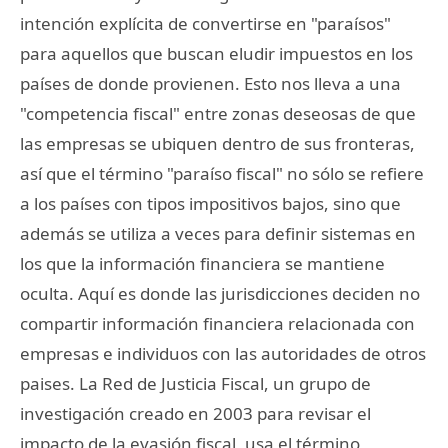
intención explícita de convertirse en "paraísos"
para aquellos que buscan eludir impuestos en los
países de donde provienen. Esto nos lleva a una
"competencia fiscal" entre zonas deseosas de que
las empresas se ubiquen dentro de sus fronteras,
así que el término "paraíso fiscal" no sólo se refiere
a los países con tipos impositivos bajos, sino que
además se utiliza a veces para definir sistemas en
los que la información financiera se mantiene
oculta. Aquí es donde las jurisdicciones deciden no
compartir información financiera relacionada con
empresas e individuos con las autoridades de otros
paises. La Red de Justicia Fiscal, un grupo de
investigación creado en 2003 para revisar el
impacto de la evasión fiscal, usa el término