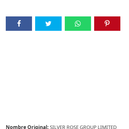
Nombre Original:
SILVER ROSE GROUP LIMITED