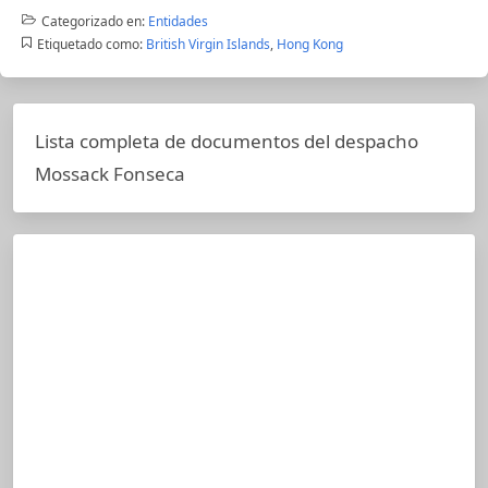
Categorizado en:
Entidades
Etiquetado como:
British Virgin Islands
,
Hong Kong
Lista completa de documentos del despacho
Mossack Fonseca