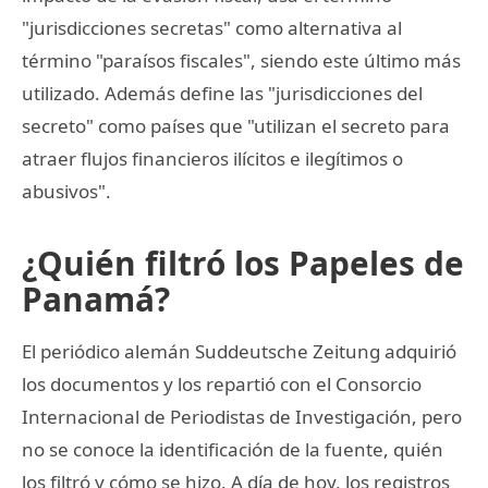
"jurisdicciones secretas" como alternativa al
término "paraísos fiscales", siendo este último más
utilizado. Además define las "jurisdicciones del
secreto" como países que "utilizan el secreto para
atraer flujos financieros ilícitos e ilegítimos o
abusivos".
¿Quién filtró los Papeles de
Panamá?
El periódico alemán Suddeutsche Zeitung adquirió
los documentos y los repartió con el Consorcio
Internacional de Periodistas de Investigación, pero
no se conoce la identificación de la fuente, quién
los filtró y cómo se hizo. A día de hoy, los registros