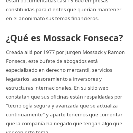
están documentadas casi 15.600 empresas
constituidas para clientes que querían mantener
en el anonimato sus temas financieros.
¿Qué es Mossack Fonseca?
Creada allá por 1977 por Jurgen Mossack y Ramon
Fonseca, este bufete de abogados está
especializado en derecho mercantil, servicios
legatarios, asesoramiento a inversores y
estructuras internacionales. En su sitio web
constatan que sus oficinas están respaldadas por
"tecnología segura y avanzada que se actualiza
continuamente" y aparte tenemos que comentar
que la compañía ha negado que tengan algo que
ver con este tema.