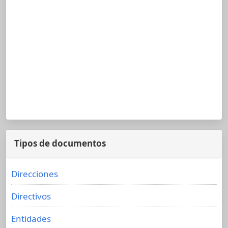
Tipos de documentos
Direcciones
Directivos
Entidades