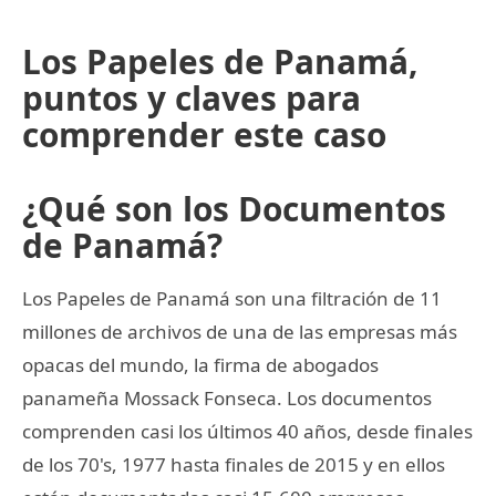
Los Papeles de Panamá,
puntos y claves para
comprender este caso
¿Qué son los Documentos
de Panamá?
Los Papeles de Panamá son una filtración de 11
millones de archivos de una de las empresas más
opacas del mundo, la firma de abogados
panameña Mossack Fonseca. Los documentos
comprenden casi los últimos 40 años, desde finales
de los 70's, 1977 hasta finales de 2015 y en ellos