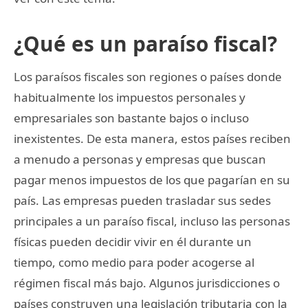
¿Qué es un paraíso fiscal?
Los paraísos fiscales son regiones o países donde
habitualmente los impuestos personales y
empresariales son bastante bajos o incluso
inexistentes. De esta manera, estos países reciben
a menudo a personas y empresas que buscan
pagar menos impuestos de los que pagarían en su
país. Las empresas pueden trasladar sus sedes
principales a un paraíso fiscal, incluso las personas
físicas pueden decidir vivir en él durante un
tiempo, como medio para poder acogerse al
régimen fiscal más bajo. Algunos jurisdicciones o
países construyen una legislación tributaria con la