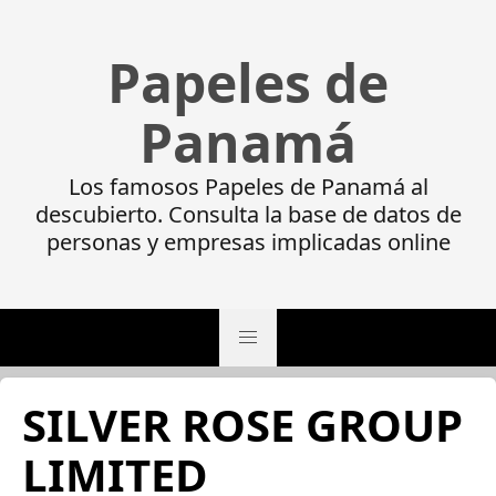
Papeles de
Panamá
Los famosos Papeles de Panamá al
descubierto. Consulta la base de datos de
personas y empresas implicadas online
SILVER ROSE GROUP
LIMITED