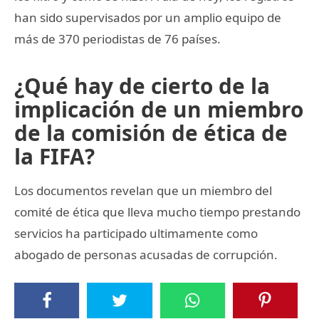
han sido supervisados por un amplio equipo de
más de 370 periodistas de 76 países.
¿Qué hay de cierto de la
implicación de un miembro
de la comisión de ética de
la FIFA?
Los documentos revelan que un miembro del
comité de ética que lleva mucho tiempo prestando
servicios ha participado ultimamente como
abogado de personas acusadas de corrupción.