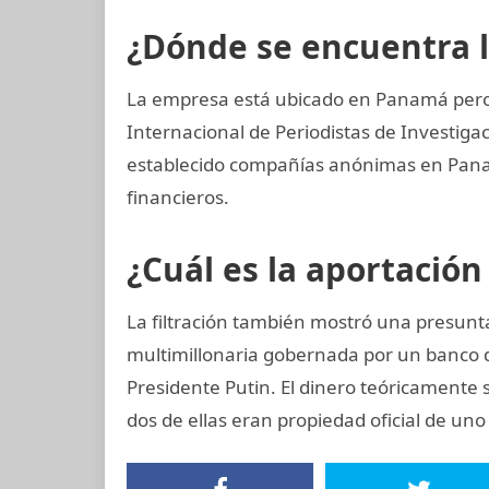
¿Dónde se encuentra 
La empresa está ubicado en Panamá pero 
Internacional de Periodistas de Investiga
establecido compañías anónimas en Panamá
financieros.
¿Cuál es la aportación
La filtración también mostró una presun
multimillonaria gobernada por un banco 
Presidente Putin. El dinero teóricamente 
dos de ellas eran propiedad oficial de un