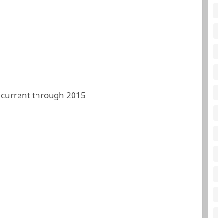
 current through 2015