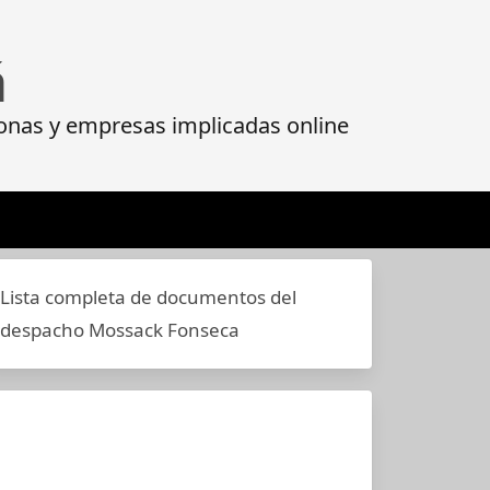
á
onas y empresas implicadas online
Lista completa de documentos del
despacho Mossack Fonseca