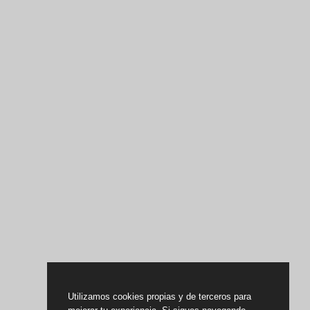
Utilizamos cookies propias y de terceros para