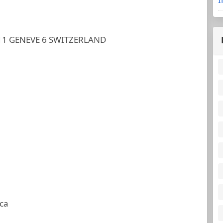
211 GENEVE 6 SWITZERLAND
ca