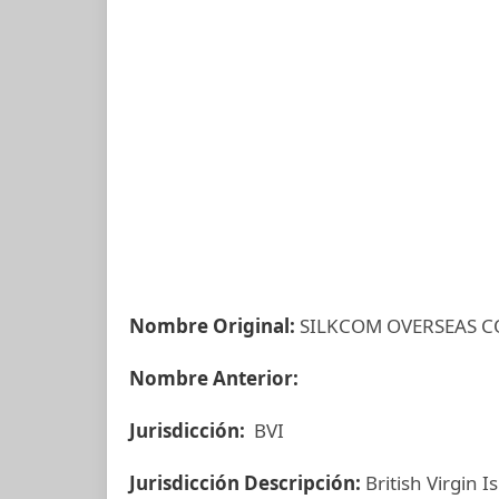
Nombre Original:
SILKCOM OVERSEAS C
Nombre Anterior:
Jurisdicción:
BVI
Jurisdicción Descripción:
British Virgin I