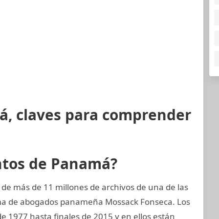
á, claves para comprender
ntos de Panamá?
 de más de 11 millones de archivos de una de las
rma de abogados panameña Mossack Fonseca. Los
e 1977 hasta finales de 2015 y en ellos están