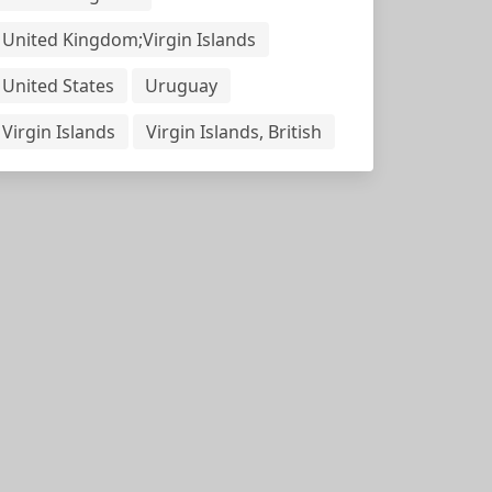
United Kingdom;Virgin Islands
United States
Uruguay
Virgin Islands
Virgin Islands, British