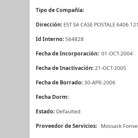
Tipo de Compañía:
Dirección:
EST SA CASE POSTALE 6406 1
Id Interno:
564828
Fecha de Incorporación:
01-OCT-2004
Fecha de Inactivación:
21-OCT-2005
Fecha de Borrado:
30-APR-2006
Fecha Dorm:
Estado:
Defaulted
Proveedor de Servicios:
Mossack Fonse