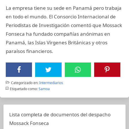
La empresa tiene su sede en Panamá pero trabaja
en todo el mundo. El Consorcio Internacional de
Periodistas de Investigación comentó que Mossack
Fonseca ha fundado compañías anónimas en
Panamá, las Islas Vírgenes Británicas y otros
paraísos financieros.
Categorizado en:
Intermediarios
Etiquetado como:
Samoa
Lista completa de documentos del despacho
Mossack Fonseca