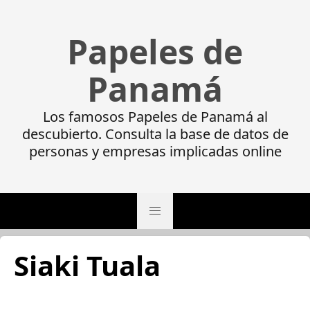
Papeles de
Panamá
Los famosos Papeles de Panamá al
descubierto. Consulta la base de datos de
personas y empresas implicadas online
Siaki Tuala