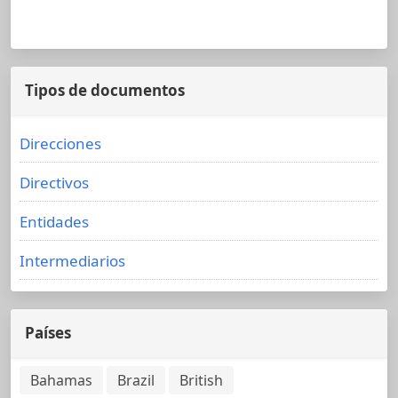
Tipos de documentos
Direcciones
Directivos
Entidades
Intermediarios
Países
Bahamas
Brazil
British