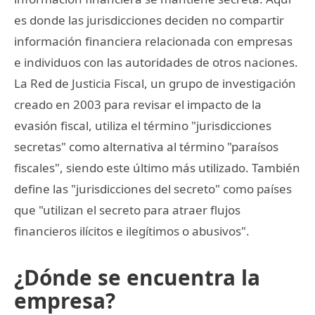
es donde las jurisdicciones deciden no compartir
información financiera relacionada con empresas
e individuos con las autoridades de otros naciones.
La Red de Justicia Fiscal, un grupo de investigación
creado en 2003 para revisar el impacto de la
evasión fiscal, utiliza el término "jurisdicciones
secretas" como alternativa al término "paraísos
fiscales", siendo este último más utilizado. También
define las "jurisdicciones del secreto" como países
que "utilizan el secreto para atraer flujos
financieros ilícitos e ilegítimos o abusivos".
¿Dónde se encuentra la
empresa?