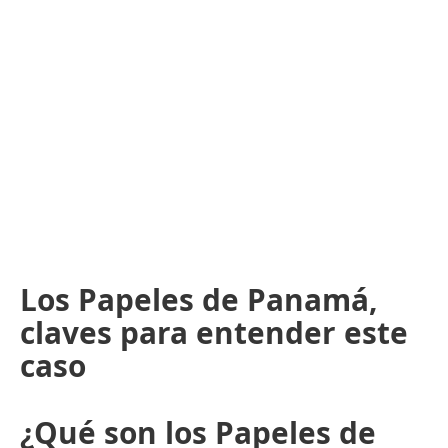
Los Papeles de Panamá,
claves para entender este
caso
¿Qué son los Papeles de