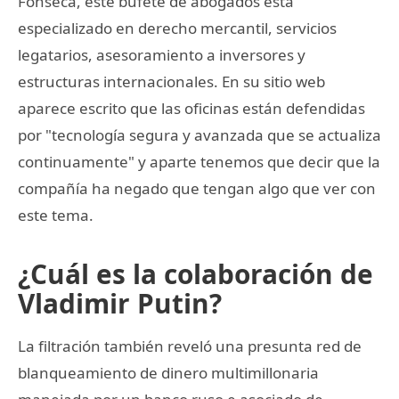
Fonseca, este bufete de abogados está
especializado en derecho mercantil, servicios
legatarios, asesoramiento a inversores y
estructuras internacionales. En su sitio web
aparece escrito que las oficinas están defendidas
por "tecnología segura y avanzada que se actualiza
continuamente" y aparte tenemos que decir que la
compañía ha negado que tengan algo que ver con
este tema.
¿Cuál es la colaboración de
Vladimir Putin?
La filtración también reveló una presunta red de
blanqueamiento de dinero multimillonaria