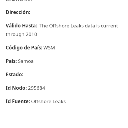
Dirección:
Válido Hasta:
The Offshore Leaks data is current
through 2010
Código de País:
WSM
País:
Samoa
Estado:
Id Nodo:
295684
Id Fuente:
Offshore Leaks