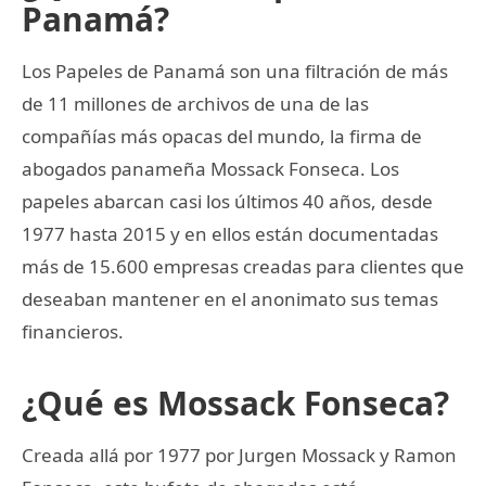
Panamá?
Los Papeles de Panamá son una filtración de más
de 11 millones de archivos de una de las
compañías más opacas del mundo, la firma de
abogados panameña Mossack Fonseca. Los
papeles abarcan casi los últimos 40 años, desde
1977 hasta 2015 y en ellos están documentadas
más de 15.600 empresas creadas para clientes que
deseaban mantener en el anonimato sus temas
financieros.
¿Qué es Mossack Fonseca?
Creada allá por 1977 por Jurgen Mossack y Ramon