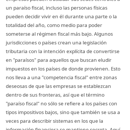
un paraíso fiscal, incluso las personas físicas
pueden decidir vivir en él durante una parte o la
totalidad del año, como medio para poder
someterse al régimen fiscal más bajo. Algunos
jurisdicciones o países crean una legislación
tributaria con la intención explícita de convertirse
en "paraísos" para aquellos que buscan eludir
impuestos en los países de donde provienen. Esto
nos lleva a una "competencia fiscal" entre zonas
deseosas de que las empresas se establezcan
dentro de sus fronteras, así que el término
"paraíso fiscal" no sólo se refiere a los países con
tipos impositivos bajos, sino que también se usa a
veces para describir sistemas en los que la
información financiera se mantiene secreta. Aquí