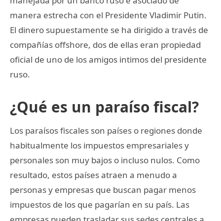
manejada por un banco ruso e asociado de
manera estrecha con el Presidente Vladimir Putin.
El dinero supuestamente se ha dirigido a través de
compañías offshore, dos de ellas eran propiedad
oficial de uno de los amigos intimos del presidente
ruso.
¿Qué es un paraíso fiscal?
Los paraísos fiscales son países o regiones donde
habitualmente los impuestos empresariales y
personales son muy bajos o incluso nulos. Como
resultado, estos países atraen a menudo a
personas y empresas que buscan pagar menos
impuestos de los que pagarían en su país. Las
empresas pueden trasladar sus sedes centrales a