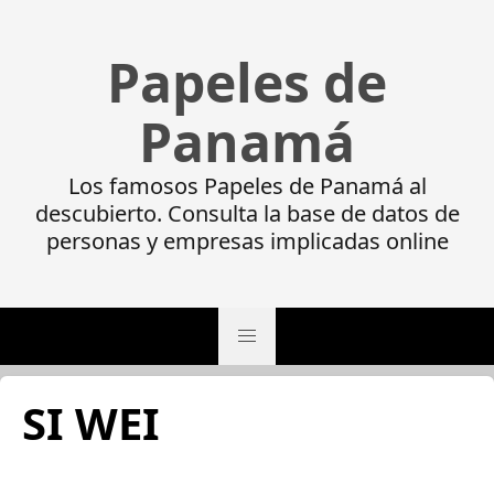
Papeles de
Panamá
Los famosos Papeles de Panamá al
descubierto. Consulta la base de datos de
personas y empresas implicadas online
SI WEI