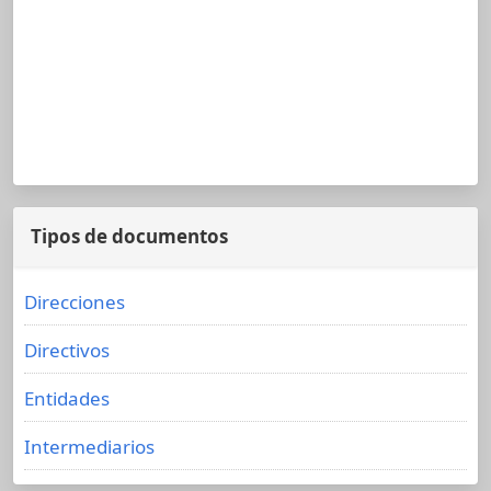
Tipos de documentos
Direcciones
Directivos
Entidades
Intermediarios