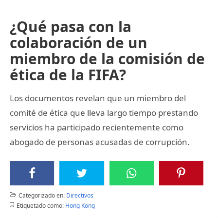
¿Qué pasa con la
colaboración de un
miembro de la comisión de
ética de la FIFA?
Los documentos revelan que un miembro del
comité de ética que lleva largo tiempo prestando
servicios ha participado recientemente como
abogado de personas acusadas de corrupción.
Categorizado en:
Directivos
Etiquetado como:
Hong Kong