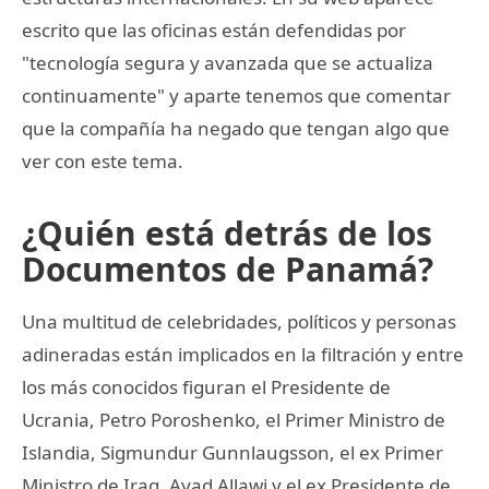
escrito que las oficinas están defendidas por
"tecnología segura y avanzada que se actualiza
continuamente" y aparte tenemos que comentar
que la compañía ha negado que tengan algo que
ver con este tema.
¿Quién está detrás de los
Documentos de Panamá?
Una multitud de celebridades, políticos y personas
adineradas están implicados en la filtración y entre
los más conocidos figuran el Presidente de
Ucrania, Petro Poroshenko, el Primer Ministro de
Islandia, Sigmundur Gunnlaugsson, el ex Primer
Ministro de Iraq, Ayad Allawi y el ex Presidente de