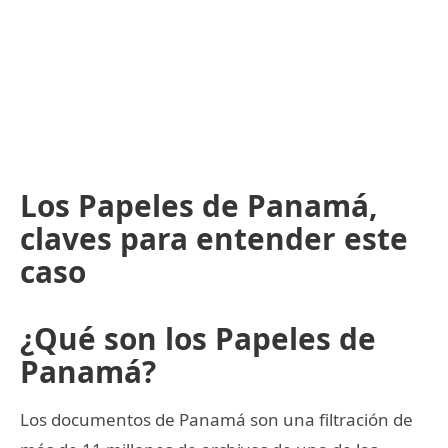
Los Papeles de Panamá,
claves para entender este
caso
¿Qué son los Papeles de
Panamá?
Los documentos de Panamá son una filtración de