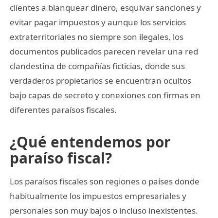
clientes a blanquear dinero, esquivar sanciones y
evitar pagar impuestos y aunque los servicios
extraterritoriales no siempre son ilegales, los
documentos publicados parecen revelar una red
clandestina de compañías ficticias, donde sus
verdaderos propietarios se encuentran ocultos
bajo capas de secreto y conexiones con firmas en
diferentes paraísos fiscales.
¿Qué entendemos por
paraíso fiscal?
Los paraísos fiscales son regiones o países donde
habitualmente los impuestos empresariales y
personales son muy bajos o incluso inexistentes.