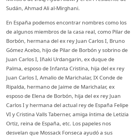
Sudán, Ahmad Ali al-Mirghani.
En España podemos encontrar nombres como los
de algunos miembros de la casa real, como Pilar de
Borbón, hermana del ex rey Juan Carlos I, Bruno
Gómez Acebo, hijo de Pilar de Borbón y sobrino de
Juan Carlos I, Iñaki Urdangarin, ex duque de
Palma, esposo de Infanta Cristina, hija del ex rey
Juan Carlos I, Amalio de Marichalar, IX Conde de
Ripalda, hermano de Jaime de Marichalar, ex
esposo de Elena de Borbón, hija del ex rey Juan
Carlos I y hermana del actual rey de España Felipe
VI y Cristina Valls Taberner, amiga íntima de Letizia
Ortiz, reina de España, etc. Los papeles nos
desvelan que Mossack Fonseca ayudó a sus