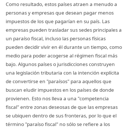
Como resultado, estos países atraen a menudo a
personas y empresas que desean pagar menos
impuestos de los que pagarían en su país. Las
empresas pueden trasladar sus sedes principales a
un paraíso fiscal, incluso las personas físicas
pueden decidir vivir en él durante un tiempo, como
medio para poder acogerse al régimen fiscal más
bajo. Algunos países o jurisdicciones construyen
una legislación tributaria con la intención explícita
de convertirse en "paraísos" para aquellos que
buscan eludir impuestos en los países de donde
provienen. Esto nos lleva a una "competencia
fiscal" entre zonas deseosas de que las empresas
se ubiquen dentro de sus fronteras, por lo que el
término "paraíso fiscal" no sólo se refiere a los