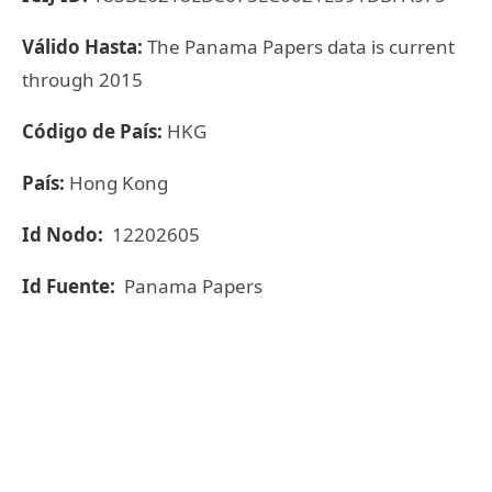
Válido Hasta:
The Panama Papers data is current
through 2015
Código de País:
HKG
País:
Hong Kong
Id Nodo:
12202605
Id Fuente:
Panama Papers