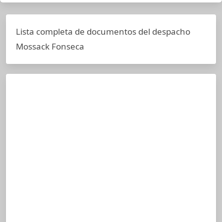
Lista completa de documentos del despacho
Mossack Fonseca