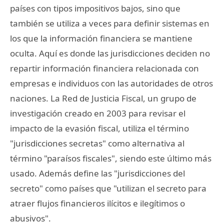
países con tipos impositivos bajos, sino que
también se utiliza a veces para definir sistemas en
los que la información financiera se mantiene
oculta. Aquí es donde las jurisdicciones deciden no
repartir información financiera relacionada con
empresas e individuos con las autoridades de otros
naciones. La Red de Justicia Fiscal, un grupo de
investigación creado en 2003 para revisar el
impacto de la evasión fiscal, utiliza el término
"jurisdicciones secretas" como alternativa al
término "paraísos fiscales", siendo este último más
usado. Además define las "jurisdicciones del
secreto" como países que "utilizan el secreto para
atraer flujos financieros ilícitos e ilegítimos o
abusivos".