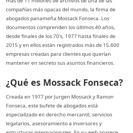
más de 11 millones de archivos de una de las
compañías más opacas del mundo, la firma de
abogados panameña Mossack Fonseca. Los
documentos comprenden los últimos 40 años,
desde finales de los 70's, 1977 hasta finales de
2015 y en ellos están registrados más de 15.600
empresas creadas para clientes que querían
mantener en secreto sus asuntos financieros.
¿Qué es Mossack Fonseca?
Creada en 1977 por Jurgen Mossack y Ramon
Fonseca, este bufete de abogados está
especializado en derecho mercantil, servicios
legatarios, asesoramiento a inversores y
estructuras internacionales. En su web aparece