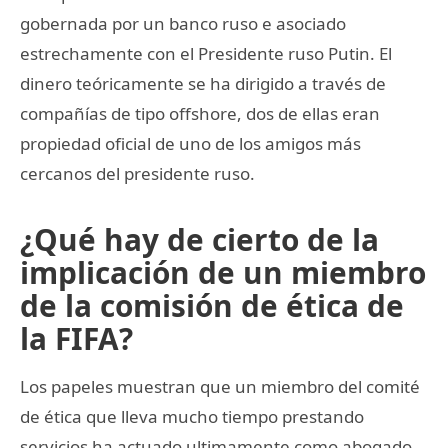
gobernada por un banco ruso e asociado
estrechamente con el Presidente ruso Putin. El
dinero teóricamente se ha dirigido a través de
compañías de tipo offshore, dos de ellas eran
propiedad oficial de uno de los amigos más
cercanos del presidente ruso.
¿Qué hay de cierto de la
implicación de un miembro
de la comisión de ética de
la FIFA?
Los papeles muestran que un miembro del comité
de ética que lleva mucho tiempo prestando
servicios ha actuado ultimamente como abogado