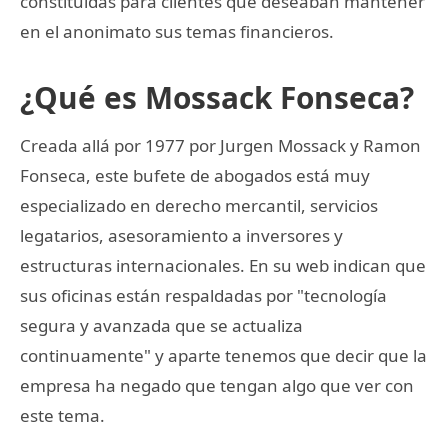
constituidas para clientes que deseaban mantener
en el anonimato sus temas financieros.
¿Qué es Mossack Fonseca?
Creada allá por 1977 por Jurgen Mossack y Ramon
Fonseca, este bufete de abogados está muy
especializado en derecho mercantil, servicios
legatarios, asesoramiento a inversores y
estructuras internacionales. En su web indican que
sus oficinas están respaldadas por "tecnología
segura y avanzada que se actualiza
continuamente" y aparte tenemos que decir que la
empresa ha negado que tengan algo que ver con
este tema.