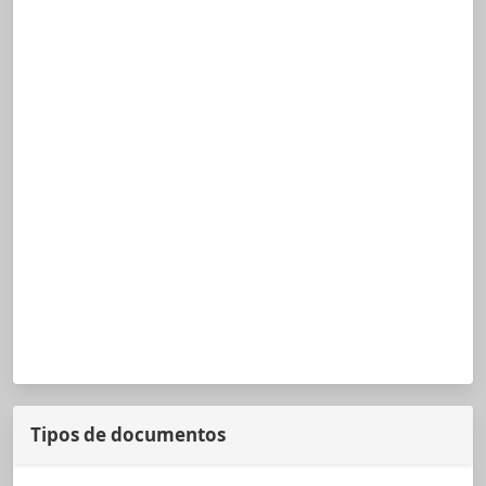
Tipos de documentos