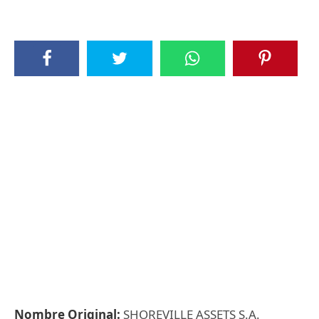
Nombre Original:
SHOREVILLE ASSETS S.A.