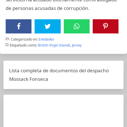
de personas acusadas de corrupción.
Categorizado en:
Entidades
Etiquetado como:
British Virgin Islands
,
Jersey
Lista completa de documentos del despacho
Mossack Fonseca