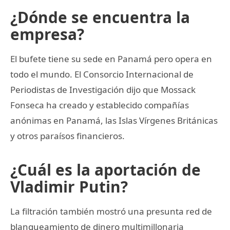
¿Dónde se encuentra la
empresa?
El bufete tiene su sede en Panamá pero opera en
todo el mundo. El Consorcio Internacional de
Periodistas de Investigación dijo que Mossack
Fonseca ha creado y establecido compañías
anónimas en Panamá, las Islas Vírgenes Británicas
y otros paraísos financieros.
¿Cuál es la aportación de
Vladimir Putin?
La filtración también mostró una presunta red de
blanqueamiento de dinero multimillonaria