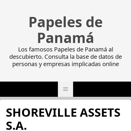
Papeles de
Panamá
Los famosos Papeles de Panamá al
descubierto. Consulta la base de datos de
personas y empresas implicadas online
SHOREVILLE ASSETS
S.A.