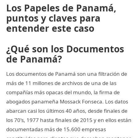
Los Papeles de Panamá,
puntos y claves para
entender este caso
¿Qué son los Documentos
de Panamá?
Los documentos de Panamá son una filtración de
más de 11 millones de archivos de una de las
compañías más opacas del mundo, la firma de
abogados panameña Mossack Fonseca. Los datos
abarcan casi los últimos 40 años, desde finales de
los 70's, 1977 hasta finales de 2015 y en ellos están
documentadas más de 15.600 empresas