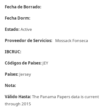
Fecha de Borrado:
Fecha Dorm:
Estado:
Active
Proveedor de Servicios:
Mossack Fonseca
IBCRUC:
Códigos de Países:
JEY
Países:
Jersey
Nota:
Válido Hasta:
The Panama Papers data is current
through 2015