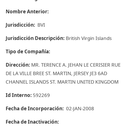
Nombre Anterior:
Jurisdicción:
BVI
Jurisdicción Descripción:
British Virgin Islands
Tipo de Compañía:
Dirección:
MR. TERENCE A. JEHAN LE CERISIER RUE
DE LA VILLE BREE ST. MARTIN, JERSEY JE3 6AD
CHANNEL ISLANDS ST. MARTIN UNITED KINGDOM
Id Interno:
592269
Fecha de Incorporación:
02-JAN-2008
Fecha de Inactivación: