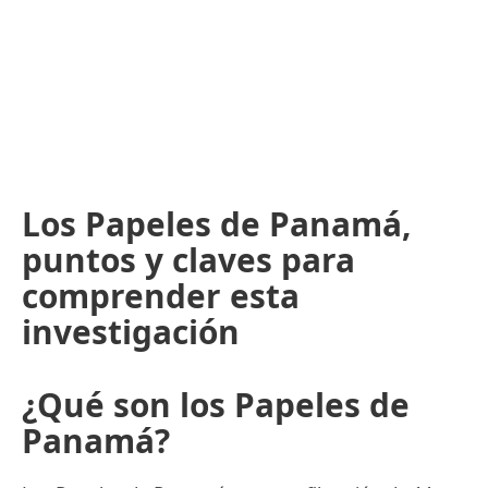
Los Papeles de Panamá,
puntos y claves para
comprender esta
investigación
¿Qué son los Papeles de
Panamá?