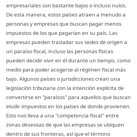
empresariales son bastante bajos o incluso nulos.
De esta manera, estos países atraen a menudo a
personas y empresas que buscan pagar menos
impuestos de los que pagarían en su país. Las
empresas pueden trasladar sus sedes de origen a
un paraíso fiscal, incluso las personas físicas
pueden decidir vivir en él durante un tiempo, como
medio para poder acogerse al régimen fiscal más
bajo. Algunos países o jurisdicciones crean una
legislación tributaria con la intención explícita de
convertirse en "paraísos" para aquellos que buscan
eludir impuestos en los países de donde provienen.
Esto nos lleva a una "competencia fiscal" entre
zonas deseosas de que las empresas se ubiquen
dentro de sus fronteras, así que el término