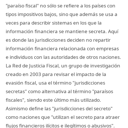
"paraíso fiscal" no sólo se refiere a los países con
tipos impositivos bajos, sino que además se usa a
veces para describir sistemas en los que la
información financiera se mantiene secreta. Aquí
es donde las jurisdicciones deciden no repartir
información financiera relacionada con empresas
e individuos con las autoridades de otros naciones.
La Red de Justicia Fiscal, un grupo de investigación
creado en 2003 para revisar el impacto de la
evasión fiscal, usa el término "jurisdicciones
secretas" como alternativa al término "paraísos
fiscales", siendo este último más utilizado.
Asimismo define las "jurisdicciones del secreto"
como naciones que "utilizan el secreto para atraer
flujos financieros ilícitos e ilegítimos o abusivos".