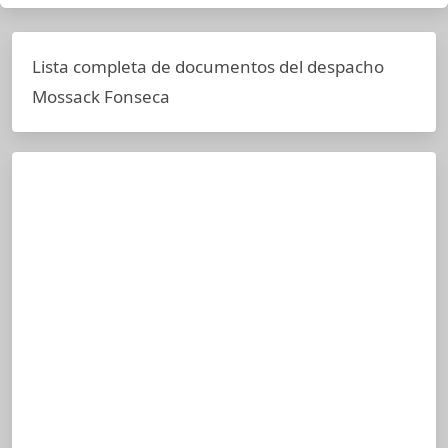
Lista completa de documentos del despacho
Mossack Fonseca