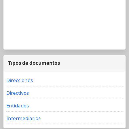
Tipos de documentos
Direcciones
Directivos
Entidades
Intermediarios