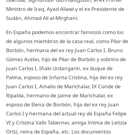
Ministro de Iraq, Ayad Allawi y el ex Presidente de
Sudán, Ahmad Ali al-Mirghani.
En España podemos encontrar famosos como los
de algunos miembros de la casa real, como Pilar de
Borbón, hermana del ex rey Juan Carlos I, Bruno
Gómez Acebo, hijo de Pilar de Borbón y sobrino de
Juan Carlos I, Iñaki Urdangarin, ex duque de
Palma, esposo de Infanta Cristina, hija del ex rey
Juan Carlos I, Amalio de Marichalar, IX Conde de
Ripalda, hermano de Jaime de Marichalar, ex
esposo de Elena de Borbón, hija del ex rey Juan
Carlos I y hermana del actual rey de España Felipe
VI y Cristina Valls Taberner, amiga íntima de Letizia
Ortiz, reina de España, etc. Los documentos