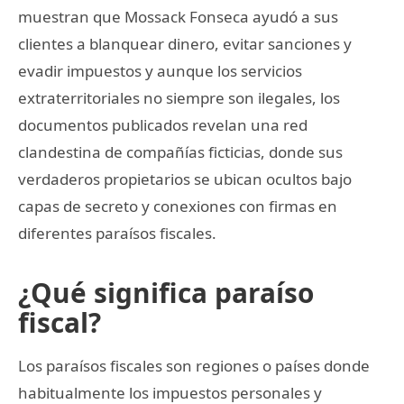
muestran que Mossack Fonseca ayudó a sus
clientes a blanquear dinero, evitar sanciones y
evadir impuestos y aunque los servicios
extraterritoriales no siempre son ilegales, los
documentos publicados revelan una red
clandestina de compañías ficticias, donde sus
verdaderos propietarios se ubican ocultos bajo
capas de secreto y conexiones con firmas en
diferentes paraísos fiscales.
¿Qué significa paraíso
fiscal?
Los paraísos fiscales son regiones o países donde
habitualmente los impuestos personales y