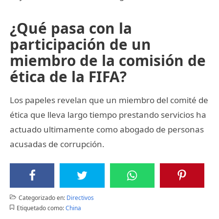
¿Qué pasa con la
participación de un
miembro de la comisión de
ética de la FIFA?
Los papeles revelan que un miembro del comité de
ética que lleva largo tiempo prestando servicios ha
actuado ultimamente como abogado de personas
acusadas de corrupción.
Categorizado en:
Directivos
Etiquetado como:
China