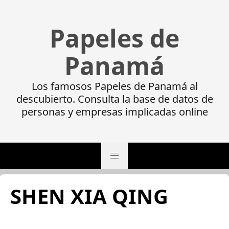
Papeles de
Panamá
Los famosos Papeles de Panamá al
descubierto. Consulta la base de datos de
personas y empresas implicadas online
SHEN XIA QING