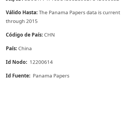
Válido Hasta:
The Panama Papers data is current
through 2015
Código de País:
CHN
País:
China
Id Nodo:
12200614
Id Fuente:
Panama Papers