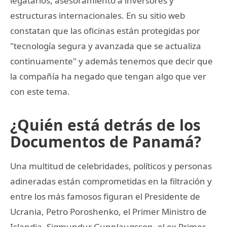
legatarios, asesoramiento a inversores y
estructuras internacionales. En su sitio web
constatan que las oficinas están protegidas por
"tecnología segura y avanzada que se actualiza
continuamente" y además tenemos que decir que
la compañía ha negado que tengan algo que ver
con este tema.
¿Quién está detrás de los
Documentos de Panamá?
Una multitud de celebridades, políticos y personas
adineradas están comprometidas en la filtración y
entre los más famosos figuran el Presidente de
Ucrania, Petro Poroshenko, el Primer Ministro de
Islandia, Sigmundur Gunnlaugsson, el ex Primer