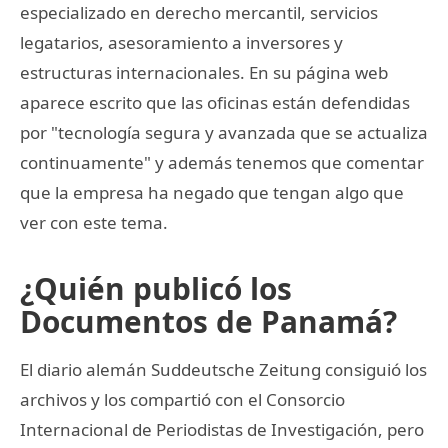
especializado en derecho mercantil, servicios
legatarios, asesoramiento a inversores y
estructuras internacionales. En su página web
aparece escrito que las oficinas están defendidas
por "tecnología segura y avanzada que se actualiza
continuamente" y además tenemos que comentar
que la empresa ha negado que tengan algo que
ver con este tema.
¿Quién publicó los
Documentos de Panamá?
El diario alemán Suddeutsche Zeitung consiguió los
archivos y los compartió con el Consorcio
Internacional de Periodistas de Investigación, pero