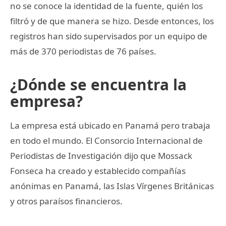
no se conoce la identidad de la fuente, quién los
filtró y de que manera se hizo. Desde entonces, los
registros han sido supervisados por un equipo de
más de 370 periodistas de 76 países.
¿Dónde se encuentra la
empresa?
La empresa está ubicado en Panamá pero trabaja
en todo el mundo. El Consorcio Internacional de
Periodistas de Investigación dijo que Mossack
Fonseca ha creado y establecido compañías
anónimas en Panamá, las Islas Vírgenes Británicas
y otros paraísos financieros.