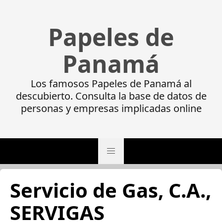
Papeles de
Panamá
Los famosos Papeles de Panamá al
descubierto. Consulta la base de datos de
personas y empresas implicadas online
Servicio de Gas, C.A.,
SERVIGAS