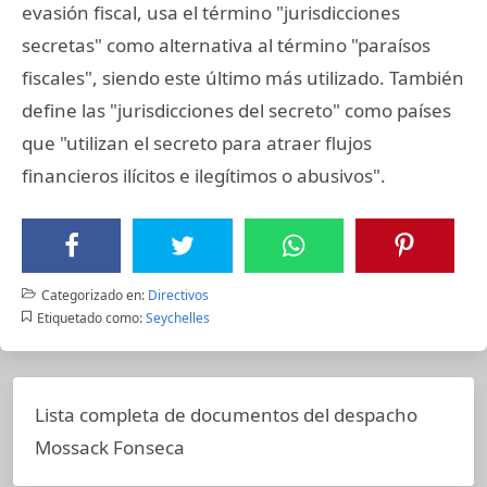
evasión fiscal, usa el término "jurisdicciones
secretas" como alternativa al término "paraísos
fiscales", siendo este último más utilizado. También
define las "jurisdicciones del secreto" como países
que "utilizan el secreto para atraer flujos
financieros ilícitos e ilegítimos o abusivos".
Categorizado en:
Directivos
Etiquetado como:
Seychelles
Lista completa de documentos del despacho
Mossack Fonseca