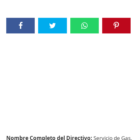
Nombre Completo del Directivo:
Servicio de Gas,