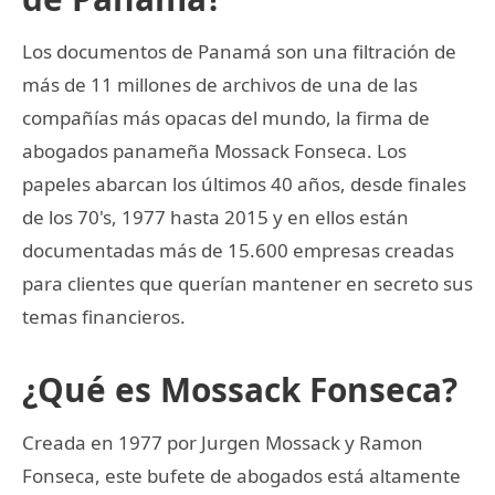
Los documentos de Panamá son una filtración de
más de 11 millones de archivos de una de las
compañías más opacas del mundo, la firma de
abogados panameña Mossack Fonseca. Los
papeles abarcan los últimos 40 años, desde finales
de los 70's, 1977 hasta 2015 y en ellos están
documentadas más de 15.600 empresas creadas
para clientes que querían mantener en secreto sus
temas financieros.
¿Qué es Mossack Fonseca?
Creada en 1977 por Jurgen Mossack y Ramon
Fonseca, este bufete de abogados está altamente