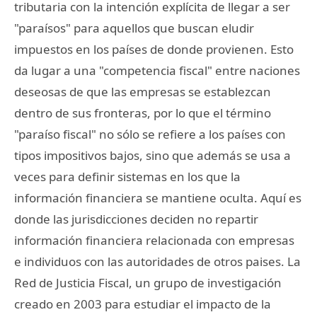
tributaria con la intención explícita de llegar a ser
"paraísos" para aquellos que buscan eludir
impuestos en los países de donde provienen. Esto
da lugar a una "competencia fiscal" entre naciones
deseosas de que las empresas se establezcan
dentro de sus fronteras, por lo que el término
"paraíso fiscal" no sólo se refiere a los países con
tipos impositivos bajos, sino que además se usa a
veces para definir sistemas en los que la
información financiera se mantiene oculta. Aquí es
donde las jurisdicciones deciden no repartir
información financiera relacionada con empresas
e individuos con las autoridades de otros paises. La
Red de Justicia Fiscal, un grupo de investigación
creado en 2003 para estudiar el impacto de la