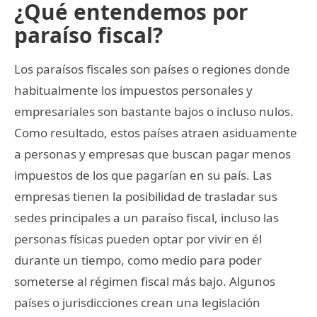
¿Qué entendemos por
paraíso fiscal?
Los paraísos fiscales son países o regiones donde
habitualmente los impuestos personales y
empresariales son bastante bajos o incluso nulos.
Como resultado, estos países atraen asiduamente
a personas y empresas que buscan pagar menos
impuestos de los que pagarían en su país. Las
empresas tienen la posibilidad de trasladar sus
sedes principales a un paraíso fiscal, incluso las
personas físicas pueden optar por vivir en él
durante un tiempo, como medio para poder
someterse al régimen fiscal más bajo. Algunos
países o jurisdicciones crean una legislación