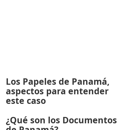
Los Papeles de Panamá,
aspectos para entender
este caso
¿Qué son los Documentos
de Panamá?