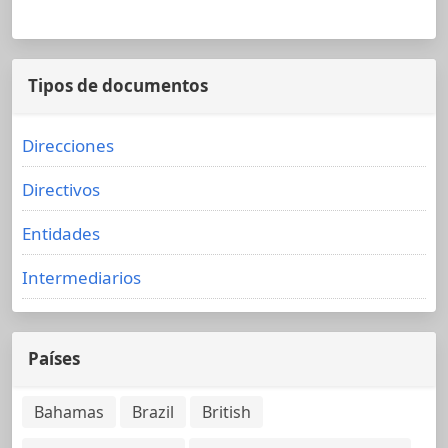
Tipos de documentos
Direcciones
Directivos
Entidades
Intermediarios
Países
Bahamas
Brazil
British