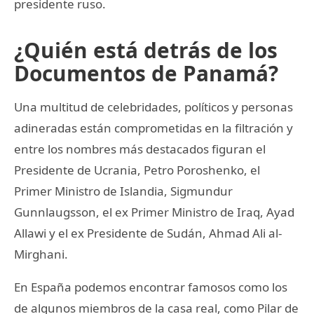
presidente ruso.
¿Quién está detrás de los
Documentos de Panamá?
Una multitud de celebridades, políticos y personas
adineradas están comprometidas en la filtración y
entre los nombres más destacados figuran el
Presidente de Ucrania, Petro Poroshenko, el
Primer Ministro de Islandia, Sigmundur
Gunnlaugsson, el ex Primer Ministro de Iraq, Ayad
Allawi y el ex Presidente de Sudán, Ahmad Ali al-
Mirghani.
En España podemos encontrar famosos como los
de algunos miembros de la casa real, como Pilar de