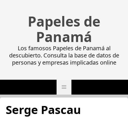
Papeles de
Panamá
Los famosos Papeles de Panamá al
descubierto. Consulta la base de datos de
personas y empresas implicadas online
Serge Pascau