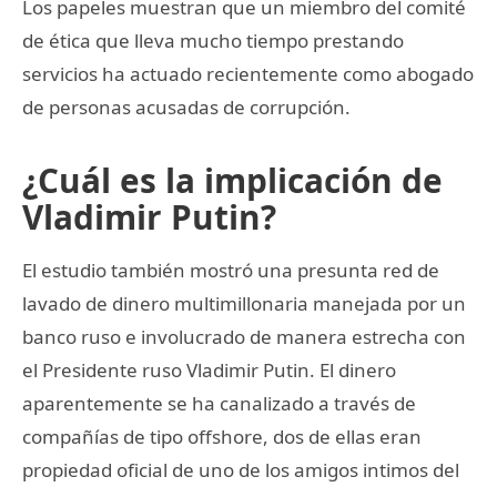
Los papeles muestran que un miembro del comité
de ética que lleva mucho tiempo prestando
servicios ha actuado recientemente como abogado
de personas acusadas de corrupción.
¿Cuál es la implicación de
Vladimir Putin?
El estudio también mostró una presunta red de
lavado de dinero multimillonaria manejada por un
banco ruso e involucrado de manera estrecha con
el Presidente ruso Vladimir Putin. El dinero
aparentemente se ha canalizado a través de
compañías de tipo offshore, dos de ellas eran
propiedad oficial de uno de los amigos intimos del