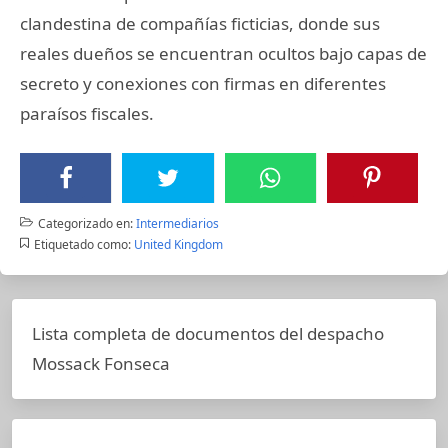
clandestina de compañías ficticias, donde sus
reales dueños se encuentran ocultos bajo capas de
secreto y conexiones con firmas en diferentes
paraísos fiscales.
Categorizado en:
Intermediarios
Etiquetado como:
United Kingdom
Lista completa de documentos del despacho
Mossack Fonseca