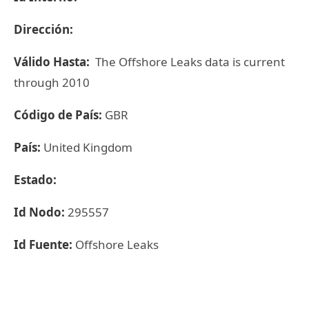
Dirección:
Válido Hasta:
The Offshore Leaks data is current
through 2010
Código de País:
GBR
País:
United Kingdom
Estado:
Id Nodo:
295557
Id Fuente:
Offshore Leaks