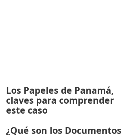
Los Papeles de Panamá,
claves para comprender
este caso
¿Qué son los Documentos