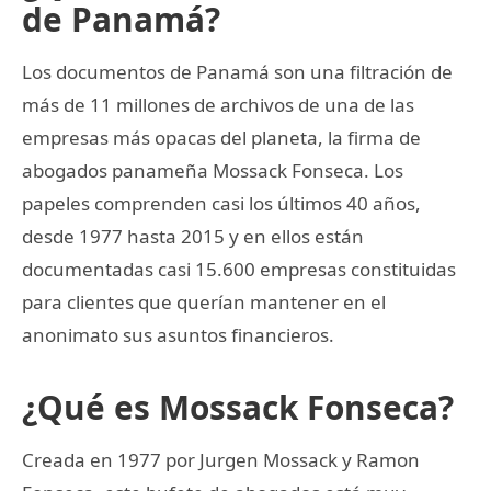
de Panamá?
Los documentos de Panamá son una filtración de
más de 11 millones de archivos de una de las
empresas más opacas del planeta, la firma de
abogados panameña Mossack Fonseca. Los
papeles comprenden casi los últimos 40 años,
desde 1977 hasta 2015 y en ellos están
documentadas casi 15.600 empresas constituidas
para clientes que querían mantener en el
anonimato sus asuntos financieros.
¿Qué es Mossack Fonseca?
Creada en 1977 por Jurgen Mossack y Ramon