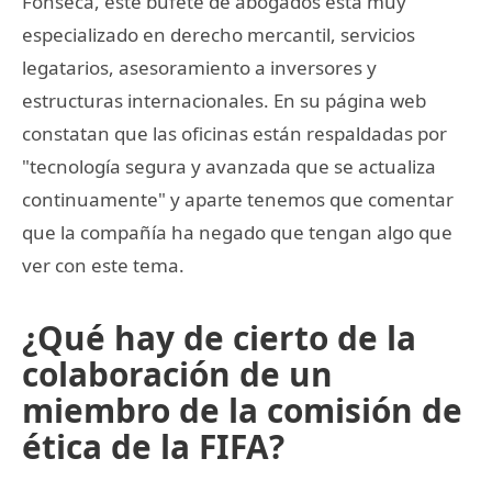
Fonseca, este bufete de abogados está muy
especializado en derecho mercantil, servicios
legatarios, asesoramiento a inversores y
estructuras internacionales. En su página web
constatan que las oficinas están respaldadas por
"tecnología segura y avanzada que se actualiza
continuamente" y aparte tenemos que comentar
que la compañía ha negado que tengan algo que
ver con este tema.
¿Qué hay de cierto de la
colaboración de un
miembro de la comisión de
ética de la FIFA?