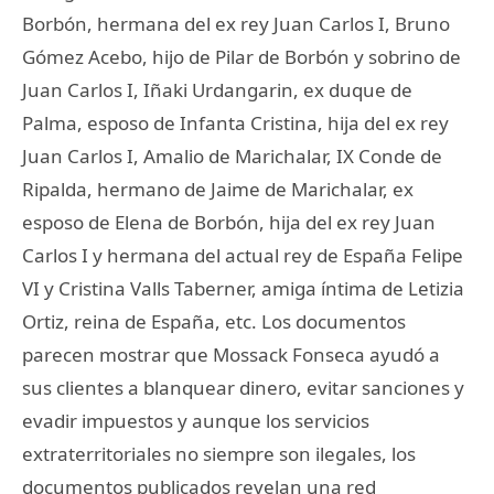
Borbón, hermana del ex rey Juan Carlos I, Bruno
Gómez Acebo, hijo de Pilar de Borbón y sobrino de
Juan Carlos I, Iñaki Urdangarin, ex duque de
Palma, esposo de Infanta Cristina, hija del ex rey
Juan Carlos I, Amalio de Marichalar, IX Conde de
Ripalda, hermano de Jaime de Marichalar, ex
esposo de Elena de Borbón, hija del ex rey Juan
Carlos I y hermana del actual rey de España Felipe
VI y Cristina Valls Taberner, amiga íntima de Letizia
Ortiz, reina de España, etc. Los documentos
parecen mostrar que Mossack Fonseca ayudó a
sus clientes a blanquear dinero, evitar sanciones y
evadir impuestos y aunque los servicios
extraterritoriales no siempre son ilegales, los
documentos publicados revelan una red