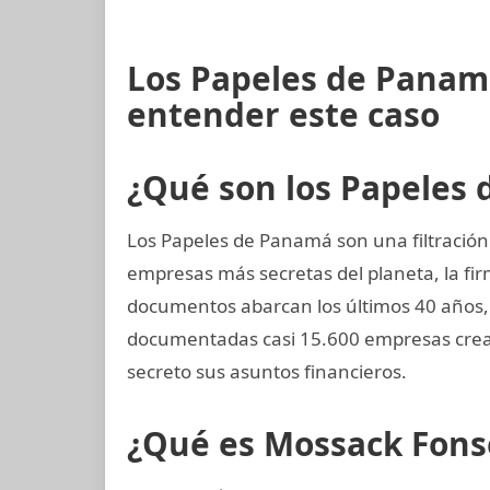
Los Papeles de Panamá
entender este caso
¿Qué son los Papeles
Los Papeles de Panamá son una filtración 
empresas más secretas del planeta, la 
documentos abarcan los últimos 40 años, 
documentadas casi 15.600 empresas crea
secreto sus asuntos financieros.
¿Qué es Mossack Fons