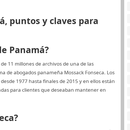
, puntos y claves para
 de Panamá?
de 11 millones de archivos de una de las
firma de abogados panameña Mossack Fonseca. Los
desde 1977 hasta finales de 2015 y en ellos están
das para clientes que deseaban mantener en
eca?