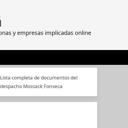
á
onas y empresas implicadas online
Lista completa de documentos del
despacho Mossack Fonseca