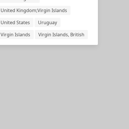
United Kingdom;Virgin Islands
United States
Uruguay
Virgin Islands
Virgin Islands, British