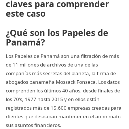
claves para comprender
este caso
¿Qué son los Papeles de
Panamá?
Los Papeles de Panamá son una filtración de más
de 11 millones de archivos de una de las
compañías más secretas del planeta, la firma de
abogados panameña Mossack Fonseca. Los datos
comprenden los últimos 40 años, desde finales de
los 70's, 1977 hasta 2015 y en ellos están
registrados más de 15.600 empresas creadas para
clientes que deseaban mantener en el anonimato
sus asuntos financieros.