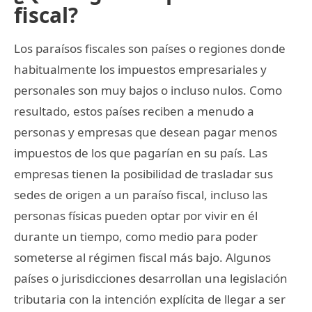
fiscal?
Los paraísos fiscales son países o regiones donde
habitualmente los impuestos empresariales y
personales son muy bajos o incluso nulos. Como
resultado, estos países reciben a menudo a
personas y empresas que desean pagar menos
impuestos de los que pagarían en su país. Las
empresas tienen la posibilidad de trasladar sus
sedes de origen a un paraíso fiscal, incluso las
personas físicas pueden optar por vivir en él
durante un tiempo, como medio para poder
someterse al régimen fiscal más bajo. Algunos
países o jurisdicciones desarrollan una legislación
tributaria con la intención explícita de llegar a ser