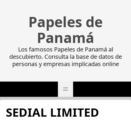
Papeles de
Panamá
Los famosos Papeles de Panamá al
descubierto. Consulta la base de datos de
personas y empresas implicadas online
SEDIAL LIMITED