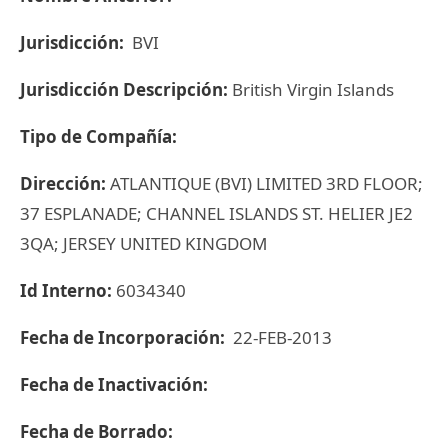
Jurisdicción:
BVI
Jurisdicción Descripción:
British Virgin Islands
Tipo de Compañía:
Dirección:
ATLANTIQUE (BVI) LIMITED 3RD FLOOR;
37 ESPLANADE; CHANNEL ISLANDS ST. HELIER JE2
3QA; JERSEY UNITED KINGDOM
Id Interno:
6034340
Fecha de Incorporación:
22-FEB-2013
Fecha de Inactivación:
Fecha de Borrado: