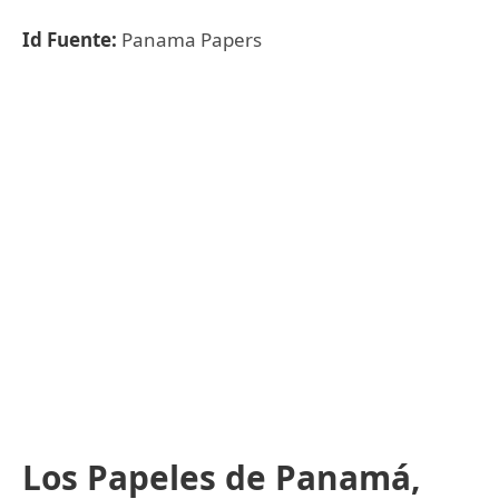
Id Fuente:
Panama Papers
Los Papeles de Panamá,