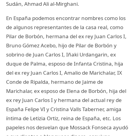
Sudán, Ahmad Ali al-Mirghani.
En España podemos encontrar nombres como los
de algunos representantes de la casa real, como
Pilar de Borbón, hermana del ex rey Juan Carlos I,
Bruno Gómez Acebo, hijo de Pilar de Borbón y
sobrino de Juan Carlos I, Iñaki Urdangarin, ex
duque de Palma, esposo de Infanta Cristina, hija
del ex rey Juan Carlos I, Amalio de Marichalar, IX
Conde de Ripalda, hermano de Jaime de
Marichalar, ex esposo de Elena de Borbón, hija del
ex rey Juan Carlos I y hermana del actual rey de
España Felipe VI y Cristina Valls Taberner, amiga
íntima de Letizia Ortiz, reina de España, etc. Los
papeles nos desvelan que Mossack Fonseca ayudó