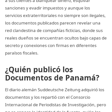
a sus clientes a blanquear dinero, esquivar
sanciones y evadir impuestos y aunque los
servicios extraterritoriales no siempre son ilegales,
los documentos publicados parecen revelar una
red clandestina de compañías ficticias, donde sus
reales dueños se encuentran ocultos bajo capas de
secreto y conexiones con firmas en diferentes
paraísos fiscales.
¿Quién publicó los
Documentos de Panamá?
El diario alemán Suddeutsche Zeitung adquirió los
documentos y los repartió con el Consorcio
Internacional de Periodistas de Investigación, pero