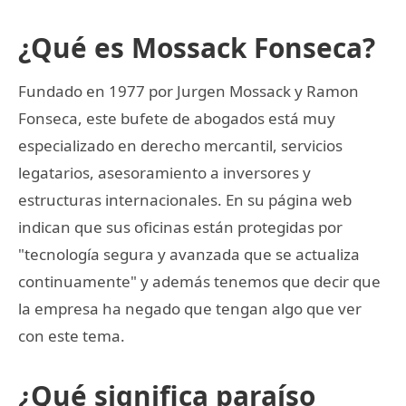
¿Qué es Mossack Fonseca?
Fundado en 1977 por Jurgen Mossack y Ramon
Fonseca, este bufete de abogados está muy
especializado en derecho mercantil, servicios
legatarios, asesoramiento a inversores y
estructuras internacionales. En su página web
indican que sus oficinas están protegidas por
"tecnología segura y avanzada que se actualiza
continuamente" y además tenemos que decir que
la empresa ha negado que tengan algo que ver
con este tema.
¿Qué significa paraíso