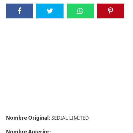
Nombre Original:
SEDIAL LIMITED
Nombre Anterior: