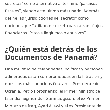
secretas" como alternativa al término "paraísos
fiscales", siendo este último más usado. Además
define las "jurisdicciones del secreto" como
naciones que "utilizan el secreto para atraer flujos
financieros ilícitos e ilegítimos o abusivos".
¿Quién está detrás de los
Documentos de Panamá?
Una multitud de celebridades, políticos y personas
adineradas están comprometidas en la filtración y
entre los más conocidos figuran el Presidente de
Ucrania, Petro Poroshenko, el Primer Ministro de
Islandia, Sigmundur Gunnlaugsson, el ex Primer
Ministro de Iraq, Ayad Allawi y el ex Presidente de