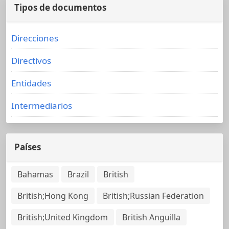
Tipos de documentos
Direcciones
Directivos
Entidades
Intermediarios
Países
Bahamas
Brazil
British
British;Hong Kong
British;Russian Federation
British;United Kingdom
British Anguilla