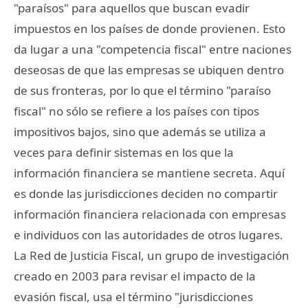
"paraísos" para aquellos que buscan evadir
impuestos en los países de donde provienen. Esto
da lugar a una "competencia fiscal" entre naciones
deseosas de que las empresas se ubiquen dentro
de sus fronteras, por lo que el término "paraíso
fiscal" no sólo se refiere a los países con tipos
impositivos bajos, sino que además se utiliza a
veces para definir sistemas en los que la
información financiera se mantiene secreta. Aquí
es donde las jurisdicciones deciden no compartir
información financiera relacionada con empresas
e individuos con las autoridades de otros lugares.
La Red de Justicia Fiscal, un grupo de investigación
creado en 2003 para revisar el impacto de la
evasión fiscal, usa el término "jurisdicciones