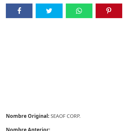
Nombre Original:
SEAOF CORP.
Nombre Anterior: