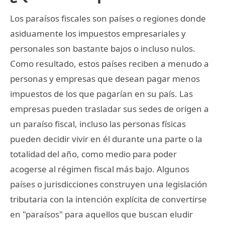
Los paraísos fiscales son países o regiones donde
asiduamente los impuestos empresariales y
personales son bastante bajos o incluso nulos.
Como resultado, estos países reciben a menudo a
personas y empresas que desean pagar menos
impuestos de los que pagarían en su país. Las
empresas pueden trasladar sus sedes de origen a
un paraíso fiscal, incluso las personas físicas
pueden decidir vivir en él durante una parte o la
totalidad del año, como medio para poder
acogerse al régimen fiscal más bajo. Algunos
países o jurisdicciones construyen una legislación
tributaria con la intención explícita de convertirse
en "paraísos" para aquellos que buscan eludir