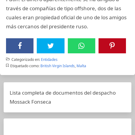
través de compañías de tipo offshore, dos de las
cuales eran propiedad oficial de uno de los amigos
más cercanos del presidente ruso.
Categorizado en:
Entidades
Etiquetado como:
British Virgin Islands
,
Malta
Lista completa de documentos del despacho
Mossack Fonseca