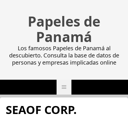
Papeles de
Panamá
Los famosos Papeles de Panamá al
descubierto. Consulta la base de datos de
personas y empresas implicadas online
SEAOF CORP.