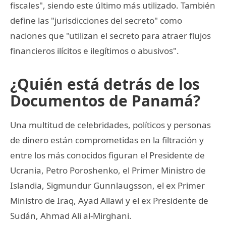
fiscales", siendo este último más utilizado. También
define las "jurisdicciones del secreto" como
naciones que "utilizan el secreto para atraer flujos
financieros ilícitos e ilegítimos o abusivos".
¿Quién está detrás de los
Documentos de Panamá?
Una multitud de celebridades, políticos y personas
de dinero están comprometidas en la filtración y
entre los más conocidos figuran el Presidente de
Ucrania, Petro Poroshenko, el Primer Ministro de
Islandia, Sigmundur Gunnlaugsson, el ex Primer
Ministro de Iraq, Ayad Allawi y el ex Presidente de
Sudán, Ahmad Ali al-Mirghani.