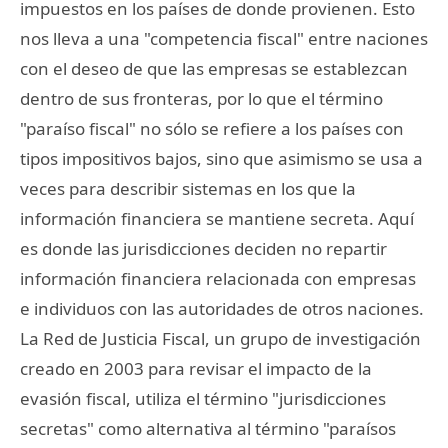
impuestos en los países de donde provienen. Esto
nos lleva a una "competencia fiscal" entre naciones
con el deseo de que las empresas se establezcan
dentro de sus fronteras, por lo que el término
"paraíso fiscal" no sólo se refiere a los países con
tipos impositivos bajos, sino que asimismo se usa a
veces para describir sistemas en los que la
información financiera se mantiene secreta. Aquí
es donde las jurisdicciones deciden no repartir
información financiera relacionada con empresas
e individuos con las autoridades de otros naciones.
La Red de Justicia Fiscal, un grupo de investigación
creado en 2003 para revisar el impacto de la
evasión fiscal, utiliza el término "jurisdicciones
secretas" como alternativa al término "paraísos