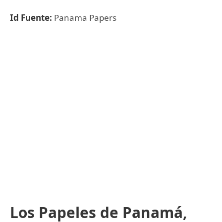
Id Fuente:
Panama Papers
Los Papeles de Panamá,