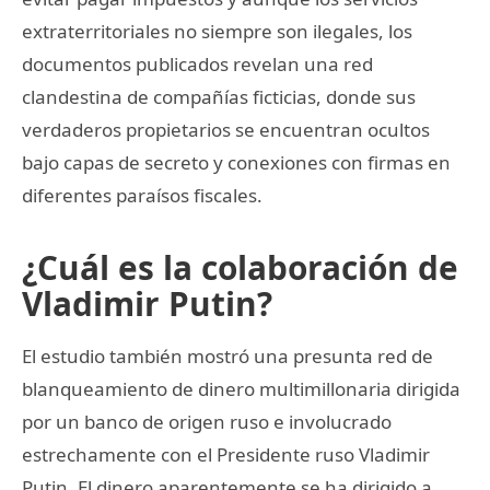
extraterritoriales no siempre son ilegales, los
documentos publicados revelan una red
clandestina de compañías ficticias, donde sus
verdaderos propietarios se encuentran ocultos
bajo capas de secreto y conexiones con firmas en
diferentes paraísos fiscales.
¿Cuál es la colaboración de
Vladimir Putin?
El estudio también mostró una presunta red de
blanqueamiento de dinero multimillonaria dirigida
por un banco de origen ruso e involucrado
estrechamente con el Presidente ruso Vladimir
Putin. El dinero aparentemente se ha dirigido a