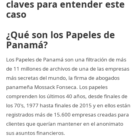
claves para entender este
caso
¿Qué son los Papeles de
Panamá?
Los Papeles de Panamá son una filtración de más
de 11 millones de archivos de una de las empresas
más secretas del mundo, la firma de abogados
panameña Mossack Fonseca. Los papeles
comprenden los últimos 40 años, desde finales de
los 70's, 1977 hasta finales de 2015 y en ellos están
registrados más de 15.600 empresas creadas para
clientes que querían mantener en el anonimato
sus asuntos financieros.