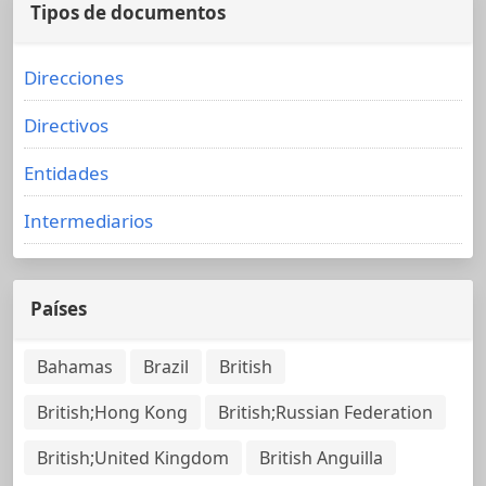
Tipos de documentos
Direcciones
Directivos
Entidades
Intermediarios
Países
Bahamas
Brazil
British
British;Hong Kong
British;Russian Federation
British;United Kingdom
British Anguilla