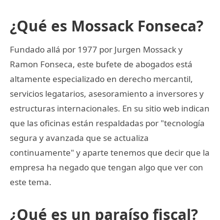
¿Qué es Mossack Fonseca?
Fundado allá por 1977 por Jurgen Mossack y
Ramon Fonseca, este bufete de abogados está
altamente especializado en derecho mercantil,
servicios legatarios, asesoramiento a inversores y
estructuras internacionales. En su sitio web indican
que las oficinas están respaldadas por "tecnología
segura y avanzada que se actualiza
continuamente" y aparte tenemos que decir que la
empresa ha negado que tengan algo que ver con
este tema.
¿Qué es un paraíso fiscal?