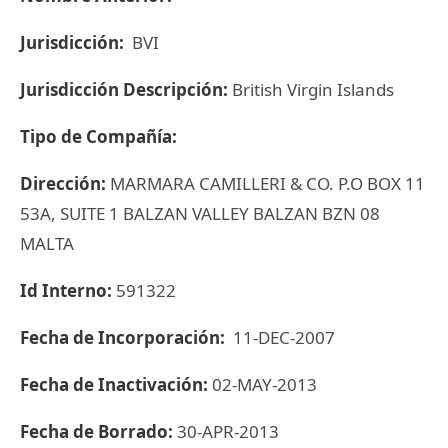
Jurisdicción:
BVI
Jurisdicción Descripción:
British Virgin Islands
Tipo de Compañía:
Dirección:
MARMARA CAMILLERI & CO. P.O BOX 11
53A, SUITE 1 BALZAN VALLEY BALZAN BZN 08
MALTA
Id Interno:
591322
Fecha de Incorporación:
11-DEC-2007
Fecha de Inactivación:
02-MAY-2013
Fecha de Borrado:
30-APR-2013