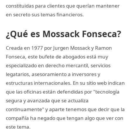
constituidas para clientes que querían mantener
en secreto sus temas financieros.
¿Qué es Mossack Fonseca?
Creada en 1977 por Jurgen Mossack y Ramon
Fonseca, este bufete de abogados está muy
especializado en derecho mercantil, servicios
legatarios, asesoramiento a inversores y
estructuras internacionales. En su sitio web indican
que las oficinas están defendidas por "tecnología
segura y avanzada que se actualiza
continuamente" y aparte tenemos que decir que la
compañía ha negado que tengan algo que ver con
este tema.