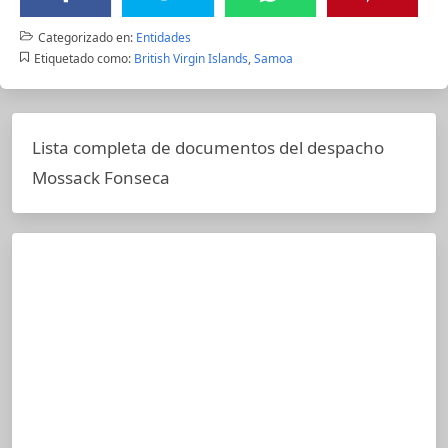
Categorizado en:
Entidades
Etiquetado como:
British Virgin Islands
,
Samoa
Lista completa de documentos del despacho
Mossack Fonseca