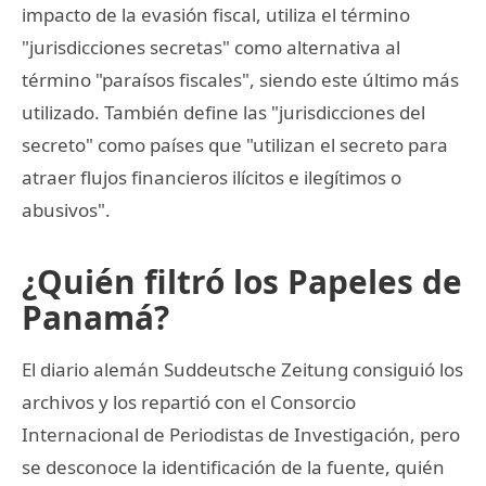
impacto de la evasión fiscal, utiliza el término
"jurisdicciones secretas" como alternativa al
término "paraísos fiscales", siendo este último más
utilizado. También define las "jurisdicciones del
secreto" como países que "utilizan el secreto para
atraer flujos financieros ilícitos e ilegítimos o
abusivos".
¿Quién filtró los Papeles de
Panamá?
El diario alemán Suddeutsche Zeitung consiguió los
archivos y los repartió con el Consorcio
Internacional de Periodistas de Investigación, pero
se desconoce la identificación de la fuente, quién