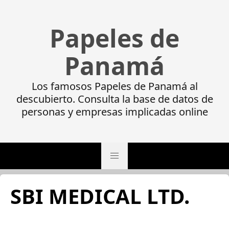
Papeles de
Panamá
Los famosos Papeles de Panamá al
descubierto. Consulta la base de datos de
personas y empresas implicadas online
SBI MEDICAL LTD.