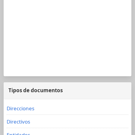
Tipos de documentos
Direcciones
Directivos
Entidades