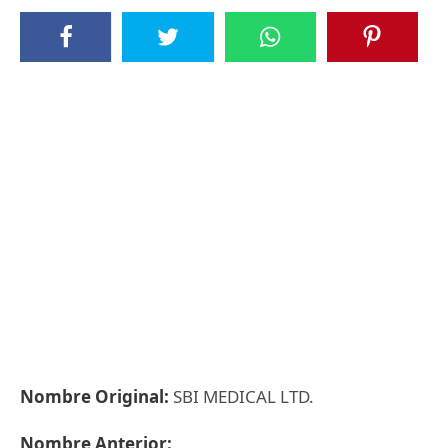
Nombre Original:
SBI MEDICAL LTD.
Nombre Anterior: