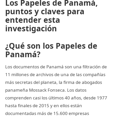
Los Papeles de Panamá,
puntos y claves para
entender esta
investigación
¿Qué son los Papeles de
Panamá?
Los documentos de Panamá son una filtración de
11 millones de archivos de una de las compañías
más secretas del planeta, la firma de abogados
panameña Mossack Fonseca. Los datos
comprenden casi los últimos 40 años, desde 1977
hasta finales de 2015 y en ellos están
documentadas más de 15.600 empresas