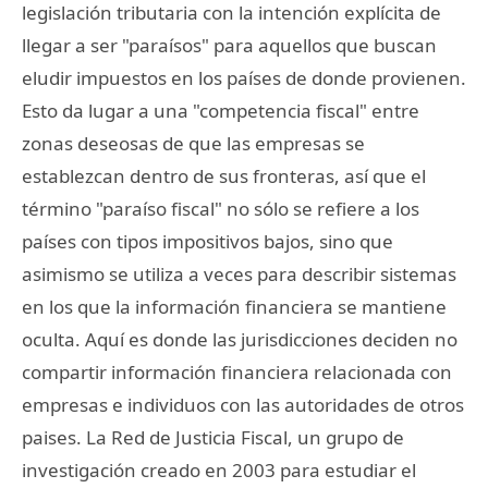
legislación tributaria con la intención explícita de
llegar a ser "paraísos" para aquellos que buscan
eludir impuestos en los países de donde provienen.
Esto da lugar a una "competencia fiscal" entre
zonas deseosas de que las empresas se
establezcan dentro de sus fronteras, así que el
término "paraíso fiscal" no sólo se refiere a los
países con tipos impositivos bajos, sino que
asimismo se utiliza a veces para describir sistemas
en los que la información financiera se mantiene
oculta. Aquí es donde las jurisdicciones deciden no
compartir información financiera relacionada con
empresas e individuos con las autoridades de otros
paises. La Red de Justicia Fiscal, un grupo de
investigación creado en 2003 para estudiar el