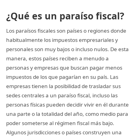
¿Qué es un paraíso fiscal?
Los paraísos fiscales son países o regiones donde
habitualmente los impuestos empresariales y
personales son muy bajos o incluso nulos. De esta
manera, estos países reciben a menudo a
personas y empresas que buscan pagar menos
impuestos de los que pagarían en su país. Las
empresas tienen la posibilidad de trasladar sus
sedes centrales a un paraíso fiscal, incluso las
personas físicas pueden decidir vivir en él durante
una parte o la totalidad del año, como medio para
poder someterse al régimen fiscal más bajo.
Algunos jurisdicciones o países construyen una