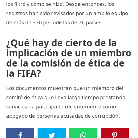
los filtró y cómo se hizo. Desde entonces, los
registros han sido revisados por un amplio equipo
de más de 370 periodistas de 76 países.
¿Qué hay de cierto de la
implicación de un miembro
de la comisión de ética de
la FIFA?
Los documentos muestran que un miembro del
comité de ética que lleva largo tiempo prestando
servicios ha participado recientemente como
abogado de personas acusadas de corrupción.