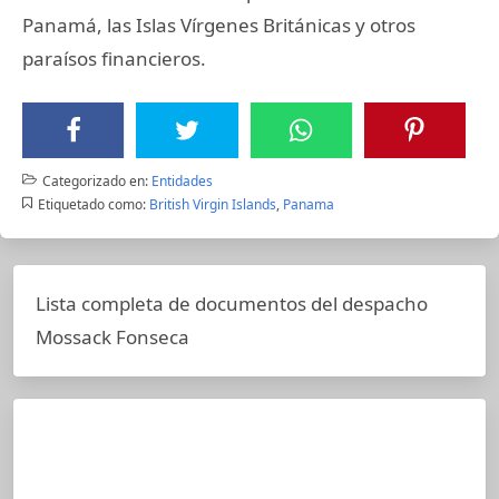
Panamá, las Islas Vírgenes Británicas y otros
paraísos financieros.
Categorizado en:
Entidades
Etiquetado como:
British Virgin Islands
,
Panama
Lista completa de documentos del despacho
Mossack Fonseca