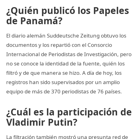
¿Quién publicó los Papeles
de Panamá?
El diario alemán Suddeutsche Zeitung obtuvo los
documentos y los repartió con el Consorcio
Internacional de Periodistas de Investigación, pero
no se conoce la identidad de la fuente, quién los
filtró y de que manera se hizo. A día de hoy, los
registros han sido supervisados por un amplio
equipo de más de 370 periodistas de 76 países.
¿Cuál es la participación de
Vladimir Putin?
La filtración también mostró una presunta red de