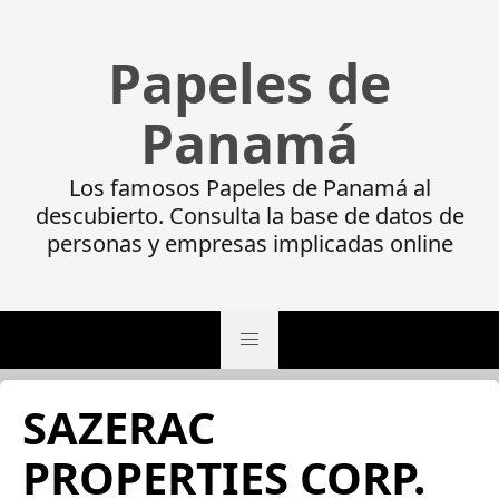
Papeles de
Panamá
Los famosos Papeles de Panamá al
descubierto. Consulta la base de datos de
personas y empresas implicadas online
SAZERAC
PROPERTIES CORP.