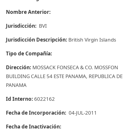
Nombre Anterior:
Jurisdicción:
BVI
Jurisdicción Descripción:
British Virgin Islands
Tipo de Compañía:
Dirección:
MOSSACK FONSECA & CO. MOSSFON
BUILDING CALLE 54 ESTE PANAMA, REPUBLICA DE
PANAMA
Id Interno:
6022162
Fecha de Incorporación:
04-JUL-2011
Fecha de Inactivación: