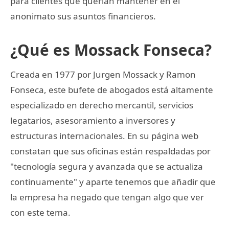
para clientes que querían mantener en el
anonimato sus asuntos financieros.
¿Qué es Mossack Fonseca?
Creada en 1977 por Jurgen Mossack y Ramon
Fonseca, este bufete de abogados está altamente
especializado en derecho mercantil, servicios
legatarios, asesoramiento a inversores y
estructuras internacionales. En su página web
constatan que sus oficinas están respaldadas por
"tecnología segura y avanzada que se actualiza
continuamente" y aparte tenemos que añadir que
la empresa ha negado que tengan algo que ver
con este tema.