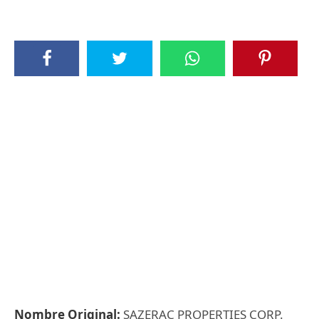
Nombre Original:
SAZERAC PROPERTIES CORP.