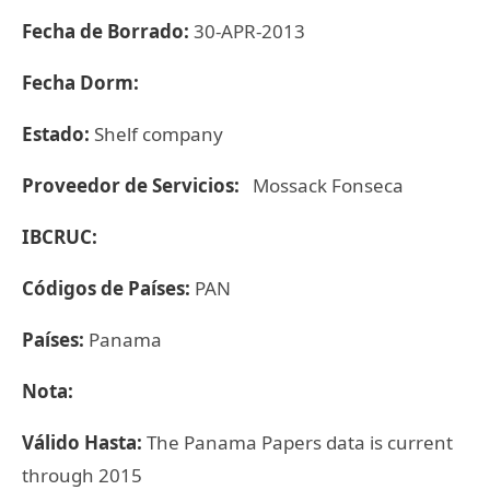
Fecha de Borrado:
30-APR-2013
Fecha Dorm:
Estado:
Shelf company
Proveedor de Servicios:
Mossack Fonseca
IBCRUC:
Códigos de Países:
PAN
Países:
Panama
Nota:
Válido Hasta:
The Panama Papers data is current
through 2015