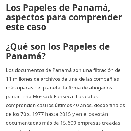
Los Papeles de Panamá,
aspectos para comprender
este caso
¿Qué son los Papeles de
Panamá?
Los documentos de Panamá son una filtración de
11 millones de archivos de una de las compañías
más opacas del planeta, la firma de abogados
panameña Mossack Fonseca. Los datos
comprenden casi los últimos 40 años, desde finales
de los 70's, 1977 hasta 2015 y en ellos están
documentadas más de 15.600 empresas creadas