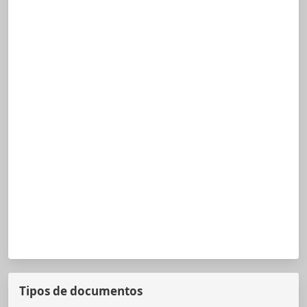
Tipos de documentos