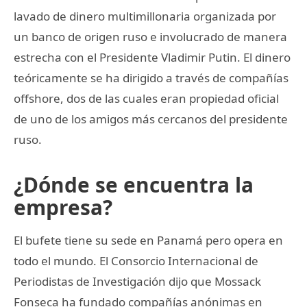
lavado de dinero multimillonaria organizada por
un banco de origen ruso e involucrado de manera
estrecha con el Presidente Vladimir Putin. El dinero
teóricamente se ha dirigido a través de compañías
offshore, dos de las cuales eran propiedad oficial
de uno de los amigos más cercanos del presidente
ruso.
¿Dónde se encuentra la
empresa?
El bufete tiene su sede en Panamá pero opera en
todo el mundo. El Consorcio Internacional de
Periodistas de Investigación dijo que Mossack
Fonseca ha fundado compañías anónimas en