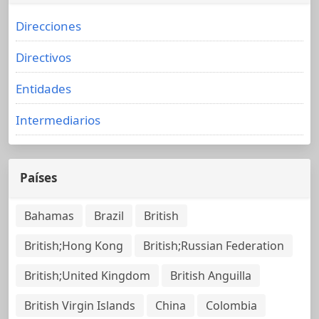
Direcciones
Directivos
Entidades
Intermediarios
Países
Bahamas
Brazil
British
British;Hong Kong
British;Russian Federation
British;United Kingdom
British Anguilla
British Virgin Islands
China
Colombia