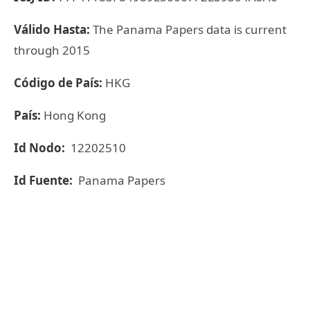
Válido Hasta:
The Panama Papers data is current
through 2015
Código de País:
HKG
País:
Hong Kong
Id Nodo:
12202510
Id Fuente:
Panama Papers