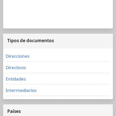
Tipos de documentos
Direcciones
Directivos
Entidades
Intermediarios
Países