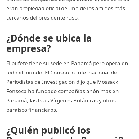
eran propiedad oficial de uno de los amigos más
cercanos del presidente ruso.
¿Dónde se ubica la
empresa?
El bufete tiene su sede en Panamá pero opera en
todo el mundo. El Consorcio Internacional de
Periodistas de Investigación dijo que Mossack
Fonseca ha fundado compañías anónimas en
Panamá, las Islas Vírgenes Británicas y otros
paraísos financieros.
¿Quién publicó los