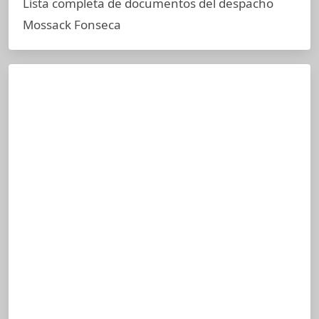
Lista completa de documentos del despacho
Mossack Fonseca