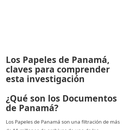
Los Papeles de Panamá,
claves para comprender
esta investigación
¿Qué son los Documentos
de Panamá?
Los Papeles de Panamá son una filtración de más