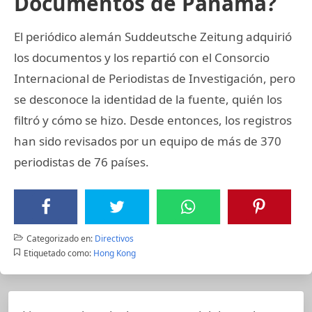
Documentos de Panamá?
El periódico alemán Suddeutsche Zeitung adquirió
los documentos y los repartió con el Consorcio
Internacional de Periodistas de Investigación, pero
se desconoce la identidad de la fuente, quién los
filtró y cómo se hizo. Desde entonces, los registros
han sido revisados por un equipo de más de 370
periodistas de 76 países.
Categorizado en:
Directivos
Etiquetado como:
Hong Kong