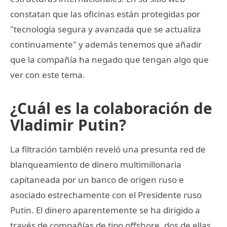
constatan que las oficinas están protegidas por
"tecnología segura y avanzada que se actualiza
continuamente" y además tenemos que añadir
que la compañía ha negado que tengan algo que
ver con este tema.
¿Cuál es la colaboración de
Vladimir Putin?
La filtración también reveló una presunta red de
blanqueamiento de dinero multimillonaria
capitaneada por un banco de origen ruso e
asociado estrechamente con el Presidente ruso
Putin. El dinero aparentemente se ha dirigido a
través de compañías de tipo offshore, dos de ellas