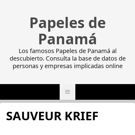
Papeles de
Panamá
Los famosos Papeles de Panamá al
descubierto. Consulta la base de datos de
personas y empresas implicadas online
SAUVEUR KRIEF