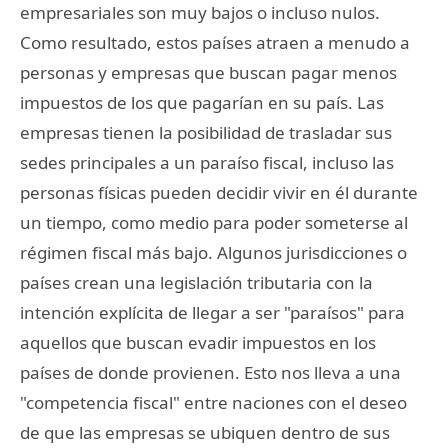
empresariales son muy bajos o incluso nulos.
Como resultado, estos países atraen a menudo a
personas y empresas que buscan pagar menos
impuestos de los que pagarían en su país. Las
empresas tienen la posibilidad de trasladar sus
sedes principales a un paraíso fiscal, incluso las
personas físicas pueden decidir vivir en él durante
un tiempo, como medio para poder someterse al
régimen fiscal más bajo. Algunos jurisdicciones o
países crean una legislación tributaria con la
intención explícita de llegar a ser "paraísos" para
aquellos que buscan evadir impuestos en los
países de donde provienen. Esto nos lleva a una
"competencia fiscal" entre naciones con el deseo
de que las empresas se ubiquen dentro de sus