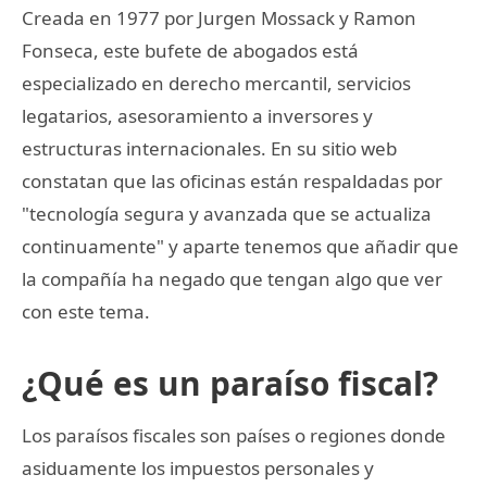
Creada en 1977 por Jurgen Mossack y Ramon
Fonseca, este bufete de abogados está
especializado en derecho mercantil, servicios
legatarios, asesoramiento a inversores y
estructuras internacionales. En su sitio web
constatan que las oficinas están respaldadas por
"tecnología segura y avanzada que se actualiza
continuamente" y aparte tenemos que añadir que
la compañía ha negado que tengan algo que ver
con este tema.
¿Qué es un paraíso fiscal?
Los paraísos fiscales son países o regiones donde
asiduamente los impuestos personales y