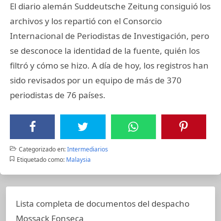
El diario alemán Suddeutsche Zeitung consiguió los
archivos y los repartió con el Consorcio
Internacional de Periodistas de Investigación, pero
se desconoce la identidad de la fuente, quién los
filtró y cómo se hizo. A día de hoy, los registros han
sido revisados por un equipo de más de 370
periodistas de 76 países.
Categorizado en:
Intermediarios
Etiquetado como:
Malaysia
Lista completa de documentos del despacho
Mossack Fonseca