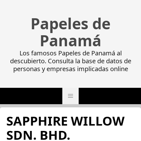
Papeles de
Panamá
Los famosos Papeles de Panamá al
descubierto. Consulta la base de datos de
personas y empresas implicadas online
SAPPHIRE WILLOW
SDN. BHD.