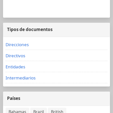
Tipos de documentos
Direcciones
Directivos
Entidades
Intermediarios
Países
Bahamas
Brazil
British