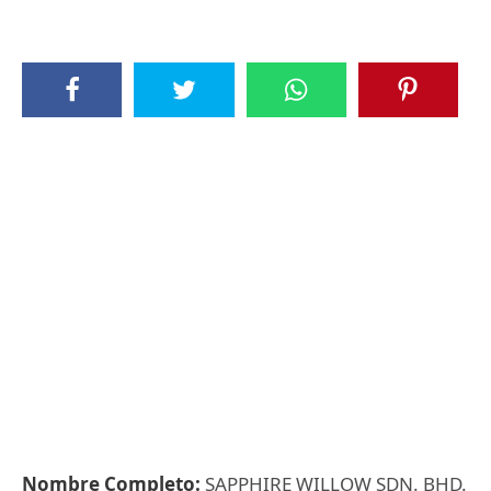
Nombre Completo:
SAPPHIRE WILLOW SDN. BHD.