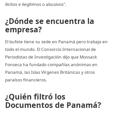
ilícitos e ilegítimos o abusivos".
¿Dónde se encuentra la
empresa?
El bufete tiene su sede en Panamá pero trabaja en
todo el mundo. El Consorcio Internacional de
Periodistas de Investigación dijo que Mossack
Fonseca ha fundado compañías anónimas en
Panamá, las Islas Vírgenes Británicas y otros
paraísos financieros.
¿Quién filtró los
Documentos de Panamá?