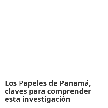
Los Papeles de Panamá,
claves para comprender
esta investigación