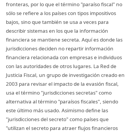
fronteras, por lo que el término "paraíso fiscal" no
sólo se refiere a los países con tipos impositivos
bajos, sino que también se usa a veces para
describir sistemas en los que la información
financiera se mantiene secreta. Aquí es donde las
jurisdicciones deciden no repartir información
financiera relacionada con empresas e individuos
con las autoridades de otros lugares. La Red de
Justicia Fiscal, un grupo de investigación creado en
2003 para revisar el impacto de la evasión fiscal,
usa el término "jurisdicciones secretas" como
alternativa al término "paraísos fiscales", siendo
este último más usado. Asimismo define las
"jurisdicciones del secreto" como países que
"utilizan el secreto para atraer flujos financieros