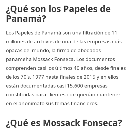
¿Qué son los Papeles de
Panamá?
Los Papeles de Panamá son una filtración de 11
millones de archivos de una de las empresas más
opacas del mundo, la firma de abogados
panameña Mossack Fonseca. Los documentos
comprenden casi los últimos 40 años, desde finales
de los 70's, 1977 hasta finales de 2015 y en ellos
están documentadas casi 15.600 empresas
constituidas para clientes que querían mantener
en el anonimato sus temas financieros.
¿Qué es Mossack Fonseca?