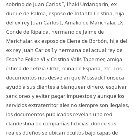
sobrino de Juan Carlos I, Iñaki Urdangarin, ex
duque de Palma, esposo de Infanta Cristina, hija
del ex rey Juan Carlos I, Amalio de Marichalar, IX
Conde de Ripalda, hermano de Jaime de
Marichalar, ex esposo de Elena de Borbón, hija del
ex rey Juan Carlos I y hermana del actual rey de
España Felipe VI y Cristina Valls Taberner, amiga
íntima de Letizia Ortiz, reina de España, etc. Los
documentos nos desvelan que Mossack Fonseca
ayudó a sus clientes a blanquear dinero, esquivar
sanciones y evitar pagar impuestos y aunque los
servicios extraterritoriales no siempre son ilegales,
los documentos publicados revelan una red
clandestina de compañías ficticias, donde sus
reales dueños se ubican ocultos bajo capas de