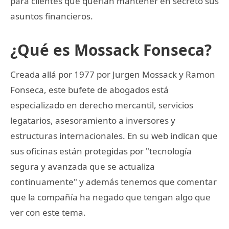
para clientes que querían mantener en secreto sus
asuntos financieros.
¿Qué es Mossack Fonseca?
Creada allá por 1977 por Jurgen Mossack y Ramon
Fonseca, este bufete de abogados está
especializado en derecho mercantil, servicios
legatarios, asesoramiento a inversores y
estructuras internacionales. En su web indican que
sus oficinas están protegidas por "tecnología
segura y avanzada que se actualiza
continuamente" y además tenemos que comentar
que la compañía ha negado que tengan algo que
ver con este tema.