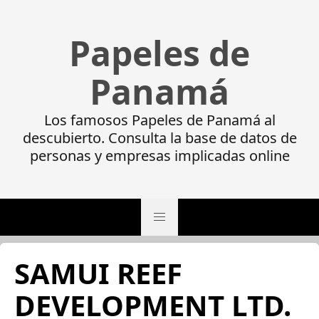
Papeles de
Panamá
Los famosos Papeles de Panamá al
descubierto. Consulta la base de datos de
personas y empresas implicadas online
SAMUI REEF
DEVELOPMENT LTD.