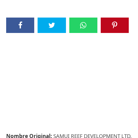
Nombre Original:
SAMUI REEF DEVELOPMENT LTD.