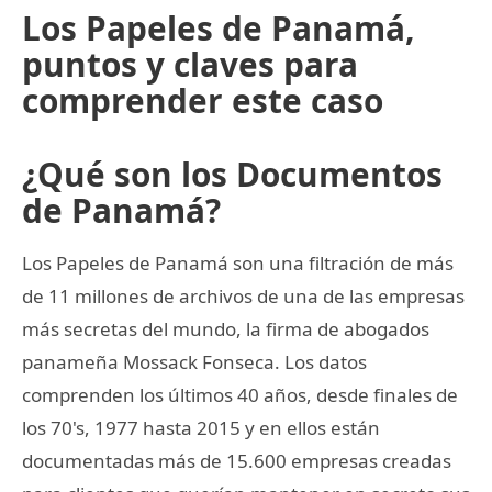
Los Papeles de Panamá,
puntos y claves para
comprender este caso
¿Qué son los Documentos
de Panamá?
Los Papeles de Panamá son una filtración de más
de 11 millones de archivos de una de las empresas
más secretas del mundo, la firma de abogados
panameña Mossack Fonseca. Los datos
comprenden los últimos 40 años, desde finales de
los 70's, 1977 hasta 2015 y en ellos están
documentadas más de 15.600 empresas creadas