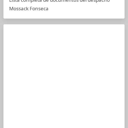
Mossack Fonseca