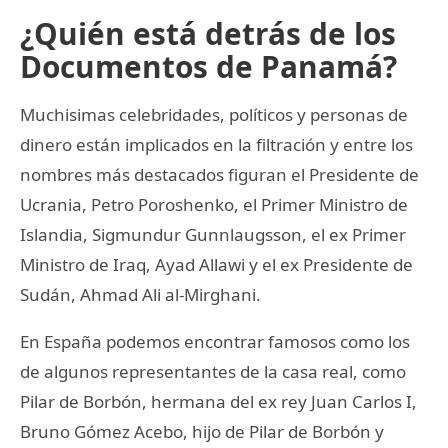
¿Quién está detrás de los
Documentos de Panamá?
Muchisimas celebridades, políticos y personas de
dinero están implicados en la filtración y entre los
nombres más destacados figuran el Presidente de
Ucrania, Petro Poroshenko, el Primer Ministro de
Islandia, Sigmundur Gunnlaugsson, el ex Primer
Ministro de Iraq, Ayad Allawi y el ex Presidente de
Sudán, Ahmad Ali al-Mirghani.
En España podemos encontrar famosos como los
de algunos representantes de la casa real, como
Pilar de Borbón, hermana del ex rey Juan Carlos I,
Bruno Gómez Acebo, hijo de Pilar de Borbón y