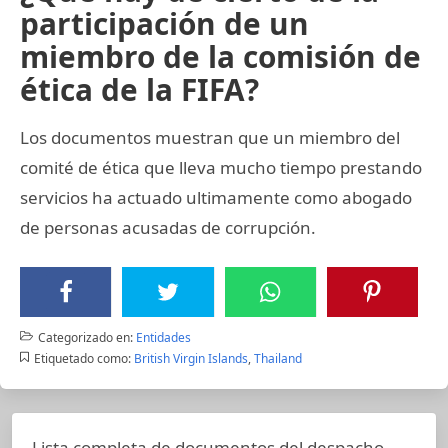
participación de un
miembro de la comisión de
ética de la FIFA?
Los documentos muestran que un miembro del
comité de ética que lleva mucho tiempo prestando
servicios ha actuado ultimamente como abogado
de personas acusadas de corrupción.
Categorizado en:
Entidades
Etiquetado como:
British Virgin Islands
,
Thailand
Lista completa de documentos del despacho