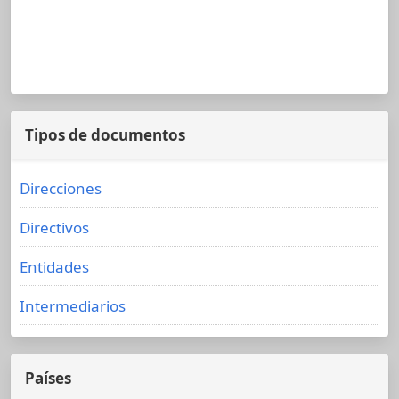
Tipos de documentos
Direcciones
Directivos
Entidades
Intermediarios
Países