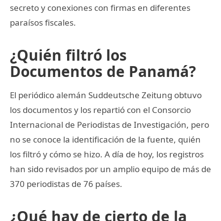
secreto y conexiones con firmas en diferentes
paraísos fiscales.
¿Quién filtró los
Documentos de Panamá?
El periódico alemán Suddeutsche Zeitung obtuvo
los documentos y los repartió con el Consorcio
Internacional de Periodistas de Investigación, pero
no se conoce la identificación de la fuente, quién
los filtró y cómo se hizo. A día de hoy, los registros
han sido revisados por un amplio equipo de más de
370 periodistas de 76 países.
¿Qué hay de cierto de la