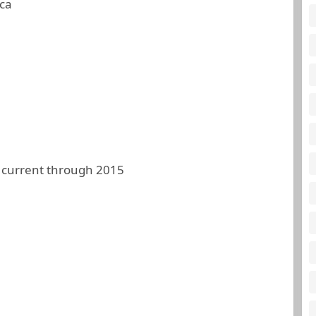
ca
 current through 2015