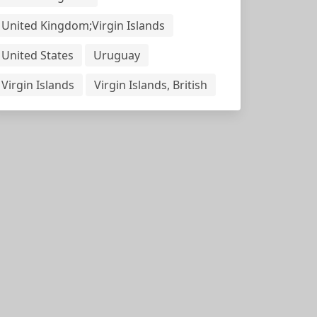
United Kingdom;Virgin Islands
United States
Uruguay
Virgin Islands
Virgin Islands, British