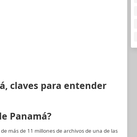
á, claves para entender
 de Panamá?
 de más de 11 millones de archivos de una de las