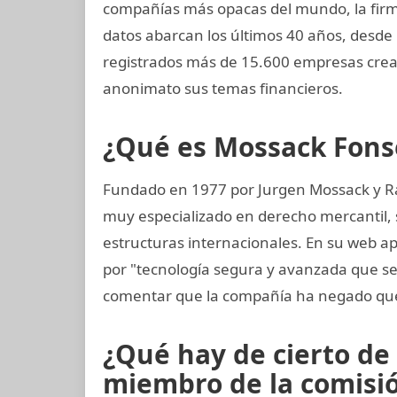
compañías más opacas del mundo, la fi
datos abarcan los últimos 40 años, desde 
registrados más de 15.600 empresas crea
anonimato sus temas financieros.
¿Qué es Mossack Fons
Fundado en 1977 por Jurgen Mossack y R
muy especializado en derecho mercantil, s
estructuras internacionales. En su web ap
por "tecnología segura y avanzada que s
comentar que la compañía ha negado que
¿Qué hay de cierto de
miembro de la comisión