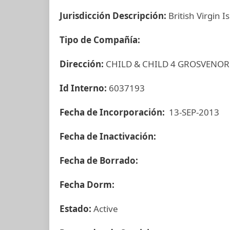
Jurisdicción Descripción:
British Virgin I
Tipo de Compañía:
Dirección:
CHILD & CHILD 4 GROSVENOR
Id Interno:
6037193
Fecha de Incorporación:
13-SEP-2013
Fecha de Inactivación:
Fecha de Borrado:
Fecha Dorm:
Estado:
Active