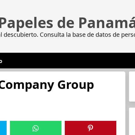
Papeles de Panam
 descubierto. Consulta la base de datos de pers
o
 Company Group