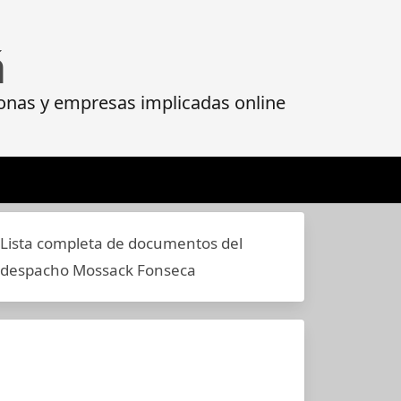
á
onas y empresas implicadas online
Lista completa de documentos del
despacho Mossack Fonseca