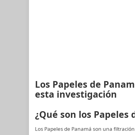
Los Papeles de Panam
esta investigación
¿Qué son los Papeles
Los Papeles de Panamá son una filtración