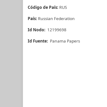
Código de País:
RUS
País:
Russian Federation
Id Nodo:
12199698
Id Fuente:
Panama Papers