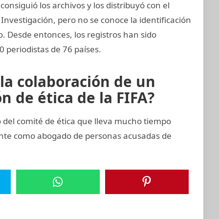
nsiguió los archivos y los distribuyó con el
Investigación, pero no se conoce la identificación
zo. Desde entonces, los registros han sido
 periodistas de 76 países.
 la colaboración de un
 de ética de la FIFA?
del comité de ética que lleva mucho tiempo
ente como abogado de personas acusadas de