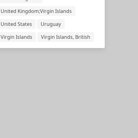
United Kingdom;Virgin Islands
United States
Uruguay
Virgin Islands
Virgin Islands, British