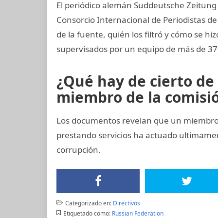
El periódico alemán Suddeutsche Zeitung co
Consorcio Internacional de Periodistas de 
de la fuente, quién los filtró y cómo se hi
supervisados por un equipo de más de 370
¿Qué hay de cierto de
miembro de la comisión
Los documentos revelan que un miembro 
prestando servicios ha actuado ultimam
corrupción.
Categorizado en:
Directivos
Etiquetado como:
Russian Federation