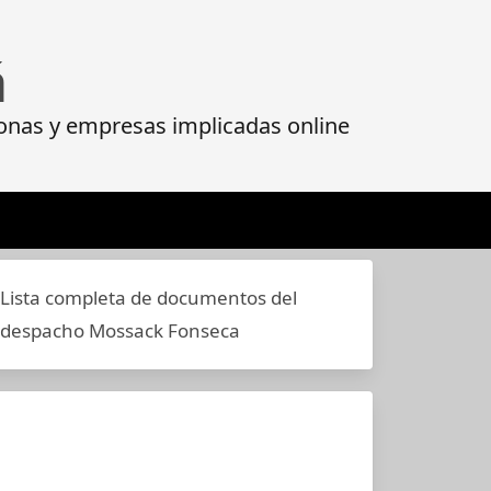
á
onas y empresas implicadas online
Lista completa de documentos del
despacho Mossack Fonseca