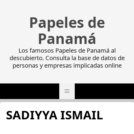
Papeles de
Panamá
Los famosos Papeles de Panamá al
descubierto. Consulta la base de datos de
personas y empresas implicadas online
SADIYYA ISMAIL