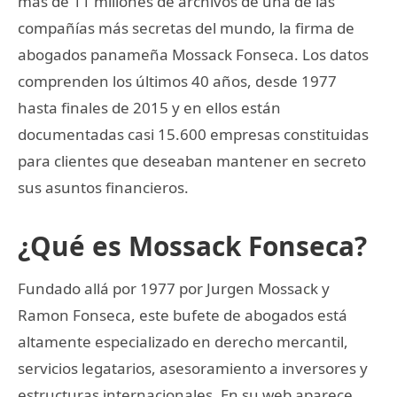
más de 11 millones de archivos de una de las
compañías más secretas del mundo, la firma de
abogados panameña Mossack Fonseca. Los datos
comprenden los últimos 40 años, desde 1977
hasta finales de 2015 y en ellos están
documentadas casi 15.600 empresas constituidas
para clientes que deseaban mantener en secreto
sus asuntos financieros.
¿Qué es Mossack Fonseca?
Fundado allá por 1977 por Jurgen Mossack y
Ramon Fonseca, este bufete de abogados está
altamente especializado en derecho mercantil,
servicios legatarios, asesoramiento a inversores y
estructuras internacionales. En su web aparece