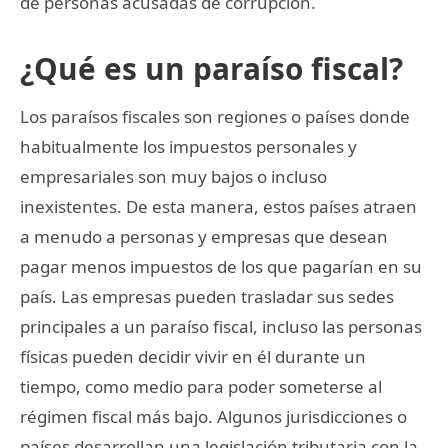
de personas acusadas de corrupción.
¿Qué es un paraíso fiscal?
Los paraísos fiscales son regiones o países donde
habitualmente los impuestos personales y
empresariales son muy bajos o incluso
inexistentes. De esta manera, estos países atraen
a menudo a personas y empresas que desean
pagar menos impuestos de los que pagarían en su
país. Las empresas pueden trasladar sus sedes
principales a un paraíso fiscal, incluso las personas
físicas pueden decidir vivir en él durante un
tiempo, como medio para poder someterse al
régimen fiscal más bajo. Algunos jurisdicciones o
países desarrollan una legislación tributaria con la