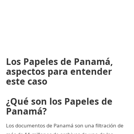
Los Papeles de Panamá,
aspectos para entender
este caso
¿Qué son los Papeles de
Panamá?
Los documentos de Panamá son una filtración de