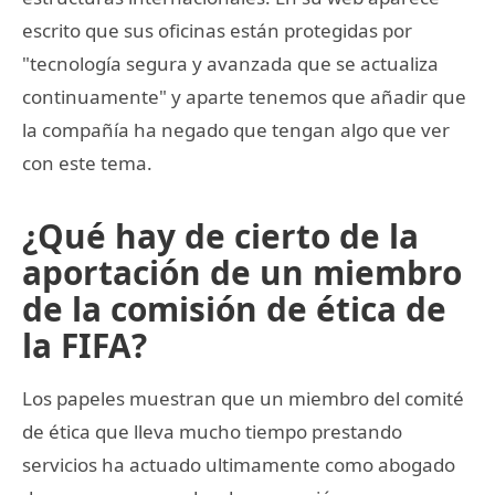
escrito que sus oficinas están protegidas por
"tecnología segura y avanzada que se actualiza
continuamente" y aparte tenemos que añadir que
la compañía ha negado que tengan algo que ver
con este tema.
¿Qué hay de cierto de la
aportación de un miembro
de la comisión de ética de
la FIFA?
Los papeles muestran que un miembro del comité
de ética que lleva mucho tiempo prestando
servicios ha actuado ultimamente como abogado