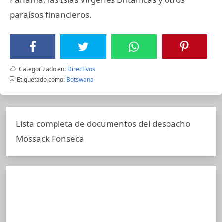
paraísos financieros.
Categorizado en:
Directivos
Etiquetado como:
Botswana
Lista completa de documentos del despacho
Mossack Fonseca