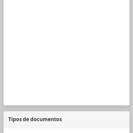
Tipos de documentos