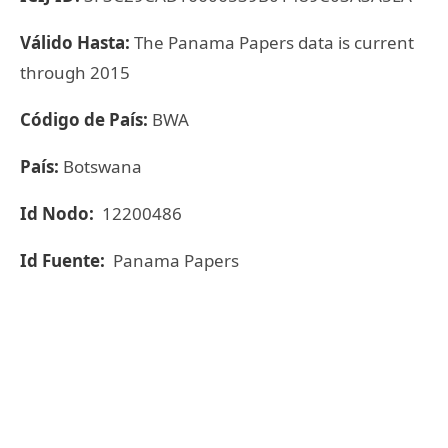
Válido Hasta:
The Panama Papers data is current
through 2015
Código de País:
BWA
País:
Botswana
Id Nodo:
12200486
Id Fuente:
Panama Papers