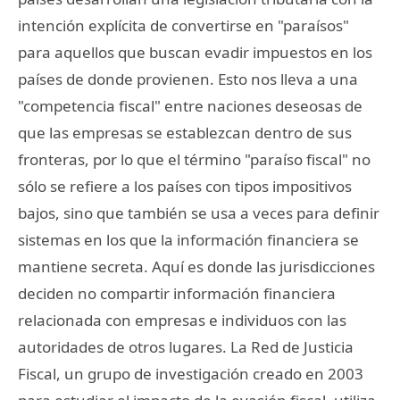
intención explícita de convertirse en "paraísos"
para aquellos que buscan evadir impuestos en los
países de donde provienen. Esto nos lleva a una
"competencia fiscal" entre naciones deseosas de
que las empresas se establezcan dentro de sus
fronteras, por lo que el término "paraíso fiscal" no
sólo se refiere a los países con tipos impositivos
bajos, sino que también se usa a veces para definir
sistemas en los que la información financiera se
mantiene secreta. Aquí es donde las jurisdicciones
deciden no compartir información financiera
relacionada con empresas e individuos con las
autoridades de otros lugares. La Red de Justicia
Fiscal, un grupo de investigación creado en 2003