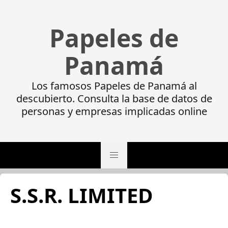
Papeles de
Panamá
Los famosos Papeles de Panamá al
descubierto. Consulta la base de datos de
personas y empresas implicadas online
S.S.R. LIMITED