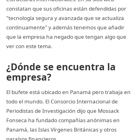
constatan que sus oficinas están defendidas por
"tecnología segura y avanzada que se actualiza
continuamente" y además tenemos que añadir
que la empresa ha negado que tengan algo que
ver con este tema.
¿Dónde se encuentra la
empresa?
El bufete está ubicado en Panamá pero trabaja en
todo el mundo. El Consorcio Internacional de
Periodistas de Investigación dijo que Mossack
Fonseca ha fundado compañías anónimas en
Panamá, las Islas Vírgenes Británicas y otros
paraísos financieros.