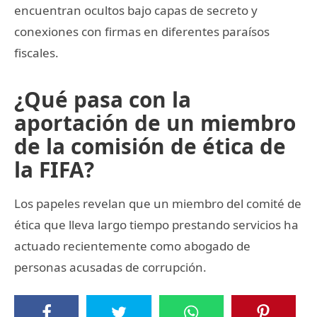
encuentran ocultos bajo capas de secreto y
conexiones con firmas en diferentes paraísos
fiscales.
¿Qué pasa con la
aportación de un miembro
de la comisión de ética de
la FIFA?
Los papeles revelan que un miembro del comité de
ética que lleva largo tiempo prestando servicios ha
actuado recientemente como abogado de
personas acusadas de corrupción.