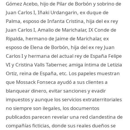
Gómez Acebo, hijo de Pilar de Borbón y sobrino de
Juan Carlos I, Iñaki Urdangarin, ex duque de
Palma, esposo de Infanta Cristina, hija del ex rey
Juan Carlos I, Amalio de Marichalar, IX Conde de
Ripalda, hermano de Jaime de Marichalar, ex
esposo de Elena de Borbón, hija del ex rey Juan
Carlos I y hermana del actual rey de España Felipe
VI y Cristina Valls Taberner, amiga íntima de Letizia
Ortiz, reina de España, etc. Los papeles muestran
que Mossack Fonseca ayudó a sus clientes a
blanquear dinero, evitar sanciones y evadir
impuestos y aunque los servicios extraterritoriales
no siempre son ilegales, los documentos
publicados parecen revelar una red clandestina de
compañías ficticias, donde sus reales dueños se