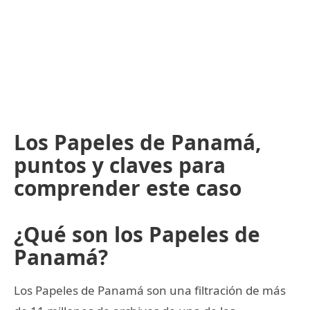
Los Papeles de Panamá,
puntos y claves para
comprender este caso
¿Qué son los Papeles de
Panamá?
Los Papeles de Panamá son una filtración de más