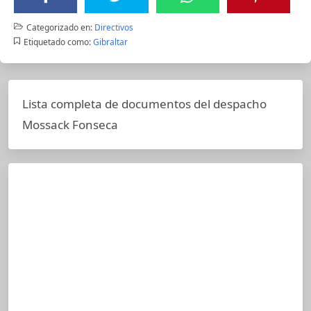
Categorizado en:
Directivos
Etiquetado como:
Gibraltar
Lista completa de documentos del despacho
Mossack Fonseca