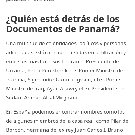
¿Quién está detrás de los
Documentos de Panamá?
Una multitud de celebridades, políticos y personas
adineradas están comprometidas en la filtración y
entre los más famosos figuran el Presidente de
Ucrania, Petro Poroshenko, el Primer Ministro de
Islandia, Sigmundur Gunnlaugsson, el ex Primer
Ministro de Iraq, Ayad Allawi y el ex Presidente de
Sudán, Ahmad Ali al-Mirghani.
En España podemos encontrar nombres como los
de algunos miembros de la casa real, como Pilar de
Borbón, hermana del ex rey Juan Carlos I, Bruno