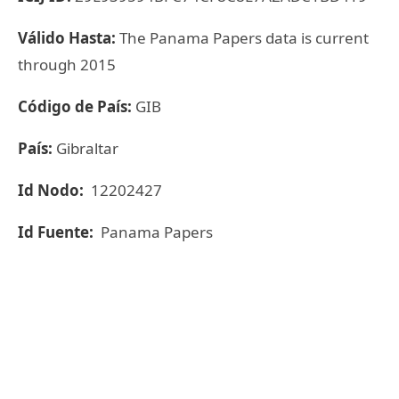
Válido Hasta:
The Panama Papers data is current
through 2015
Código de País:
GIB
País:
Gibraltar
Id Nodo:
12202427
Id Fuente:
Panama Papers