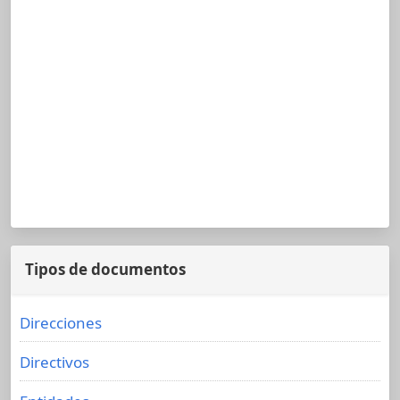
Tipos de documentos
Direcciones
Directivos