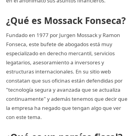
en el anonimato sus asuntos financieros.
¿Qué es Mossack Fonseca?
Fundado en 1977 por Jurgen Mossack y Ramon
Fonseca, este bufete de abogados está muy
especializado en derecho mercantil, servicios
legatarios, asesoramiento a inversores y
estructuras internacionales. En su sitio web
constatan que sus oficinas están defendidas por
"tecnología segura y avanzada que se actualiza
continuamente" y además tenemos que decir que
la empresa ha negado que tengan algo que ver
con este tema.