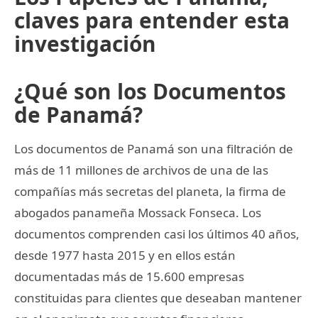
claves para entender esta
investigación
¿Qué son los Documentos
de Panamá?
Los documentos de Panamá son una filtración de
más de 11 millones de archivos de una de las
compañías más secretas del planeta, la firma de
abogados panameña Mossack Fonseca. Los
documentos comprenden casi los últimos 40 años,
desde 1977 hasta 2015 y en ellos están
documentadas más de 15.600 empresas
constituidas para clientes que deseaban mantener