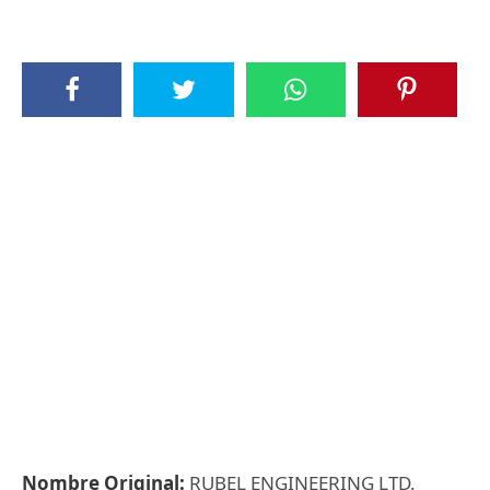
Nombre Original:
RUBEL ENGINEERING LTD.