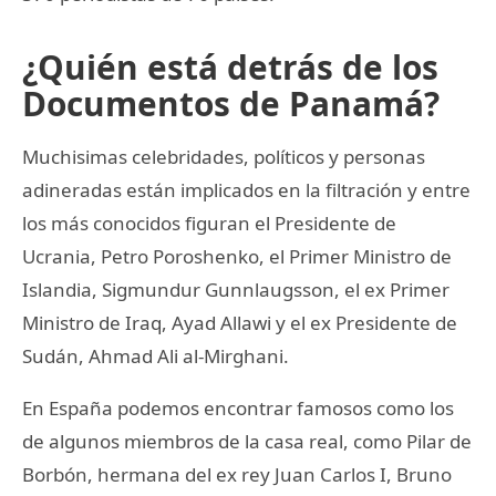
¿Quién está detrás de los
Documentos de Panamá?
Muchisimas celebridades, políticos y personas
adineradas están implicados en la filtración y entre
los más conocidos figuran el Presidente de
Ucrania, Petro Poroshenko, el Primer Ministro de
Islandia, Sigmundur Gunnlaugsson, el ex Primer
Ministro de Iraq, Ayad Allawi y el ex Presidente de
Sudán, Ahmad Ali al-Mirghani.
En España podemos encontrar famosos como los
de algunos miembros de la casa real, como Pilar de
Borbón, hermana del ex rey Juan Carlos I, Bruno