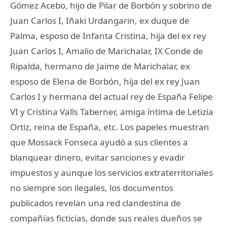
Gómez Acebo, hijo de Pilar de Borbón y sobrino de
Juan Carlos I, Iñaki Urdangarin, ex duque de
Palma, esposo de Infanta Cristina, hija del ex rey
Juan Carlos I, Amalio de Marichalar, IX Conde de
Ripalda, hermano de Jaime de Marichalar, ex
esposo de Elena de Borbón, hija del ex rey Juan
Carlos I y hermana del actual rey de España Felipe
VI y Cristina Valls Taberner, amiga íntima de Letizia
Ortiz, reina de España, etc. Los papeles muestran
que Mossack Fonseca ayudó a sus clientes a
blanquear dinero, evitar sanciones y evadir
impuestos y aunque los servicios extraterritoriales
no siempre son ilegales, los documentos
publicados revelan una red clandestina de
compañías ficticias, donde sus reales dueños se