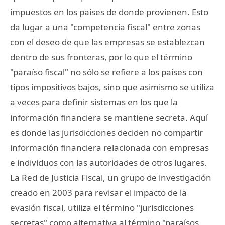
impuestos en los países de donde provienen. Esto
da lugar a una "competencia fiscal" entre zonas
con el deseo de que las empresas se establezcan
dentro de sus fronteras, por lo que el término
"paraíso fiscal" no sólo se refiere a los países con
tipos impositivos bajos, sino que asimismo se utiliza
a veces para definir sistemas en los que la
información financiera se mantiene secreta. Aquí
es donde las jurisdicciones deciden no compartir
información financiera relacionada con empresas
e individuos con las autoridades de otros lugares.
La Red de Justicia Fiscal, un grupo de investigación
creado en 2003 para revisar el impacto de la
evasión fiscal, utiliza el término "jurisdicciones
secretas" como alternativa al término "paraísos