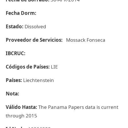
Fecha Dorm:
Estado:
Dissolved
Proveedor de Servicios:
Mossack Fonseca
IBCRUC:
Códigos de Países:
LIE
Países:
Liechtenstein
Nota:
Válido Hasta:
The Panama Papers data is current
through 2015