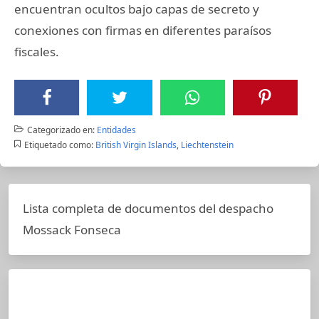
encuentran ocultos bajo capas de secreto y
conexiones con firmas en diferentes paraísos
fiscales.
Categorizado en:
Entidades
Etiquetado como:
British Virgin Islands
,
Liechtenstein
Lista completa de documentos del despacho
Mossack Fonseca