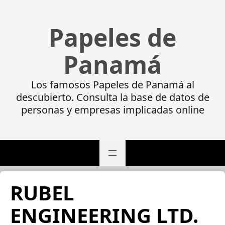
Papeles de
Panamá
Los famosos Papeles de Panamá al
descubierto. Consulta la base de datos de
personas y empresas implicadas online
RUBEL
ENGINEERING LTD.