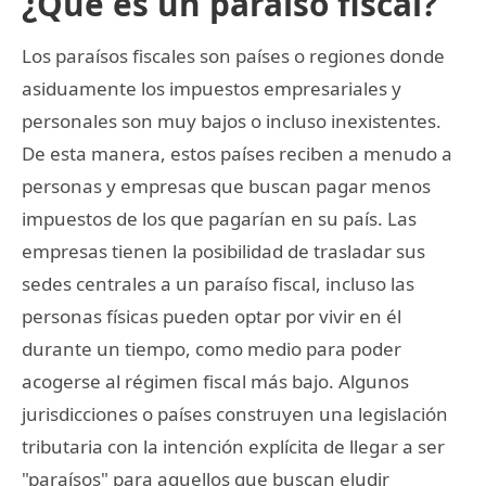
¿Qué es un paraíso fiscal?
Los paraísos fiscales son países o regiones donde
asiduamente los impuestos empresariales y
personales son muy bajos o incluso inexistentes.
De esta manera, estos países reciben a menudo a
personas y empresas que buscan pagar menos
impuestos de los que pagarían en su país. Las
empresas tienen la posibilidad de trasladar sus
sedes centrales a un paraíso fiscal, incluso las
personas físicas pueden optar por vivir en él
durante un tiempo, como medio para poder
acogerse al régimen fiscal más bajo. Algunos
jurisdicciones o países construyen una legislación
tributaria con la intención explícita de llegar a ser
"paraísos" para aquellos que buscan eludir