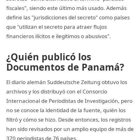
fiscales", siendo este último más usado. Además
define las "jurisdicciones del secreto" como países
que "utilizan el secreto para atraer flujos
financieros ilícitos e ilegítimos o abusivos".
¿Quién publicó los
Documentos de Panamá?
El diario alemán Suddeutsche Zeitung obtuvo los
archivos y los distribuyó con el Consorcio
Internacional de Periodistas de Investigación, pero
no se conoce la identidad de la fuente, quién los
filtró y cómo se hizo. Desde entonces, los registros
han sido revisados por un amplio equipo de más de
370 periodistas de 76 países.