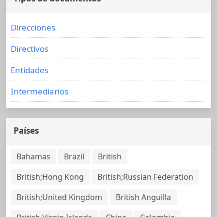
Direcciones
Directivos
Entidades
Intermediarios
Países
Bahamas
Brazil
British
British;Hong Kong
British;Russian Federation
British;United Kingdom
British Anguilla