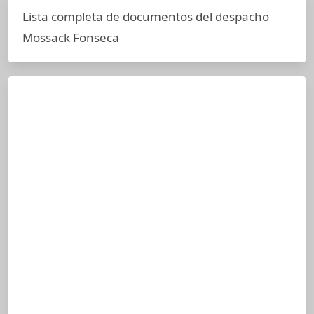
Lista completa de documentos del despacho
Mossack Fonseca