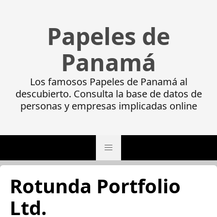
Papeles de
Panamá
Los famosos Papeles de Panamá al
descubierto. Consulta la base de datos de
personas y empresas implicadas online
Rotunda Portfolio
Ltd.