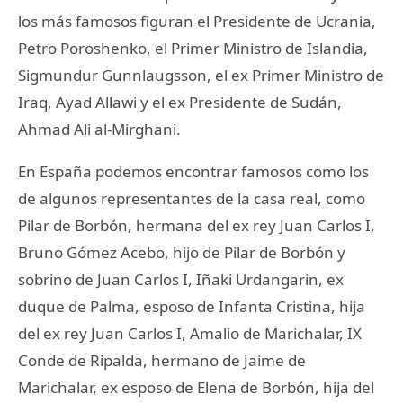
los más famosos figuran el Presidente de Ucrania,
Petro Poroshenko, el Primer Ministro de Islandia,
Sigmundur Gunnlaugsson, el ex Primer Ministro de
Iraq, Ayad Allawi y el ex Presidente de Sudán,
Ahmad Ali al-Mirghani.
En España podemos encontrar famosos como los
de algunos representantes de la casa real, como
Pilar de Borbón, hermana del ex rey Juan Carlos I,
Bruno Gómez Acebo, hijo de Pilar de Borbón y
sobrino de Juan Carlos I, Iñaki Urdangarin, ex
duque de Palma, esposo de Infanta Cristina, hija
del ex rey Juan Carlos I, Amalio de Marichalar, IX
Conde de Ripalda, hermano de Jaime de
Marichalar, ex esposo de Elena de Borbón, hija del