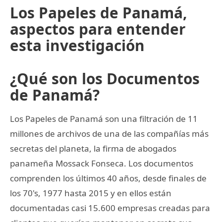
Los Papeles de Panamá,
aspectos para entender
esta investigación
¿Qué son los Documentos
de Panamá?
Los Papeles de Panamá son una filtración de 11
millones de archivos de una de las compañías más
secretas del planeta, la firma de abogados
panameña Mossack Fonseca. Los documentos
comprenden los últimos 40 años, desde finales de
los 70's, 1977 hasta 2015 y en ellos están
documentadas casi 15.600 empresas creadas para