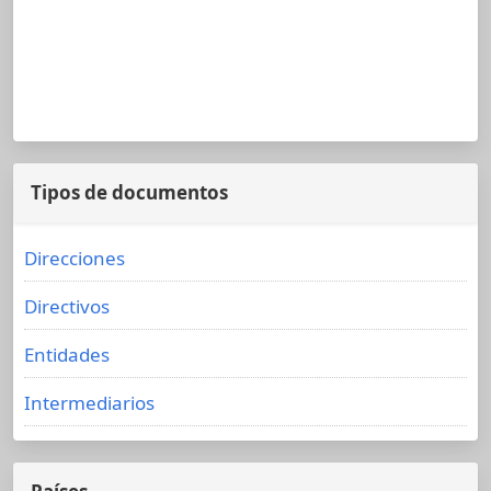
Tipos de documentos
Direcciones
Directivos
Entidades
Intermediarios