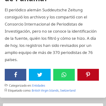
El periódico alemán Suddeutsche Zeitung
consiguió los archivos y los compartió con el
Consorcio Internacional de Periodistas de
Investigación, pero no se conoce la identificación
de la fuente, quién los filtró y cómo se hizo. A día
de hoy, los registros han sido revisados por un
amplio equipo de más de 370 periodistas de 76
países.
Categorizado en:
Entidades
Etiquetado como:
British Virgin Islands
,
Switzerland