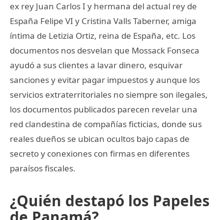
ex rey Juan Carlos I y hermana del actual rey de
España Felipe VI y Cristina Valls Taberner, amiga
íntima de Letizia Ortiz, reina de España, etc. Los
documentos nos desvelan que Mossack Fonseca
ayudó a sus clientes a lavar dinero, esquivar
sanciones y evitar pagar impuestos y aunque los
servicios extraterritoriales no siempre son ilegales,
los documentos publicados parecen revelar una
red clandestina de compañías ficticias, donde sus
reales dueños se ubican ocultos bajo capas de
secreto y conexiones con firmas en diferentes
paraísos fiscales.
¿Quién destapó los Papeles
de Panamá?