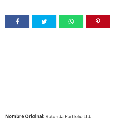
Nombre Original:
Rotunda Portfolio Ltd.