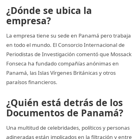
¿Dónde se ubica la
empresa?
La empresa tiene su sede en Panamá pero trabaja
en todo el mundo. El Consorcio Internacional de
Periodistas de Investigación comentó que Mossack
Fonseca ha fundado compañías anónimas en
Panamá, las Islas Vírgenes Británicas y otros
paraísos financieros.
¿Quién está detrás de los
Documentos de Panamá?
Una multitud de celebridades, políticos y personas
adineradas están implicados en la filtración y entre