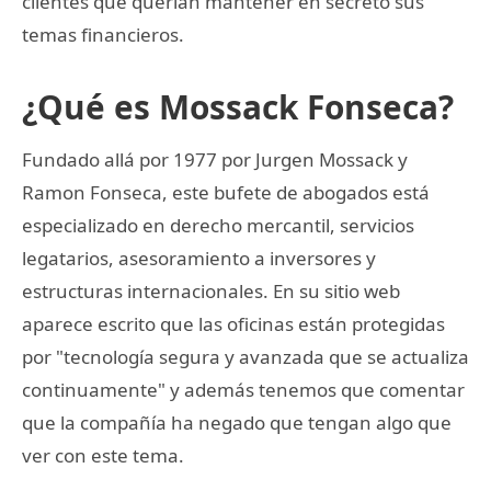
clientes que querían mantener en secreto sus
temas financieros.
¿Qué es Mossack Fonseca?
Fundado allá por 1977 por Jurgen Mossack y
Ramon Fonseca, este bufete de abogados está
especializado en derecho mercantil, servicios
legatarios, asesoramiento a inversores y
estructuras internacionales. En su sitio web
aparece escrito que las oficinas están protegidas
por "tecnología segura y avanzada que se actualiza
continuamente" y además tenemos que comentar
que la compañía ha negado que tengan algo que
ver con este tema.