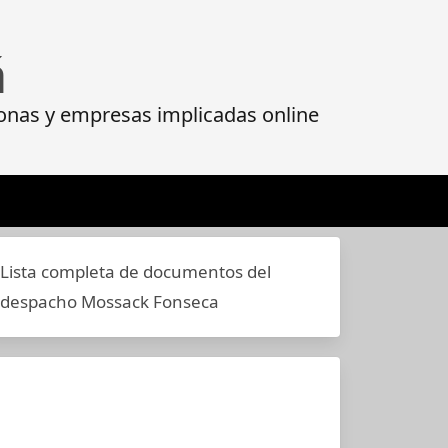
á
onas y empresas implicadas online
Lista completa de documentos del
despacho Mossack Fonseca