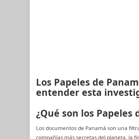
Los Papeles de Panamá
entender esta investi
¿Qué son los Papeles
Los documentos de Panamá son una filtrac
compañías más secretas del planeta, la