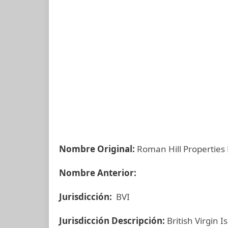
Nombre Original:
Roman Hill Properties 
Nombre Anterior:
Jurisdicción:
BVI
Jurisdicción Descripción:
British Virgin I