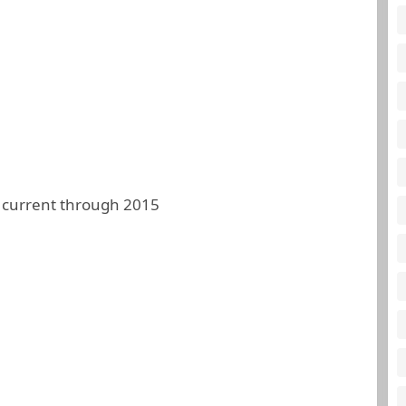
 current through 2015