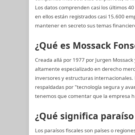
Los datos comprenden casi los últimos 40 
en ellos están registrados casi 15.600 em
mantener en secreto sus temas financier
¿Qué es Mossack Fons
Creada allá por 1977 por Jurgen Mossack
altamente especializado en derecho mercan
inversores y estructuras internacionales.
respaldadas por "tecnología segura y av
tenemos que comentar que la empresa ha
¿Qué significa paraíso 
Los paraísos fiscales son países o regio