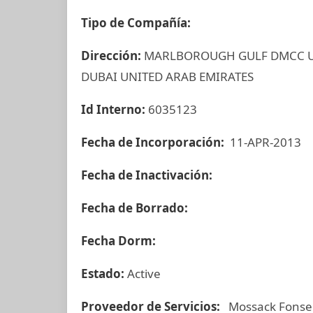
Tipo de Compañía:
Dirección:
MARLBOROUGH GULF DMCC UN
DUBAI UNITED ARAB EMIRATES
Id Interno:
6035123
Fecha de Incorporación:
11-APR-2013
Fecha de Inactivación:
Fecha de Borrado:
Fecha Dorm:
Estado:
Active
Proveedor de Servicios:
Mossack Fonse