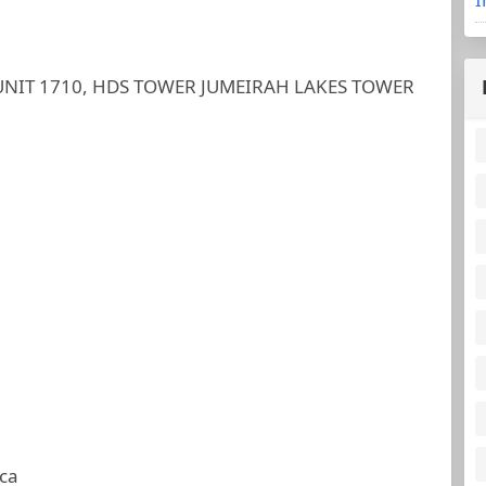
IT 1710, HDS TOWER JUMEIRAH LAKES TOWER
ca