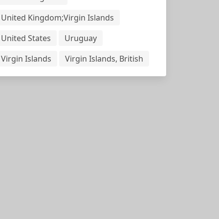
United Kingdom;Virgin Islands
United States
Uruguay
Virgin Islands
Virgin Islands, British