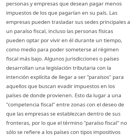
personas y empresas que desean pagar menos
impuestos de los que pagarían en su país. Las
empresas pueden trasladar sus sedes principales a
un paraíso fiscal, incluso las personas físicas
pueden optar por vivir en él durante un tiempo,
como medio para poder someterse al régimen
fiscal más bajo. Algunos jurisdicciones o países
desarrollan una legislación tributaria con la
intención explícita de llegar a ser "paraísos" para
aquellos que buscan evadir impuestos en los
países de donde provienen. Esto da lugar a una
"competencia fiscal" entre zonas con el deseo de
que las empresas se establezcan dentro de sus
fronteras, por lo que el término "paraíso fiscal" no
sólo se refiere a los países con tipos impositivos