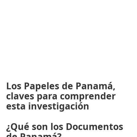
Los Papeles de Panamá,
claves para comprender
esta investigación
¿Qué son los Documentos
de Panamá?