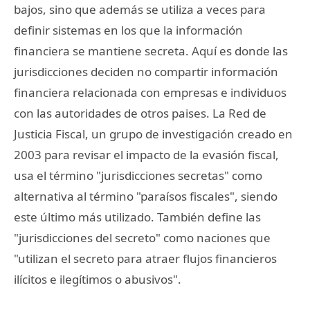
bajos, sino que además se utiliza a veces para
definir sistemas en los que la información
financiera se mantiene secreta. Aquí es donde las
jurisdicciones deciden no compartir información
financiera relacionada con empresas e individuos
con las autoridades de otros paises. La Red de
Justicia Fiscal, un grupo de investigación creado en
2003 para revisar el impacto de la evasión fiscal,
usa el término "jurisdicciones secretas" como
alternativa al término "paraísos fiscales", siendo
este último más utilizado. También define las
"jurisdicciones del secreto" como naciones que
"utilizan el secreto para atraer flujos financieros
ilícitos e ilegítimos o abusivos".