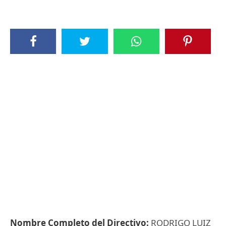
Nombre Completo del Directivo:
RODRIGO LUIZ