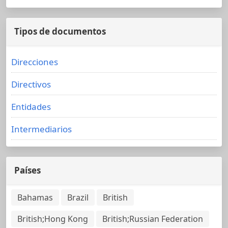
Tipos de documentos
Direcciones
Directivos
Entidades
Intermediarios
Países
Bahamas
Brazil
British
British;Hong Kong
British;Russian Federation