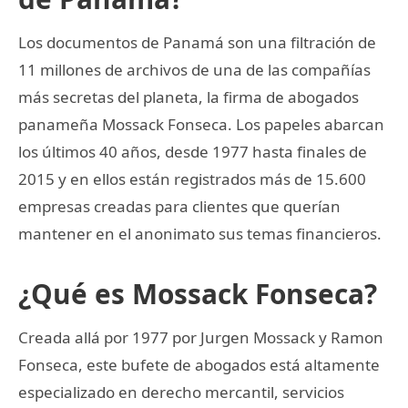
Los documentos de Panamá son una filtración de
11 millones de archivos de una de las compañías
más secretas del planeta, la firma de abogados
panameña Mossack Fonseca. Los papeles abarcan
los últimos 40 años, desde 1977 hasta finales de
2015 y en ellos están registrados más de 15.600
empresas creadas para clientes que querían
mantener en el anonimato sus temas financieros.
¿Qué es Mossack Fonseca?
Creada allá por 1977 por Jurgen Mossack y Ramon
Fonseca, este bufete de abogados está altamente
especializado en derecho mercantil, servicios