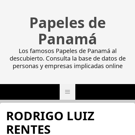
Papeles de
Panamá
Los famosos Papeles de Panamá al
descubierto. Consulta la base de datos de
personas y empresas implicadas online
RODRIGO LUIZ
RENTES