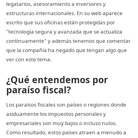
legatarios, asesoramiento a inversores y
estructuras internacionales. En su web aparece
escrito que sus oficinas están protegidas por
"tecnología segura y avanzada que se actualiza
continuamente" y además tenemos que comentar
que la compañía ha negado que tengan algo que
ver con este tema.
¿Qué entendemos por
paraíso fiscal?
Los paraísos fiscales son países o regiones donde
asiduamente los impuestos personales y
empresariales son muy bajos o incluso nulos.
Como resultado, estos países atraen a menudo a