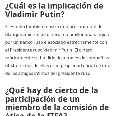
¿Cuál es la implicación de
Vladimir Putin?
El estudio también mostró una presunta red de
blanqueamiento de dinero multimillonaria dirigida
por un banco ruso e asociado estrechamente con
el Presidente ruso Vladimir Putin. El dinero
teóricamente se ha dirigido a través de compañías
offshore, dos de ellas eran propiedad oficial de uno
de los amigos intimos del presidente ruso.
¿Qué hay de cierto de la
participación de un
miembro de la comisión de
ética de la FIFA?