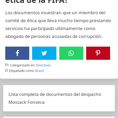
Los documentos muestran que un miembro del
comité de ética que lleva mucho tiempo prestando
servicios ha participado ultimamente como
abogado de personas acusadas de corrupción.
Categorizado en:
Directivos
Etiquetado como:
Brazil
Lista completa de documentos del despacho
Mossack Fonseca