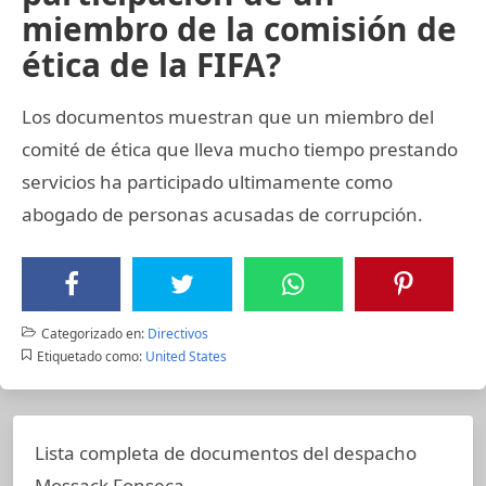
miembro de la comisión de
ética de la FIFA?
Los documentos muestran que un miembro del
comité de ética que lleva mucho tiempo prestando
servicios ha participado ultimamente como
abogado de personas acusadas de corrupción.
Categorizado en:
Directivos
Etiquetado como:
United States
Lista completa de documentos del despacho
Mossack Fonseca