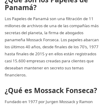
Panamá?
Los Papeles de Panamá son una filtración de 11
millones de archivos de una de las compañías más
secretas del planeta, la firma de abogados
panameña Mossack Fonseca. Los papeles abarcan
los últimos 40 años, desde finales de los 70's, 1977
hasta finales de 2015 y en ellos están registrados
casi 15.600 empresas creadas para clientes que
deseaban mantener en secreto sus temas
financieros.
¿Qué es Mossack Fonseca?
Fundado en 1977 por Jurgen Mossack y Ramon