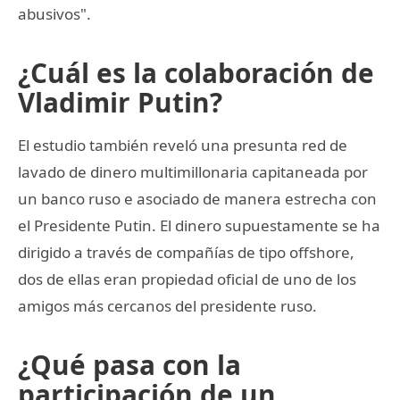
abusivos".
¿Cuál es la colaboración de
Vladimir Putin?
El estudio también reveló una presunta red de
lavado de dinero multimillonaria capitaneada por
un banco ruso e asociado de manera estrecha con
el Presidente Putin. El dinero supuestamente se ha
dirigido a través de compañías de tipo offshore,
dos de ellas eran propiedad oficial de uno de los
amigos más cercanos del presidente ruso.
¿Qué pasa con la
participación de un