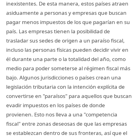
inexistentes. De esta manera, estos países atraen
asiduamente a personas y empresas que buscan
pagar menos impuestos de los que pagarían en su
país. Las empresas tienen la posibilidad de
trasladar sus sedes de origen a un paraíso fiscal,
incluso las personas físicas pueden decidir vivir en
él durante una parte o la totalidad del año, como
medio para poder someterse al régimen fiscal más
bajo. Algunos jurisdicciones o países crean una
legislación tributaria con la intención explícita de
convertirse en "paraísos" para aquellos que buscan
evadir impuestos en los países de donde
provienen. Esto nos lleva a una "competencia
fiscal" entre zonas deseosas de que las empresas
se establezcan dentro de sus fronteras, así que el