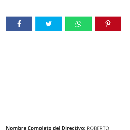
Nombre Completo del Directivo:
ROBERTO