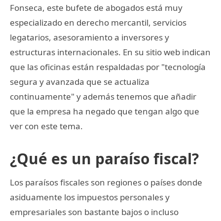
Fonseca, este bufete de abogados está muy
especializado en derecho mercantil, servicios
legatarios, asesoramiento a inversores y
estructuras internacionales. En su sitio web indican
que las oficinas están respaldadas por "tecnología
segura y avanzada que se actualiza
continuamente" y además tenemos que añadir
que la empresa ha negado que tengan algo que
ver con este tema.
¿Qué es un paraíso fiscal?
Los paraísos fiscales son regiones o países donde
asiduamente los impuestos personales y
empresariales son bastante bajos o incluso