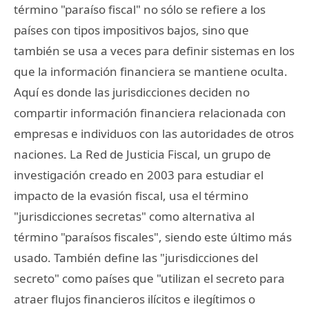
término "paraíso fiscal" no sólo se refiere a los
países con tipos impositivos bajos, sino que
también se usa a veces para definir sistemas en los
que la información financiera se mantiene oculta.
Aquí es donde las jurisdicciones deciden no
compartir información financiera relacionada con
empresas e individuos con las autoridades de otros
naciones. La Red de Justicia Fiscal, un grupo de
investigación creado en 2003 para estudiar el
impacto de la evasión fiscal, usa el término
"jurisdicciones secretas" como alternativa al
término "paraísos fiscales", siendo este último más
usado. También define las "jurisdicciones del
secreto" como países que "utilizan el secreto para
atraer flujos financieros ilícitos e ilegítimos o