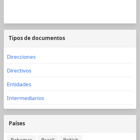
Tipos de documentos
Direcciones
Directivos
Entidades
Intermediarios
Países
Bahamas
Brazil
British