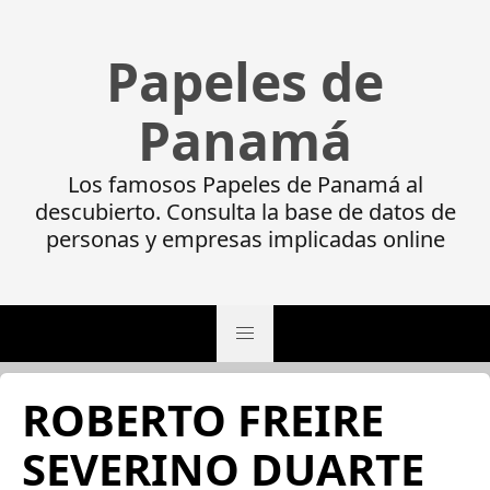
Papeles de
Panamá
Los famosos Papeles de Panamá al
descubierto. Consulta la base de datos de
personas y empresas implicadas online
ROBERTO FREIRE
SEVERINO DUARTE