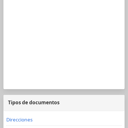
Tipos de documentos
Direcciones