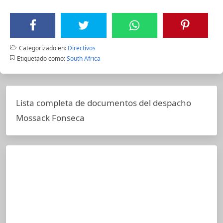
Categorizado en:
Directivos
Etiquetado como:
South Africa
Lista completa de documentos del despacho
Mossack Fonseca