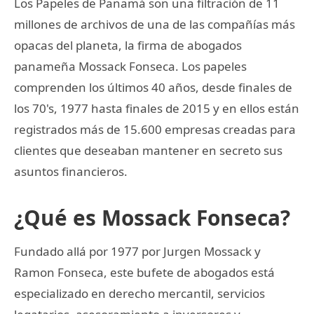
Los Papeles de Panamá son una filtración de 11
millones de archivos de una de las compañías más
opacas del planeta, la firma de abogados
panameña Mossack Fonseca. Los papeles
comprenden los últimos 40 años, desde finales de
los 70's, 1977 hasta finales de 2015 y en ellos están
registrados más de 15.600 empresas creadas para
clientes que deseaban mantener en secreto sus
asuntos financieros.
¿Qué es Mossack Fonseca?
Fundado allá por 1977 por Jurgen Mossack y
Ramon Fonseca, este bufete de abogados está
especializado en derecho mercantil, servicios