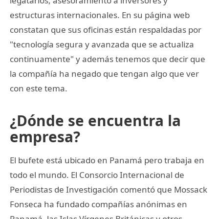
legatarios, asesoramiento a inversores y
estructuras internacionales. En su página web
constatan que sus oficinas están respaldadas por
"tecnología segura y avanzada que se actualiza
continuamente" y además tenemos que decir que
la compañía ha negado que tengan algo que ver
con este tema.
¿Dónde se encuentra la
empresa?
El bufete está ubicado en Panamá pero trabaja en
todo el mundo. El Consorcio Internacional de
Periodistas de Investigación comentó que Mossack
Fonseca ha fundado compañías anónimas en
Panamá, las Islas Vírgenes Británicas y otros