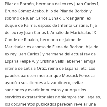
Pilar de Borbón, hermana del ex rey Juan Carlos I,
Bruno Gómez Acebo, hijo de Pilar de Borbón y
sobrino de Juan Carlos I, Iñaki Urdangarin, ex
duque de Palma, esposo de Infanta Cristina, hija
del ex rey Juan Carlos I, Amalio de Marichalar, IX
Conde de Ripalda, hermano de Jaime de
Marichalar, ex esposo de Elena de Borbón, hija del
ex rey Juan Carlos I y hermana del actual rey de
España Felipe VI y Cristina Valls Taberner, amiga
íntima de Letizia Ortiz, reina de España, etc. Los
papeles parecen mostrar que Mossack Fonseca
ayudó a sus clientes a lavar dinero, evitar
sanciones y evadir impuestos y aunque los
servicios extraterritoriales no siempre son ilegales,
los documentos publicados parecen revelar una