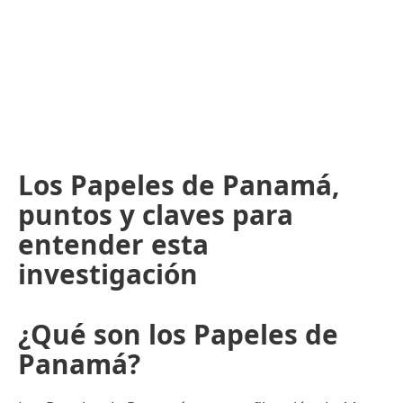
Los Papeles de Panamá,
puntos y claves para
entender esta
investigación
¿Qué son los Papeles de
Panamá?