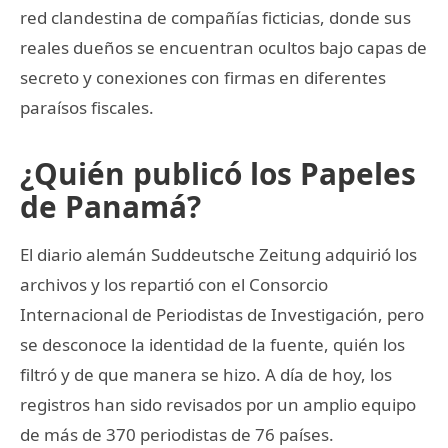
red clandestina de compañías ficticias, donde sus
reales dueños se encuentran ocultos bajo capas de
secreto y conexiones con firmas en diferentes
paraísos fiscales.
¿Quién publicó los Papeles
de Panamá?
El diario alemán Suddeutsche Zeitung adquirió los
archivos y los repartió con el Consorcio
Internacional de Periodistas de Investigación, pero
se desconoce la identidad de la fuente, quién los
filtró y de que manera se hizo. A día de hoy, los
registros han sido revisados por un amplio equipo
de más de 370 periodistas de 76 países.