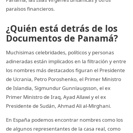
paraísos financieros.
¿Quién está detrás de los
Documentos de Panamá?
Muchisimas celebridades, políticos y personas
adineradas están implicados en la filtración y entre
los nombres más destacados figuran el Presidente
de Ucrania, Petro Poroshenko, el Primer Ministro
de Islandia, Sigmundur Gunnlaugsson, el ex
Primer Ministro de Iraq, Ayad Allawi y el ex
Presidente de Sudán, Ahmad Ali al-Mirghani.
En España podemos encontrar nombres como los
de algunos representantes de la casa real, como