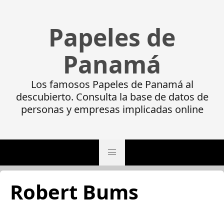
Papeles de
Panamá
Los famosos Papeles de Panamá al
descubierto. Consulta la base de datos de
personas y empresas implicadas online
Robert Bums