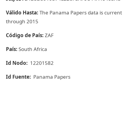
Válido Hasta:
The Panama Papers data is current
through 2015
Código de País:
ZAF
País:
South Africa
Id Nodo:
12201582
Id Fuente:
Panama Papers