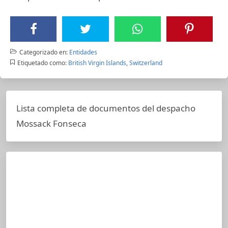
Categorizado en:
Entidades
Etiquetado como:
British Virgin Islands
,
Switzerland
Lista completa de documentos del despacho
Mossack Fonseca