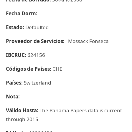
Fecha Dorm:
Estado:
Defaulted
Proveedor de Servicios:
Mossack Fonseca
IBCRUC:
624156
Códigos de Países:
CHE
Países:
Switzerland
Nota:
Válido Hasta:
The Panama Papers data is current
through 2015