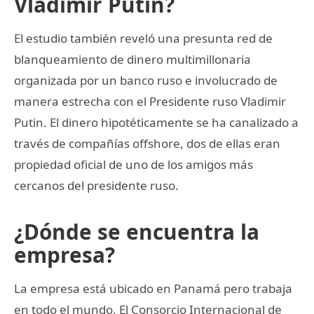
Vladimir Putin?
El estudio también reveló una presunta red de
blanqueamiento de dinero multimillonaria
organizada por un banco ruso e involucrado de
manera estrecha con el Presidente ruso Vladimir
Putin. El dinero hipotéticamente se ha canalizado a
través de compañías offshore, dos de ellas eran
propiedad oficial de uno de los amigos más
cercanos del presidente ruso.
¿Dónde se encuentra la
empresa?
La empresa está ubicado en Panamá pero trabaja
en todo el mundo. El Consorcio Internacional de