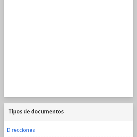
Tipos de documentos
Direcciones