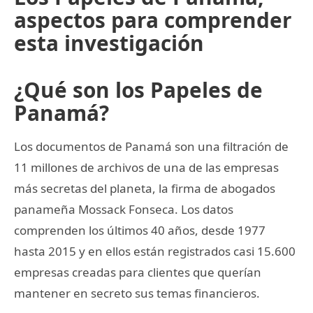
aspectos para comprender
esta investigación
¿Qué son los Papeles de
Panamá?
Los documentos de Panamá son una filtración de
11 millones de archivos de una de las empresas
más secretas del planeta, la firma de abogados
panameña Mossack Fonseca. Los datos
comprenden los últimos 40 años, desde 1977
hasta 2015 y en ellos están registrados casi 15.600
empresas creadas para clientes que querían
mantener en secreto sus temas financieros.