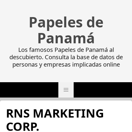
Papeles de
Panamá
Los famosos Papeles de Panamá al
descubierto. Consulta la base de datos de
personas y empresas implicadas online
RNS MARKETING
CORP.