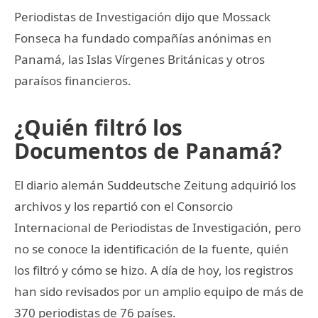
Periodistas de Investigación dijo que Mossack
Fonseca ha fundado compañías anónimas en
Panamá, las Islas Vírgenes Británicas y otros
paraísos financieros.
¿Quién filtró los
Documentos de Panamá?
El diario alemán Suddeutsche Zeitung adquirió los
archivos y los repartió con el Consorcio
Internacional de Periodistas de Investigación, pero
no se conoce la identificación de la fuente, quién
los filtró y cómo se hizo. A día de hoy, los registros
han sido revisados por un amplio equipo de más de
370 periodistas de 76 países.