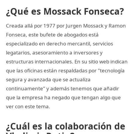
¿Qué es Mossack Fonseca?
Creada allá por 1977 por Jurgen Mossack y Ramon
Fonseca, este bufete de abogados está
especializado en derecho mercantil, servicios
legatarios, asesoramiento a inversores y
estructuras internacionales. En su sitio web indican
que las oficinas están respaldadas por "tecnología
segura y avanzada que se actualiza
continuamente" y además tenemos que añadir
que la empresa ha negado que tengan algo que
ver con este tema.
¿Cuál es la colaboración de