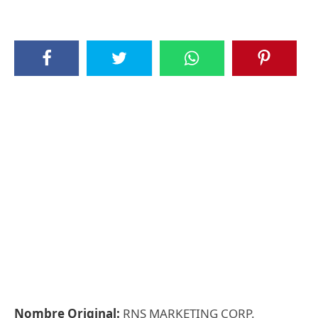
Nombre Original:
RNS MARKETING CORP.