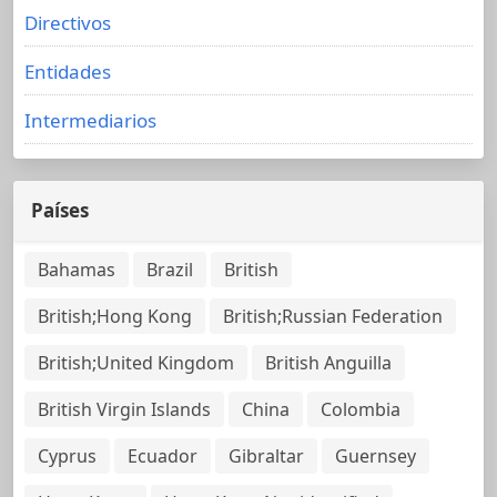
Directivos
Entidades
Intermediarios
Países
Bahamas
Brazil
British
British;Hong Kong
British;Russian Federation
British;United Kingdom
British Anguilla
British Virgin Islands
China
Colombia
Cyprus
Ecuador
Gibraltar
Guernsey