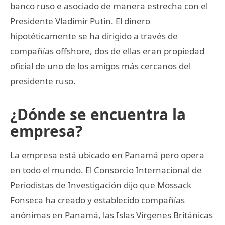
banco ruso e asociado de manera estrecha con el
Presidente Vladimir Putin. El dinero
hipotéticamente se ha dirigido a través de
compañías offshore, dos de ellas eran propiedad
oficial de uno de los amigos más cercanos del
presidente ruso.
¿Dónde se encuentra la
empresa?
La empresa está ubicado en Panamá pero opera
en todo el mundo. El Consorcio Internacional de
Periodistas de Investigación dijo que Mossack
Fonseca ha creado y establecido compañías
anónimas en Panamá, las Islas Vírgenes Británicas