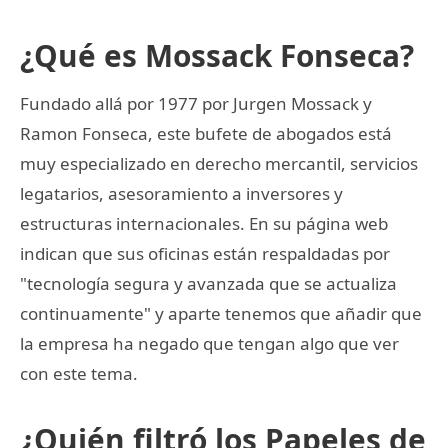
¿Qué es Mossack Fonseca?
Fundado allá por 1977 por Jurgen Mossack y
Ramon Fonseca, este bufete de abogados está
muy especializado en derecho mercantil, servicios
legatarios, asesoramiento a inversores y
estructuras internacionales. En su página web
indican que sus oficinas están respaldadas por
"tecnología segura y avanzada que se actualiza
continuamente" y aparte tenemos que añadir que
la empresa ha negado que tengan algo que ver
con este tema.
¿Quién filtró los Papeles de