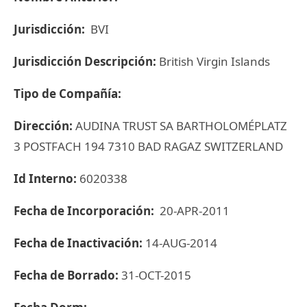
Jurisdicción:
BVI
Jurisdicción Descripción:
British Virgin Islands
Tipo de Compañía:
Dirección:
AUDINA TRUST SA BARTHOLOMÉPLATZ
3 POSTFACH 194 7310 BAD RAGAZ SWITZERLAND
Id Interno:
6020338
Fecha de Incorporación:
20-APR-2011
Fecha de Inactivación:
14-AUG-2014
Fecha de Borrado:
31-OCT-2015