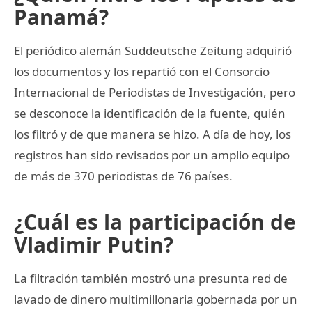
Panamá?
El periódico alemán Suddeutsche Zeitung adquirió
los documentos y los repartió con el Consorcio
Internacional de Periodistas de Investigación, pero
se desconoce la identificación de la fuente, quién
los filtró y de que manera se hizo. A día de hoy, los
registros han sido revisados por un amplio equipo
de más de 370 periodistas de 76 países.
¿Cuál es la participación de
Vladimir Putin?
La filtración también mostró una presunta red de
lavado de dinero multimillonaria gobernada por un