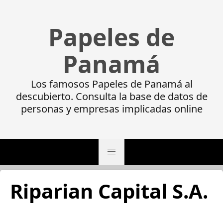
Papeles de
Panamá
Los famosos Papeles de Panamá al
descubierto. Consulta la base de datos de
personas y empresas implicadas online
Riparian Capital S.A.