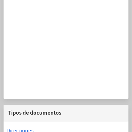
Tipos de documentos
Direcciones