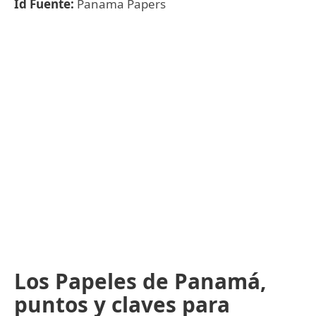
Id Fuente:
Panama Papers
Los Papeles de Panamá,
puntos y claves para