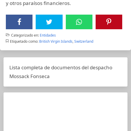
y otros paraísos financieros.
Categorizado en:
Entidades
Etiquetado como:
British Virgin Islands
,
Switzerland
Lista completa de documentos del despacho
Mossack Fonseca