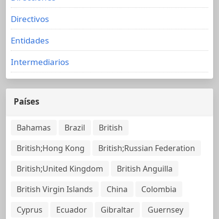
Directivos
Entidades
Intermediarios
Países
Bahamas
Brazil
British
British;Hong Kong
British;Russian Federation
British;United Kingdom
British Anguilla
British Virgin Islands
China
Colombia
Cyprus
Ecuador
Gibraltar
Guernsey