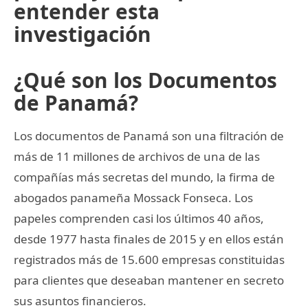
entender esta
investigación
¿Qué son los Documentos
de Panamá?
Los documentos de Panamá son una filtración de
más de 11 millones de archivos de una de las
compañías más secretas del mundo, la firma de
abogados panameña Mossack Fonseca. Los
papeles comprenden casi los últimos 40 años,
desde 1977 hasta finales de 2015 y en ellos están
registrados más de 15.600 empresas constituidas
para clientes que deseaban mantener en secreto
sus asuntos financieros.