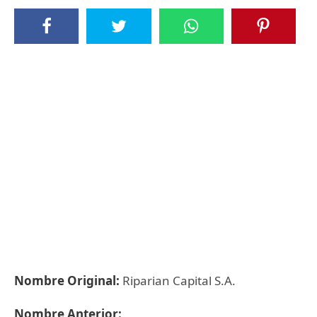
Nombre Original:
Riparian Capital S.A.
Nombre Anterior: