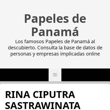
Papeles de
Panamá
Los famosos Papeles de Panamá al
descubierto. Consulta la base de datos de
personas y empresas implicadas online
RINA CIPUTRA
SASTRAWINATA