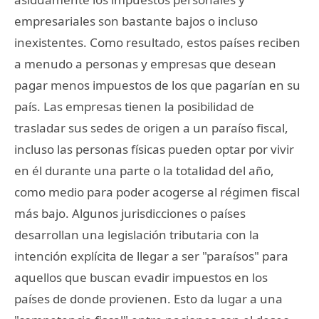
empresariales son bastante bajos o incluso
inexistentes. Como resultado, estos países reciben
a menudo a personas y empresas que desean
pagar menos impuestos de los que pagarían en su
país. Las empresas tienen la posibilidad de
trasladar sus sedes de origen a un paraíso fiscal,
incluso las personas físicas pueden optar por vivir
en él durante una parte o la totalidad del año,
como medio para poder acogerse al régimen fiscal
más bajo. Algunos jurisdicciones o países
desarrollan una legislación tributaria con la
intención explícita de llegar a ser "paraísos" para
aquellos que buscan evadir impuestos en los
países de donde provienen. Esto da lugar a una