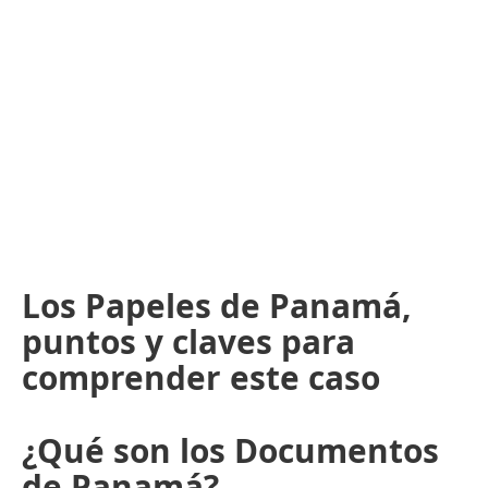
Los Papeles de Panamá,
puntos y claves para
comprender este caso
¿Qué son los Documentos
de Panamá?