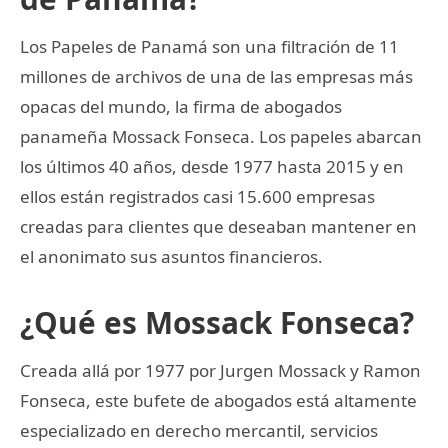
Los Papeles de Panamá son una filtración de 11
millones de archivos de una de las empresas más
opacas del mundo, la firma de abogados
panameña Mossack Fonseca. Los papeles abarcan
los últimos 40 años, desde 1977 hasta 2015 y en
ellos están registrados casi 15.600 empresas
creadas para clientes que deseaban mantener en
el anonimato sus asuntos financieros.
¿Qué es Mossack Fonseca?
Creada allá por 1977 por Jurgen Mossack y Ramon
Fonseca, este bufete de abogados está altamente
especializado en derecho mercantil, servicios