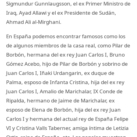
Sigmundur Gunnlaugsson, el ex Primer Ministro de
Iraq, Ayad Allawi y el ex Presidente de Sudán,
Ahmad Ali al-Mirghani.
En España podemos encontrar famosos como los
de algunos miembros de la casa real, como Pilar de
Borbón, hermana del ex rey Juan Carlos I, Bruno
Gómez Acebo, hijo de Pilar de Borbón y sobrino de
Juan Carlos I, Iñaki Urdangarin, ex duque de
Palma, esposo de Infanta Cristina, hija del ex rey
Juan Carlos I, Amalio de Marichalar, IX Conde de
Ripalda, hermano de Jaime de Marichalar, ex
esposo de Elena de Borbón, hija del ex rey Juan
Carlos I y hermana del actual rey de España Felipe
VI y Cristina Valls Taberner, amiga íntima de Letizia