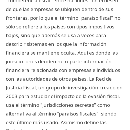
"competencia fiscal" entre naciones con el deseo
de que las empresas se ubiquen dentro de sus
fronteras, por lo que el término "paraíso fiscal" no
sólo se refiere a los países con tipos impositivos
bajos, sino que además se usa a veces para
describir sistemas en los que la información
financiera se mantiene oculta. Aquí es donde las
jurisdicciones deciden no repartir información
financiera relacionada con empresas e individuos
con las autoridades de otros paises. La Red de
Justicia Fiscal, un grupo de investigación creado en
2003 para estudiar el impacto de la evasión fiscal,
usa el término "jurisdicciones secretas" como
alternativa al término "paraísos fiscales", siendo
este último más usado. Asimismo define las