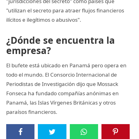
"jurisdicciones del secreto" como países que
"utilizan el secreto para atraer flujos financieros
ilícitos e ilegítimos o abusivos".
¿Dónde se encuentra la
empresa?
El bufete está ubicado en Panamá pero opera en
todo el mundo. El Consorcio Internacional de
Periodistas de Investigación dijo que Mossack
Fonseca ha fundado compañías anónimas en
Panamá, las Islas Vírgenes Británicas y otros
paraísos financieros.