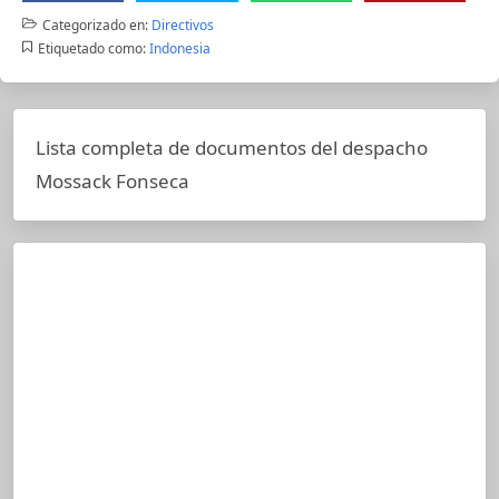
Categorizado en:
Directivos
Etiquetado como:
Indonesia
Lista completa de documentos del despacho
Mossack Fonseca