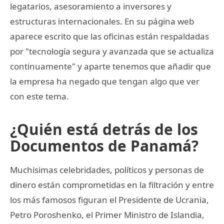
legatarios, asesoramiento a inversores y
estructuras internacionales. En su página web
aparece escrito que las oficinas están respaldadas
por "tecnología segura y avanzada que se actualiza
continuamente" y aparte tenemos que añadir que
la empresa ha negado que tengan algo que ver
con este tema.
¿Quién está detrás de los
Documentos de Panamá?
Muchisimas celebridades, políticos y personas de
dinero están comprometidas en la filtración y entre
los más famosos figuran el Presidente de Ucrania,
Petro Poroshenko, el Primer Ministro de Islandia,