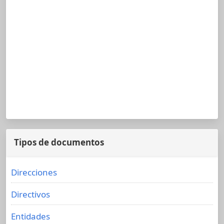
Tipos de documentos
Direcciones
Directivos
Entidades