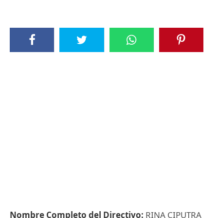
Nombre Completo del Directivo:
RINA CIPUTRA