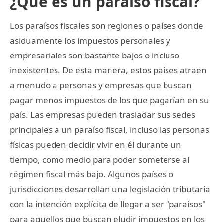
¿Qué es un paraíso fiscal?
Los paraísos fiscales son regiones o países donde
asiduamente los impuestos personales y
empresariales son bastante bajos o incluso
inexistentes. De esta manera, estos países atraen
a menudo a personas y empresas que buscan
pagar menos impuestos de los que pagarían en su
país. Las empresas pueden trasladar sus sedes
principales a un paraíso fiscal, incluso las personas
físicas pueden decidir vivir en él durante un
tiempo, como medio para poder someterse al
régimen fiscal más bajo. Algunos países o
jurisdicciones desarrollan una legislación tributaria
con la intención explícita de llegar a ser "paraísos"
para aquellos que buscan eludir impuestos en los