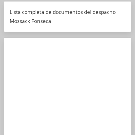
Lista completa de documentos del despacho
Mossack Fonseca