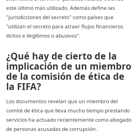
este último más utilizado. Además define las
"jurisdicciones del secreto" como países que
"utilizan el secreto para atraer flujos financieros
ilícitos e ilegítimos o abusivos".
¿Qué hay de cierto de la
implicación de un miembro
de la comisión de ética de
la FIFA?
Los documentos revelan que un miembro del
comité de ética que lleva mucho tiempo prestando
servicios ha actuado recientemente como abogado
de personas acusadas de corrupción.