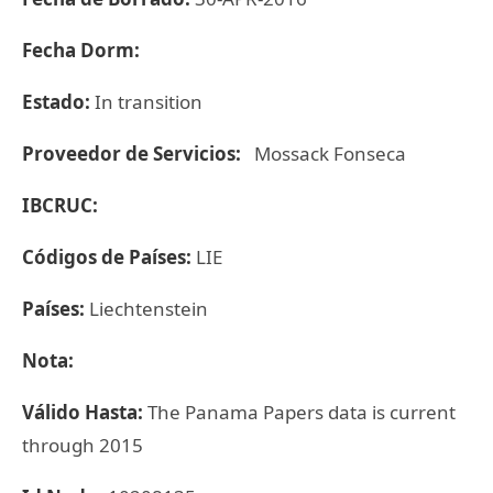
Fecha Dorm:
Estado:
In transition
Proveedor de Servicios:
Mossack Fonseca
IBCRUC:
Códigos de Países:
LIE
Países:
Liechtenstein
Nota:
Válido Hasta:
The Panama Papers data is current
through 2015