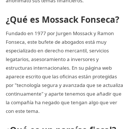
anonimato sus temas financieros.
¿Qué es Mossack Fonseca?
Fundado en 1977 por Jurgen Mossack y Ramon
Fonseca, este bufete de abogados está muy
especializado en derecho mercantil, servicios
legatarios, asesoramiento a inversores y
estructuras internacionales. En su página web
aparece escrito que las oficinas están protegidas
por "tecnología segura y avanzada que se actualiza
continuamente" y aparte tenemos que añadir que
la compañía ha negado que tengan algo que ver
con este tema.