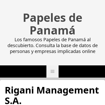
Papeles de
Panamá
Los famosos Papeles de Panamá al
descubierto. Consulta la base de datos de
personas y empresas implicadas online
Rigani Management
S.A.