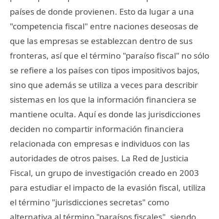
países de donde provienen. Esto da lugar a una
"competencia fiscal" entre naciones deseosas de
que las empresas se establezcan dentro de sus
fronteras, así que el término "paraíso fiscal" no sólo
se refiere a los países con tipos impositivos bajos,
sino que además se utiliza a veces para describir
sistemas en los que la información financiera se
mantiene oculta. Aquí es donde las jurisdicciones
deciden no compartir información financiera
relacionada con empresas e individuos con las
autoridades de otros paises. La Red de Justicia
Fiscal, un grupo de investigación creado en 2003
para estudiar el impacto de la evasión fiscal, utiliza
el término "jurisdicciones secretas" como
alternativa al término "paraísos fiscales", siendo