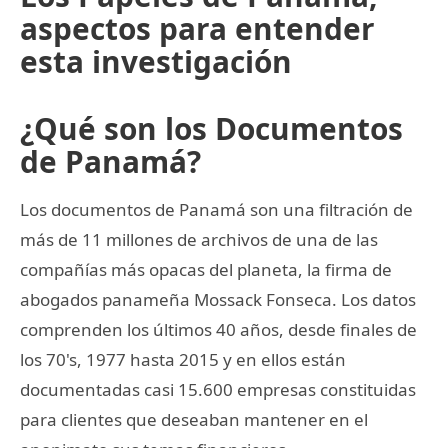
aspectos para entender
esta investigación
¿Qué son los Documentos
de Panamá?
Los documentos de Panamá son una filtración de
más de 11 millones de archivos de una de las
compañías más opacas del planeta, la firma de
abogados panameña Mossack Fonseca. Los datos
comprenden los últimos 40 años, desde finales de
los 70's, 1977 hasta 2015 y en ellos están
documentadas casi 15.600 empresas constituidas
para clientes que deseaban mantener en el