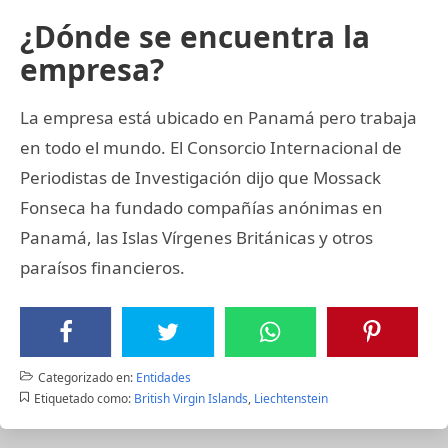
¿Dónde se encuentra la
empresa?
La empresa está ubicado en Panamá pero trabaja
en todo el mundo. El Consorcio Internacional de
Periodistas de Investigación dijo que Mossack
Fonseca ha fundado compañías anónimas en
Panamá, las Islas Vírgenes Británicas y otros
paraísos financieros.
Categorizado en:
Entidades
Etiquetado como:
British Virgin Islands
,
Liechtenstein