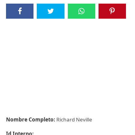
Nombre Completo:
Richard Neville
Id Interno: