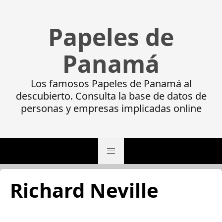
Papeles de
Panamá
Los famosos Papeles de Panamá al
descubierto. Consulta la base de datos de
personas y empresas implicadas online
Richard Neville