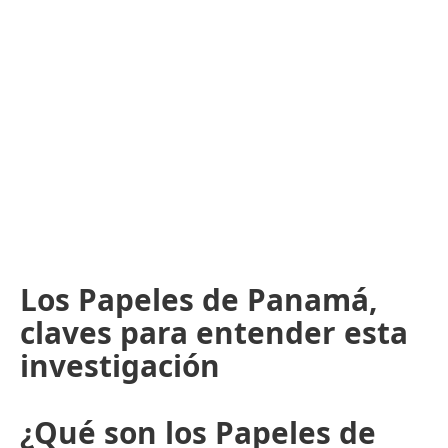
Los Papeles de Panamá,
claves para entender esta
investigación
¿Qué son los Papeles de