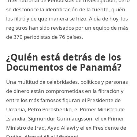
Internacional de Periodistas de Investigación, pero
se desconoce la identificación de la fuente, quién
los filtró y de que manera se hizo. A día de hoy, los
registros han sido revisados por un equipo de más
de 370 periodistas de 76 países.
¿Quién está detrás de los
Documentos de Panamá?
Una multitud de celebridades, políticos y personas
de dinero están comprometidas en la filtración y
entre los más famosos figuran el Presidente de
Ucrania, Petro Poroshenko, el Primer Ministro de
Islandia, Sigmundur Gunnlaugsson, el ex Primer
Ministro de Iraq, Ayad Allawi y el ex Presidente de
Sudán, Ahmad Ali al-Mirghani.