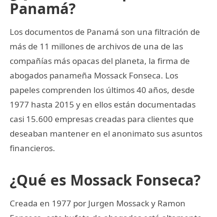
Panamá?
Los documentos de Panamá son una filtración de
más de 11 millones de archivos de una de las
compañías más opacas del planeta, la firma de
abogados panameña Mossack Fonseca. Los
papeles comprenden los últimos 40 años, desde
1977 hasta 2015 y en ellos están documentadas
casi 15.600 empresas creadas para clientes que
deseaban mantener en el anonimato sus asuntos
financieros.
¿Qué es Mossack Fonseca?
Creada en 1977 por Jurgen Mossack y Ramon