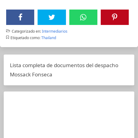
Categorizado en:
Intermediarios
Etiquetado como:
Thailand
Lista completa de documentos del despacho
Mossack Fonseca