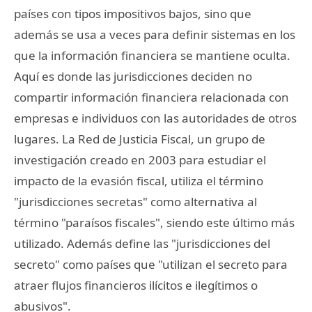
países con tipos impositivos bajos, sino que
además se usa a veces para definir sistemas en los
que la información financiera se mantiene oculta.
Aquí es donde las jurisdicciones deciden no
compartir información financiera relacionada con
empresas e individuos con las autoridades de otros
lugares. La Red de Justicia Fiscal, un grupo de
investigación creado en 2003 para estudiar el
impacto de la evasión fiscal, utiliza el término
"jurisdicciones secretas" como alternativa al
término "paraísos fiscales", siendo este último más
utilizado. Además define las "jurisdicciones del
secreto" como países que "utilizan el secreto para
atraer flujos financieros ilícitos e ilegítimos o
abusivos".