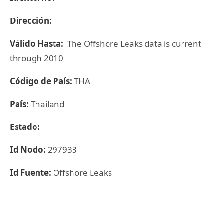
Dirección:
Válido Hasta:
The Offshore Leaks data is current
through 2010
Código de País:
THA
País:
Thailand
Estado:
Id Nodo:
297933
Id Fuente:
Offshore Leaks