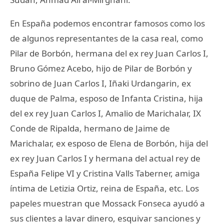
En España podemos encontrar famosos como los
de algunos representantes de la casa real, como
Pilar de Borbón, hermana del ex rey Juan Carlos I,
Bruno Gómez Acebo, hijo de Pilar de Borbón y
sobrino de Juan Carlos I, Iñaki Urdangarin, ex
duque de Palma, esposo de Infanta Cristina, hija
del ex rey Juan Carlos I, Amalio de Marichalar, IX
Conde de Ripalda, hermano de Jaime de
Marichalar, ex esposo de Elena de Borbón, hija del
ex rey Juan Carlos I y hermana del actual rey de
España Felipe VI y Cristina Valls Taberner, amiga
íntima de Letizia Ortiz, reina de España, etc. Los
papeles muestran que Mossack Fonseca ayudó a
sus clientes a lavar dinero, esquivar sanciones y