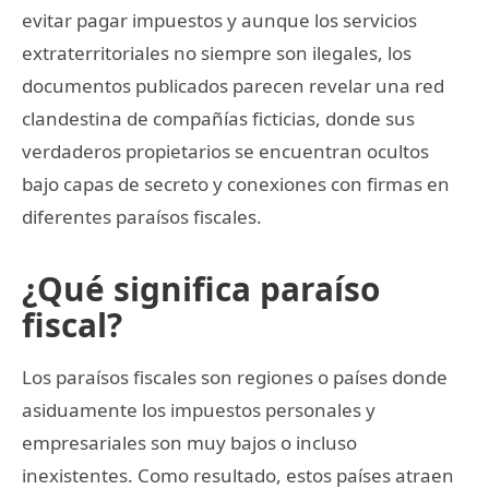
evitar pagar impuestos y aunque los servicios
extraterritoriales no siempre son ilegales, los
documentos publicados parecen revelar una red
clandestina de compañías ficticias, donde sus
verdaderos propietarios se encuentran ocultos
bajo capas de secreto y conexiones con firmas en
diferentes paraísos fiscales.
¿Qué significa paraíso
fiscal?
Los paraísos fiscales son regiones o países donde
asiduamente los impuestos personales y
empresariales son muy bajos o incluso
inexistentes. Como resultado, estos países atraen