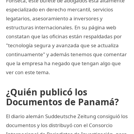
Fonseca, este bufete de abogados está altamente
especializado en derecho mercantil, servicios
legatarios, asesoramiento a inversores y
estructuras internacionales. En su página web
constatan que las oficinas están respaldadas por
"tecnología segura y avanzada que se actualiza
continuamente" y además tenemos que comentar
que la empresa ha negado que tengan algo que
ver con este tema.
¿Quién publicó los
Documentos de Panamá?
El diario alemán Suddeutsche Zeitung consiguió los
documentos y los distribuyó con el Consorcio