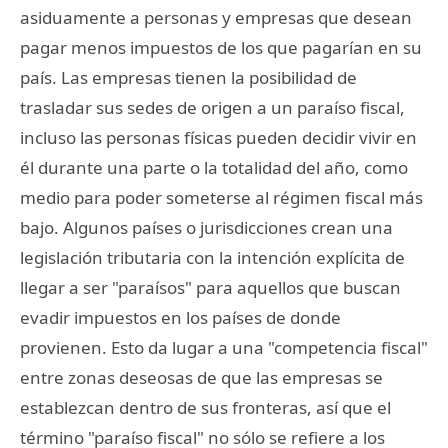
asiduamente a personas y empresas que desean
pagar menos impuestos de los que pagarían en su
país. Las empresas tienen la posibilidad de
trasladar sus sedes de origen a un paraíso fiscal,
incluso las personas físicas pueden decidir vivir en
él durante una parte o la totalidad del año, como
medio para poder someterse al régimen fiscal más
bajo. Algunos países o jurisdicciones crean una
legislación tributaria con la intención explícita de
llegar a ser "paraísos" para aquellos que buscan
evadir impuestos en los países de donde
provienen. Esto da lugar a una "competencia fiscal"
entre zonas deseosas de que las empresas se
establezcan dentro de sus fronteras, así que el
término "paraíso fiscal" no sólo se refiere a los