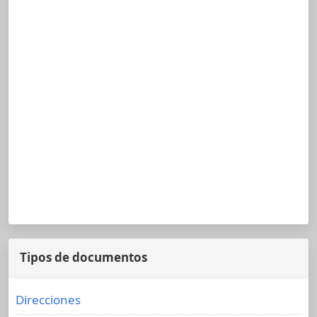
Tipos de documentos
Direcciones