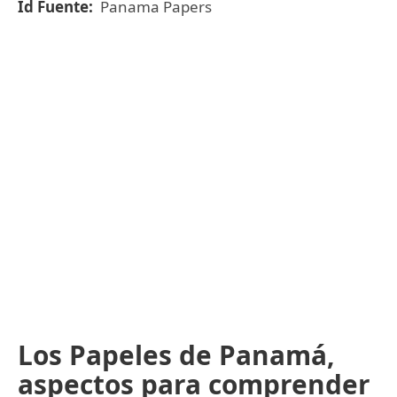
Id Fuente:
Panama Papers
Los Papeles de Panamá,
aspectos para comprender