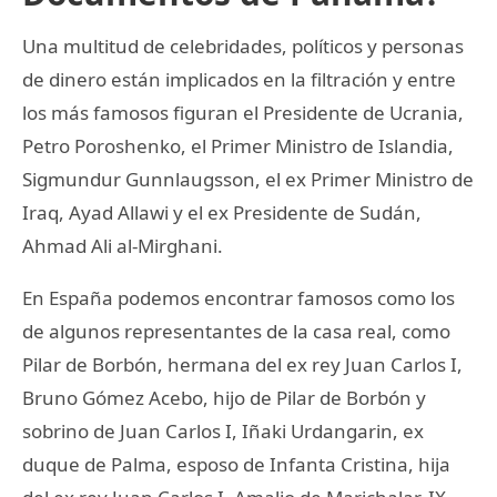
Una multitud de celebridades, políticos y personas
de dinero están implicados en la filtración y entre
los más famosos figuran el Presidente de Ucrania,
Petro Poroshenko, el Primer Ministro de Islandia,
Sigmundur Gunnlaugsson, el ex Primer Ministro de
Iraq, Ayad Allawi y el ex Presidente de Sudán,
Ahmad Ali al-Mirghani.
En España podemos encontrar famosos como los
de algunos representantes de la casa real, como
Pilar de Borbón, hermana del ex rey Juan Carlos I,
Bruno Gómez Acebo, hijo de Pilar de Borbón y
sobrino de Juan Carlos I, Iñaki Urdangarin, ex
duque de Palma, esposo de Infanta Cristina, hija