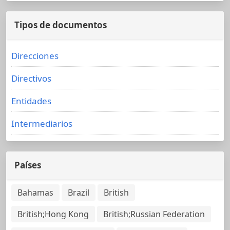
Tipos de documentos
Direcciones
Directivos
Entidades
Intermediarios
Países
Bahamas
Brazil
British
British;Hong Kong
British;Russian Federation