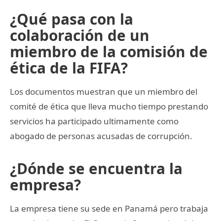
¿Qué pasa con la
colaboración de un
miembro de la comisión de
ética de la FIFA?
Los documentos muestran que un miembro del
comité de ética que lleva mucho tiempo prestando
servicios ha participado ultimamente como
abogado de personas acusadas de corrupción.
¿Dónde se encuentra la
empresa?
La empresa tiene su sede en Panamá pero trabaja