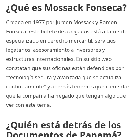
¿Qué es Mossack Fonseca?
Creada en 1977 por Jurgen Mossack y Ramon
Fonseca, este bufete de abogados está altamente
especializado en derecho mercantil, servicios
legatarios, asesoramiento a inversores y
estructuras internacionales. En su sitio web
constatan que sus oficinas están defendidas por
"tecnología segura y avanzada que se actualiza
continuamente" y además tenemos que comentar
que la compañía ha negado que tengan algo que
ver con este tema.
¿Quién está detrás de los
Documentos de Panamá?