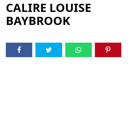
CALIRE LOUISE
BAYBROOK