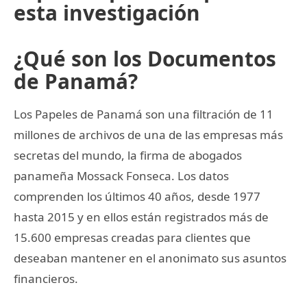
esta investigación
¿Qué son los Documentos
de Panamá?
Los Papeles de Panamá son una filtración de 11
millones de archivos de una de las empresas más
secretas del mundo, la firma de abogados
panameña Mossack Fonseca. Los datos
comprenden los últimos 40 años, desde 1977
hasta 2015 y en ellos están registrados más de
15.600 empresas creadas para clientes que
deseaban mantener en el anonimato sus asuntos
financieros.