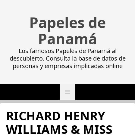
Papeles de
Panamá
Los famosos Papeles de Panamá al
descubierto. Consulta la base de datos de
personas y empresas implicadas online
RICHARD HENRY
WILLIAMS & MISS