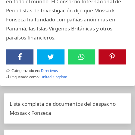
en todo el mundo. El Consorcio Internacional de
Periodistas de Investigación dijo que Mossack
Fonseca ha fundado compañías anónimas en
Panamá, las Islas Vírgenes Británicas y otros
paraísos financieros.
Categorizado en:
Directivos
Etiquetado como:
United Kingdom
Lista completa de documentos del despacho
Mossack Fonseca