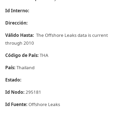
Id Interno:
Dirección:
Válido Hasta:
The Offshore Leaks data is current
through 2010
Código de País:
THA
País:
Thailand
Estado:
Id Nodo:
295181
Id Fuente:
Offshore Leaks