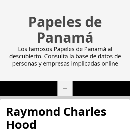
Papeles de
Panamá
Los famosos Papeles de Panamá al
descubierto. Consulta la base de datos de
personas y empresas implicadas online
Raymond Charles
Hood