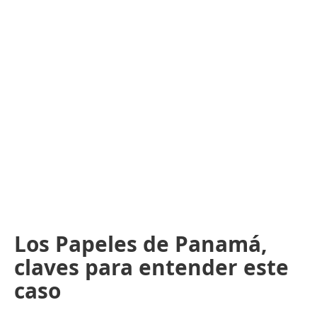
Los Papeles de Panamá,
claves para entender este
caso