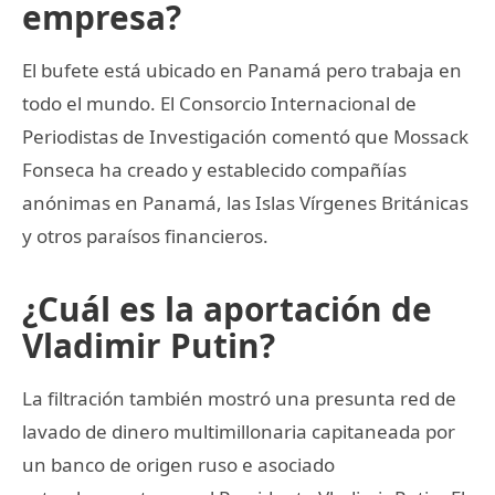
empresa?
El bufete está ubicado en Panamá pero trabaja en
todo el mundo. El Consorcio Internacional de
Periodistas de Investigación comentó que Mossack
Fonseca ha creado y establecido compañías
anónimas en Panamá, las Islas Vírgenes Británicas
y otros paraísos financieros.
¿Cuál es la aportación de
Vladimir Putin?
La filtración también mostró una presunta red de
lavado de dinero multimillonaria capitaneada por
un banco de origen ruso e asociado