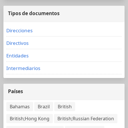
Tipos de documentos
Direcciones
Directivos
Entidades
Intermediarios
Países
Bahamas
Brazil
British
British;Hong Kong
British;Russian Federation