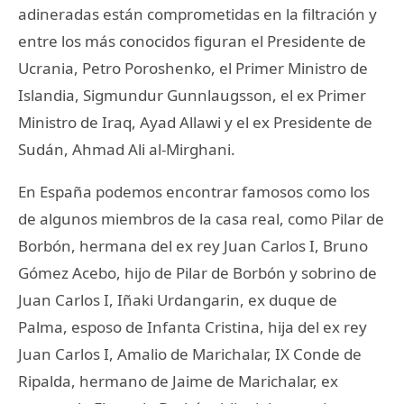
adineradas están comprometidas en la filtración y
entre los más conocidos figuran el Presidente de
Ucrania, Petro Poroshenko, el Primer Ministro de
Islandia, Sigmundur Gunnlaugsson, el ex Primer
Ministro de Iraq, Ayad Allawi y el ex Presidente de
Sudán, Ahmad Ali al-Mirghani.
En España podemos encontrar famosos como los
de algunos miembros de la casa real, como Pilar de
Borbón, hermana del ex rey Juan Carlos I, Bruno
Gómez Acebo, hijo de Pilar de Borbón y sobrino de
Juan Carlos I, Iñaki Urdangarin, ex duque de
Palma, esposo de Infanta Cristina, hija del ex rey
Juan Carlos I, Amalio de Marichalar, IX Conde de
Ripalda, hermano de Jaime de Marichalar, ex