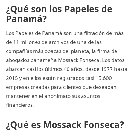
¿Qué son los Papeles de
Panamá?
Los Papeles de Panamá son una filtración de más
de 11 millones de archivos de una de las
compañías más opacas del planeta, la firma de
abogados panameña Mossack Fonseca. Los datos
abarcan casi los últimos 40 años, desde 1977 hasta
2015 y en ellos están registrados casi 15.600
empresas creadas para clientes que deseaban
mantener en el anonimato sus asuntos
financieros.
¿Qué es Mossack Fonseca?