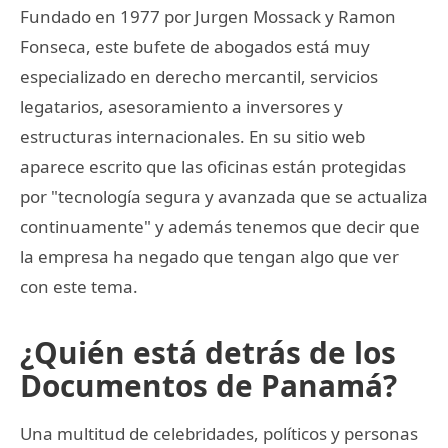
Fundado en 1977 por Jurgen Mossack y Ramon
Fonseca, este bufete de abogados está muy
especializado en derecho mercantil, servicios
legatarios, asesoramiento a inversores y
estructuras internacionales. En su sitio web
aparece escrito que las oficinas están protegidas
por "tecnología segura y avanzada que se actualiza
continuamente" y además tenemos que decir que
la empresa ha negado que tengan algo que ver
con este tema.
¿Quién está detrás de los
Documentos de Panamá?
Una multitud de celebridades, políticos y personas