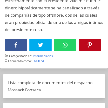
estrechamente con el Presidente Vladimir Putin. El
dinero hipotéticamente se ha canalizado a través
de compañías de tipo offshore, dos de las cuales
eran propiedad oficial de uno de los amigos intimos
del presidente ruso.
Categorizado en:
Intermediarios
Etiquetado como:
Thailand
Lista completa de documentos del despacho
Mossack Fonseca