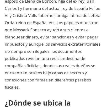
esposo de Elena de Borbón, hija del ex rey Juan
Carlos I y hermana del actual rey de España Felipe
VI y Cristina Valls Taberner, amiga íntima de Letizia
Ortiz, reina de España, etc. Los papeles muestran
que Mossack Fonseca ayudó a sus clientes a
blanquear dinero, evitar sanciones y evitar pagar
impuestos y aunque los servicios extraterritoriales
no siempre son ilegales, los documentos
publicados revelan una red clandestina de
compañías ficticias, donde sus reales dueños se
encuentran ocultos bajo capas de secreto y
conexiones con firmas en diferentes paraísos
fiscales.
¿Dónde se ubica la