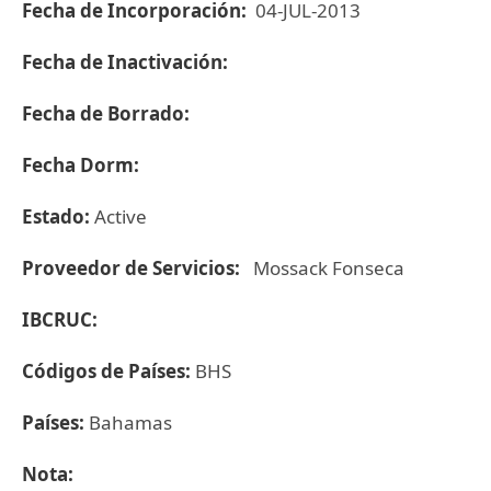
Fecha de Incorporación:
04-JUL-2013
Fecha de Inactivación:
Fecha de Borrado:
Fecha Dorm:
Estado:
Active
Proveedor de Servicios:
Mossack Fonseca
IBCRUC:
Códigos de Países:
BHS
Países:
Bahamas
Nota: