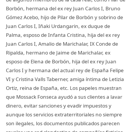
Borbón, hermana del ex rey Juan Carlos I, Bruno
Gómez Acebo, hijo de Pilar de Borbón y sobrino de
Juan Carlos I, Iñaki Urdangarin, ex duque de
Palma, esposo de Infanta Cristina, hija del ex rey
Juan Carlos I, Amalio de Marichalar, IX Conde de
Ripalda, hermano de Jaime de Marichalar, ex
esposo de Elena de Borbón, hija del ex rey Juan
Carlos I y hermana del actual rey de España Felipe
VI y Cristina Valls Taberner, amiga íntima de Letizia
Ortiz, reina de España, etc. Los papeles muestran
que Mossack Fonseca ayudó a sus clientes a lavar
dinero, evitar sanciones y evadir impuestos y
aunque los servicios extraterritoriales no siempre
son ilegales, los documentos publicados parecen