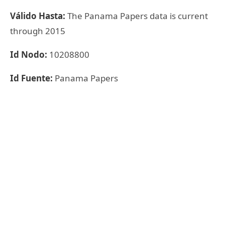
Válido Hasta:
The Panama Papers data is current
through 2015
Id Nodo:
10208800
Id Fuente:
Panama Papers