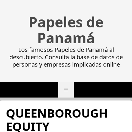
Papeles de
Panamá
Los famosos Papeles de Panamá al
descubierto. Consulta la base de datos de
personas y empresas implicadas online
QUEENBOROUGH
EQUITY