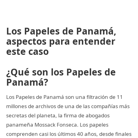
Los Papeles de Panamá,
aspectos para entender
este caso
¿Qué son los Papeles de
Panamá?
Los Papeles de Panamá son una filtración de 11
millones de archivos de una de las compañías más
secretas del planeta, la firma de abogados
panameña Mossack Fonseca. Los papeles
comprenden casi los últimos 40 años, desde finales