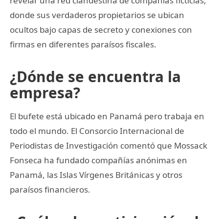
revelar una red clandestina de compañías ficticias,
donde sus verdaderos propietarios se ubican
ocultos bajo capas de secreto y conexiones con
firmas en diferentes paraísos fiscales.
¿Dónde se encuentra la
empresa?
El bufete está ubicado en Panamá pero trabaja en
todo el mundo. El Consorcio Internacional de
Periodistas de Investigación comentó que Mossack
Fonseca ha fundado compañías anónimas en
Panamá, las Islas Vírgenes Británicas y otros
paraísos financieros.