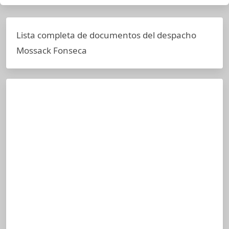
Lista completa de documentos del despacho
Mossack Fonseca