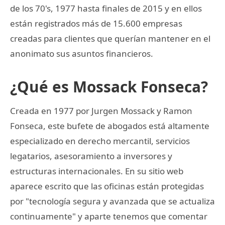
de los 70's, 1977 hasta finales de 2015 y en ellos
están registrados más de 15.600 empresas
creadas para clientes que querían mantener en el
anonimato sus asuntos financieros.
¿Qué es Mossack Fonseca?
Creada en 1977 por Jurgen Mossack y Ramon
Fonseca, este bufete de abogados está altamente
especializado en derecho mercantil, servicios
legatarios, asesoramiento a inversores y
estructuras internacionales. En su sitio web
aparece escrito que las oficinas están protegidas
por "tecnología segura y avanzada que se actualiza
continuamente" y aparte tenemos que comentar