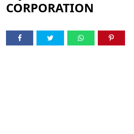
CORPORATION