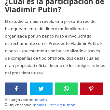
¿Cuál es la participación de
Vladimir Putin?
El estudio también reveló una presunta red de
blanqueamiento de dinero multimillonaria
organizada por un banco ruso e involucrado
estrechamente con el Presidente Vladimir Putin. El
dinero supuestamente se ha canalizado a través
de compañías de tipo offshore, dos de las cuales
eran propiedad oficial de uno de los amigos intimos
del presidente ruso.
Categorizado en:
Entidades
Etiquetado como:
Bahamas
,
British Virgin Islands