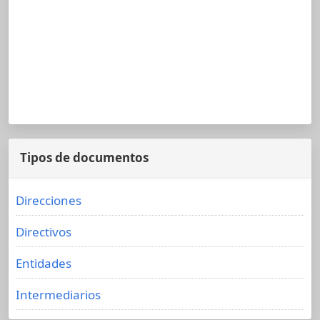
Tipos de documentos
Direcciones
Directivos
Entidades
Intermediarios