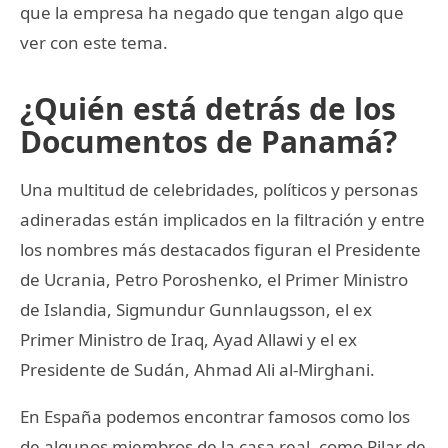
que la empresa ha negado que tengan algo que
ver con este tema.
¿Quién está detrás de los
Documentos de Panamá?
Una multitud de celebridades, políticos y personas
adineradas están implicados en la filtración y entre
los nombres más destacados figuran el Presidente
de Ucrania, Petro Poroshenko, el Primer Ministro
de Islandia, Sigmundur Gunnlaugsson, el ex
Primer Ministro de Iraq, Ayad Allawi y el ex
Presidente de Sudán, Ahmad Ali al-Mirghani.
En España podemos encontrar famosos como los
de algunos miembros de la casa real, como Pilar de