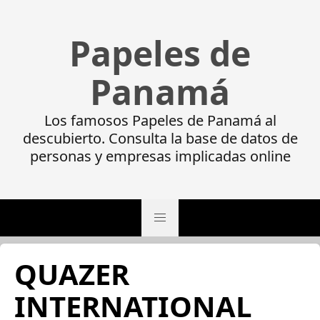
Papeles de
Panamá
Los famosos Papeles de Panamá al
descubierto. Consulta la base de datos de
personas y empresas implicadas online
QUAZER
INTERNATIONAL