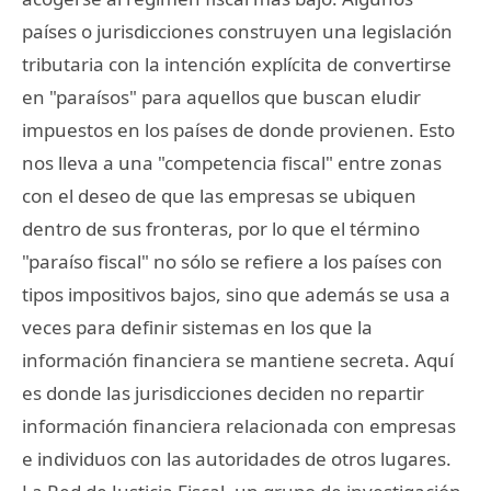
países o jurisdicciones construyen una legislación
tributaria con la intención explícita de convertirse
en "paraísos" para aquellos que buscan eludir
impuestos en los países de donde provienen. Esto
nos lleva a una "competencia fiscal" entre zonas
con el deseo de que las empresas se ubiquen
dentro de sus fronteras, por lo que el término
"paraíso fiscal" no sólo se refiere a los países con
tipos impositivos bajos, sino que además se usa a
veces para definir sistemas en los que la
información financiera se mantiene secreta. Aquí
es donde las jurisdicciones deciden no repartir
información financiera relacionada con empresas
e individuos con las autoridades de otros lugares.