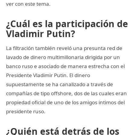
ver con este tema.
¿Cuál es la participación de
Vladimir Putin?
La filtración también reveló una presunta red de
lavado de dinero multimillonaria dirigida por un
banco ruso e asociado de manera estrecha con el
Presidente Vladimir Putin. El dinero
supuestamente se ha canalizado a través de
compañías de tipo offshore, dos de las cuales eran
propiedad oficial de uno de los amigos intimos del
presidente ruso.
¿Quién está detrás de los