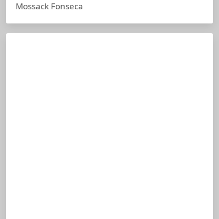
Mossack Fonseca