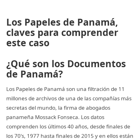
Los Papeles de Panamá,
claves para comprender
este caso
¿Qué son los Documentos
de Panamá?
Los Papeles de Panamá son una filtración de 11
millones de archivos de una de las compañías más
secretas del mundo, la firma de abogados
panameña Mossack Fonseca. Los datos
comprenden los últimos 40 años, desde finales de
los 70's, 1977 hasta finales de 2015 y en ellos están