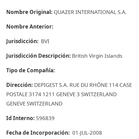
Nombre Original:
QUAZER INTERNATIONAL S.A.
Nombre Anterior:
Jurisdicción:
BVI
Jurisdicción Descripción:
British Virgin Islands
Tipo de Compañía:
Dirección:
DEPIGEST S.A. RUE DU RHÔNE 114 CASE
POSTALE 3174 1211 GENEVE 3 SWITZERLAND
GENEVE SWITZERLAND
Id Interno:
596839
Fecha de Incorporación:
01-JUL-2008