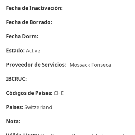
Fecha de Inactivación:
Fecha de Borrado:
Fecha Dorm:
Estado:
Active
Proveedor de Servicios:
Mossack Fonseca
IBCRUC:
Códigos de Países:
CHE
Países:
Switzerland
Nota: