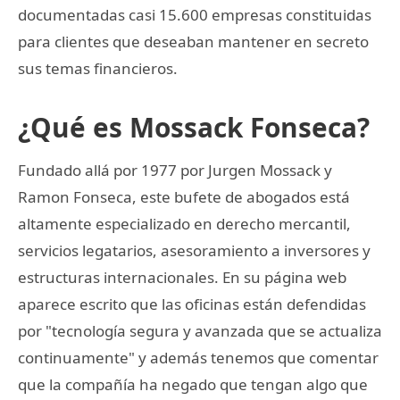
documentadas casi 15.600 empresas constituidas
para clientes que deseaban mantener en secreto
sus temas financieros.
¿Qué es Mossack Fonseca?
Fundado allá por 1977 por Jurgen Mossack y
Ramon Fonseca, este bufete de abogados está
altamente especializado en derecho mercantil,
servicios legatarios, asesoramiento a inversores y
estructuras internacionales. En su página web
aparece escrito que las oficinas están defendidas
por "tecnología segura y avanzada que se actualiza
continuamente" y además tenemos que comentar
que la compañía ha negado que tengan algo que