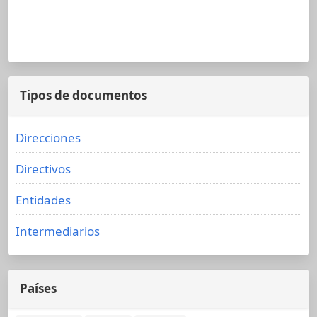
Tipos de documentos
Direcciones
Directivos
Entidades
Intermediarios
Países