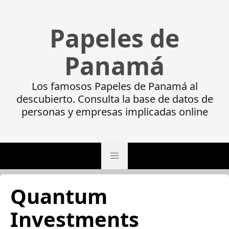
Papeles de
Panamá
Los famosos Papeles de Panamá al
descubierto. Consulta la base de datos de
personas y empresas implicadas online
Quantum
Investments