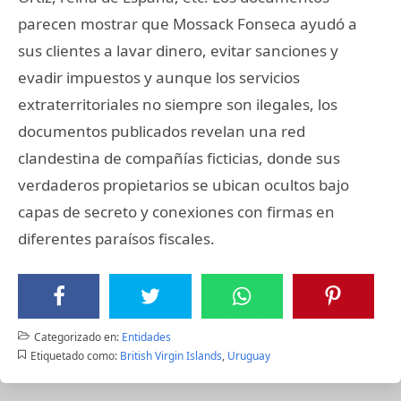
parecen mostrar que Mossack Fonseca ayudó a
sus clientes a lavar dinero, evitar sanciones y
evadir impuestos y aunque los servicios
extraterritoriales no siempre son ilegales, los
documentos publicados revelan una red
clandestina de compañías ficticias, donde sus
verdaderos propietarios se ubican ocultos bajo
capas de secreto y conexiones con firmas en
diferentes paraísos fiscales.
Categorizado en:
Entidades
Etiquetado como:
British Virgin Islands
,
Uruguay