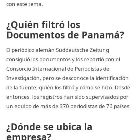
con este tema.
¿Quién filtró los
Documentos de Panamá?
El periódico alemán Suddeutsche Zeitung
consiguió los documentos y los repartió con el
Consorcio Internacional de Periodistas de
Investigación, pero se desconoce la identificación
de la fuente, quién los filtró y cómo se hizo. Desde
entonces, los registros han sido supervisados por
un equipo de más de 370 periodistas de 76 países.
¿Dónde se ubica la
empresa?