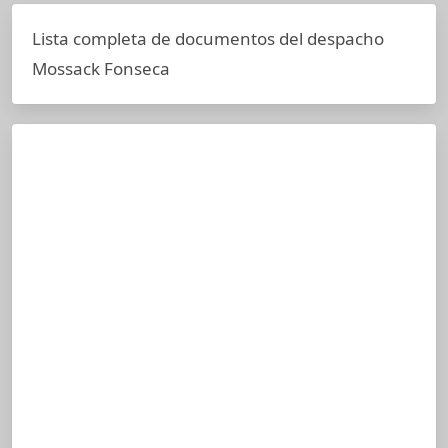
Lista completa de documentos del despacho
Mossack Fonseca