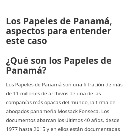
Los Papeles de Panamá,
aspectos para entender
este caso
¿Qué son los Papeles de
Panamá?
Los Papeles de Panamá son una filtración de más
de 11 millones de archivos de una de las
compañías más opacas del mundo, la firma de
abogados panameña Mossack Fonseca. Los
documentos abarcan los últimos 40 años, desde
1977 hasta 2015 y en ellos están documentadas