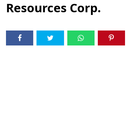
Resources Corp.