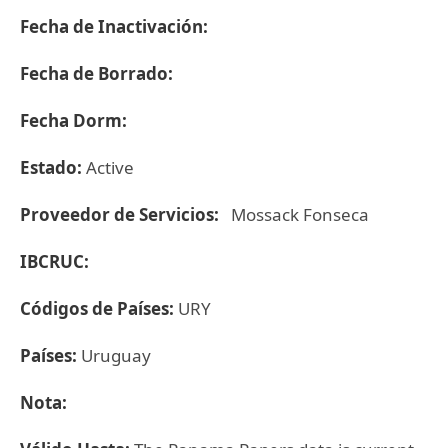
Fecha de Inactivación:
Fecha de Borrado:
Fecha Dorm:
Estado:
Active
Proveedor de Servicios:
Mossack Fonseca
IBCRUC:
Códigos de Países:
URY
Países:
Uruguay
Nota: