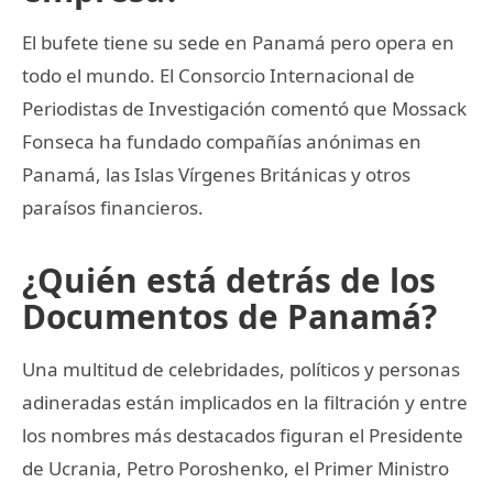
El bufete tiene su sede en Panamá pero opera en
todo el mundo. El Consorcio Internacional de
Periodistas de Investigación comentó que Mossack
Fonseca ha fundado compañías anónimas en
Panamá, las Islas Vírgenes Británicas y otros
paraísos financieros.
¿Quién está detrás de los
Documentos de Panamá?
Una multitud de celebridades, políticos y personas
adineradas están implicados en la filtración y entre
los nombres más destacados figuran el Presidente
de Ucrania, Petro Poroshenko, el Primer Ministro