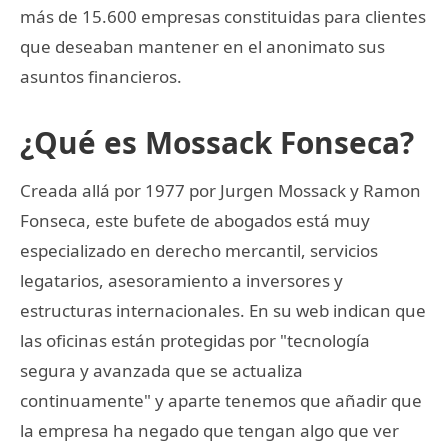
más de 15.600 empresas constituidas para clientes
que deseaban mantener en el anonimato sus
asuntos financieros.
¿Qué es Mossack Fonseca?
Creada allá por 1977 por Jurgen Mossack y Ramon
Fonseca, este bufete de abogados está muy
especializado en derecho mercantil, servicios
legatarios, asesoramiento a inversores y
estructuras internacionales. En su web indican que
las oficinas están protegidas por "tecnología
segura y avanzada que se actualiza
continuamente" y aparte tenemos que añadir que
la empresa ha negado que tengan algo que ver