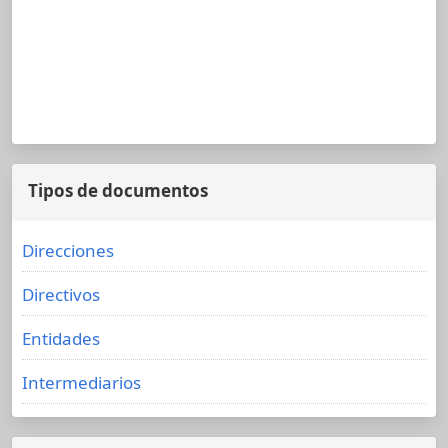
Tipos de documentos
Direcciones
Directivos
Entidades
Intermediarios