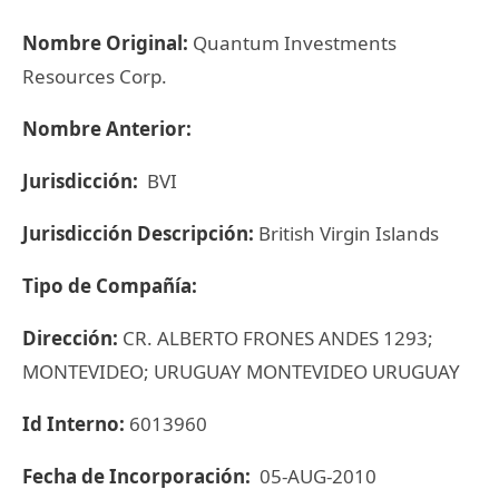
Nombre Original:
Quantum Investments
Resources Corp.
Nombre Anterior:
Jurisdicción:
BVI
Jurisdicción Descripción:
British Virgin Islands
Tipo de Compañía:
Dirección:
CR. ALBERTO FRONES ANDES 1293;
MONTEVIDEO; URUGUAY MONTEVIDEO URUGUAY
Id Interno:
6013960
Fecha de Incorporación:
05-AUG-2010