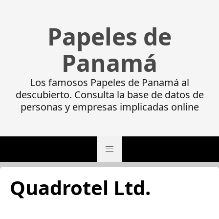
Papeles de
Panamá
Los famosos Papeles de Panamá al
descubierto. Consulta la base de datos de
personas y empresas implicadas online
Quadrotel Ltd.