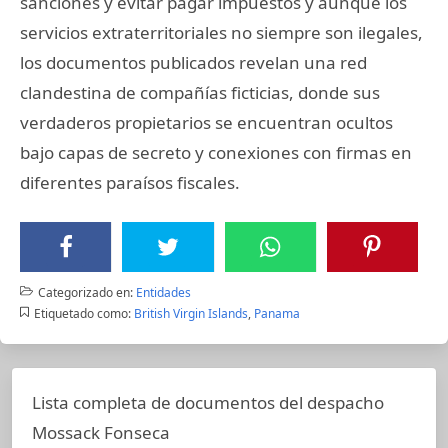
sanciones y evitar pagar impuestos y aunque los
servicios extraterritoriales no siempre son ilegales,
los documentos publicados revelan una red
clandestina de compañías ficticias, donde sus
verdaderos propietarios se encuentran ocultos
bajo capas de secreto y conexiones con firmas en
diferentes paraísos fiscales.
Categorizado en:
Entidades
Etiquetado como:
British Virgin Islands
,
Panama
Lista completa de documentos del despacho
Mossack Fonseca