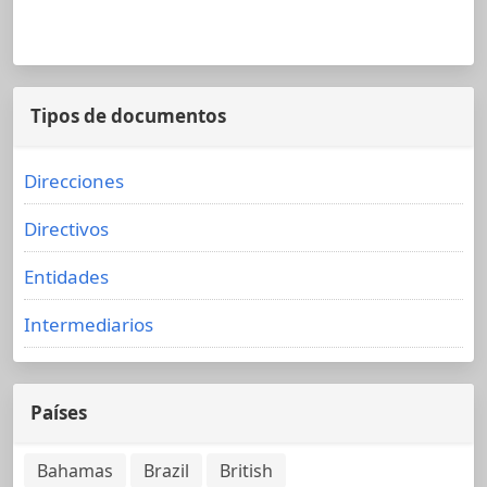
Tipos de documentos
Direcciones
Directivos
Entidades
Intermediarios
Países
Bahamas
Brazil
British