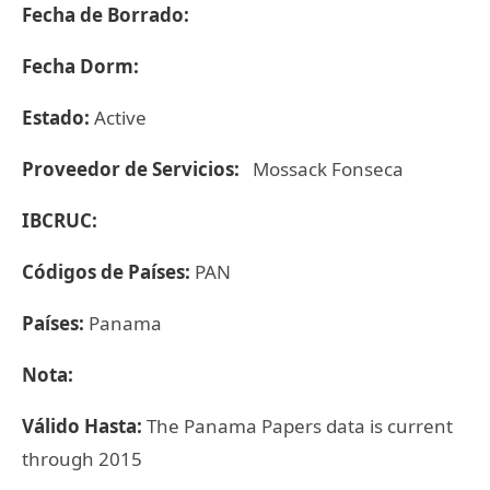
Fecha de Borrado:
Fecha Dorm:
Estado:
Active
Proveedor de Servicios:
Mossack Fonseca
IBCRUC:
Códigos de Países:
PAN
Países:
Panama
Nota:
Válido Hasta:
The Panama Papers data is current
through 2015