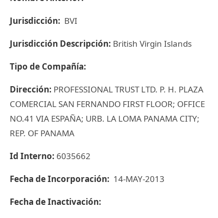
Jurisdicción:
BVI
Jurisdicción Descripción:
British Virgin Islands
Tipo de Compañía:
Dirección:
PROFESSIONAL TRUST LTD. P. H. PLAZA
COMERCIAL SAN FERNANDO FIRST FLOOR; OFFICE
NO.41 VIA ESPAÑA; URB. LA LOMA PANAMA CITY;
REP. OF PANAMA
Id Interno:
6035662
Fecha de Incorporación:
14-MAY-2013
Fecha de Inactivación: