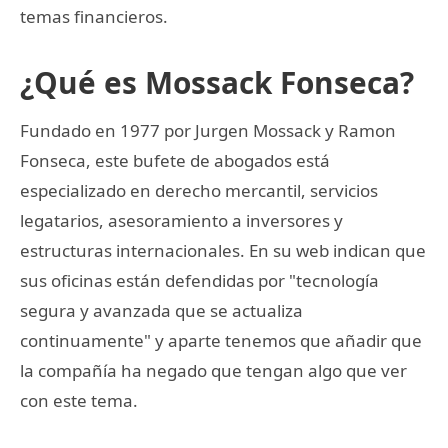
temas financieros.
¿Qué es Mossack Fonseca?
Fundado en 1977 por Jurgen Mossack y Ramon
Fonseca, este bufete de abogados está
especializado en derecho mercantil, servicios
legatarios, asesoramiento a inversores y
estructuras internacionales. En su web indican que
sus oficinas están defendidas por "tecnología
segura y avanzada que se actualiza
continuamente" y aparte tenemos que añadir que
la compañía ha negado que tengan algo que ver
con este tema.