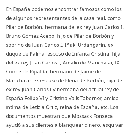
En España podemos encontrar famosos como los
de algunos representantes de la casa real, como
Pilar de Borbón, hermana del ex rey Juan Carlos I,
Bruno Gómez Acebo, hijo de Pilar de Borbón y
sobrino de Juan Carlos I, Iñaki Urdangarin, ex
duque de Palma, esposo de Infanta Cristina, hija
del ex rey Juan Carlos I, Amalio de Marichalar, IX
Conde de Ripalda, hermano de Jaime de
Marichalar, ex esposo de Elena de Borbón, hija del
ex rey Juan Carlos I y hermana del actual rey de
España Felipe VI y Cristina Valls Taberner, amiga
íntima de Letizia Ortiz, reina de España, etc. Los
documentos muestran que Mossack Fonseca
ayudó a sus clientes a blanquear dinero, esquivar