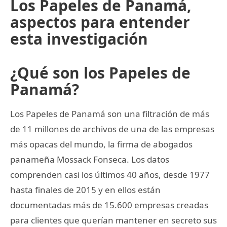
Los Papeles de Panamá,
aspectos para entender
esta investigación
¿Qué son los Papeles de
Panamá?
Los Papeles de Panamá son una filtración de más
de 11 millones de archivos de una de las empresas
más opacas del mundo, la firma de abogados
panameña Mossack Fonseca. Los datos
comprenden casi los últimos 40 años, desde 1977
hasta finales de 2015 y en ellos están
documentadas más de 15.600 empresas creadas
para clientes que querían mantener en secreto sus