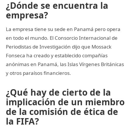
¿Dónde se encuentra la
empresa?
La empresa tiene su sede en Panamá pero opera
en todo el mundo. El Consorcio Internacional de
Periodistas de Investigación dijo que Mossack
Fonseca ha creado y establecido compañías
anónimas en Panamá, las Islas Vírgenes Británicas
y otros paraísos financieros.
¿Qué hay de cierto de la
implicación de un miembro
de la comisión de ética de
la FIFA?