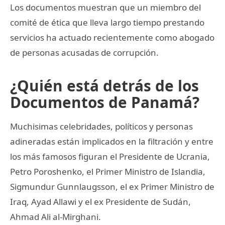
Los documentos muestran que un miembro del
comité de ética que lleva largo tiempo prestando
servicios ha actuado recientemente como abogado
de personas acusadas de corrupción.
¿Quién está detrás de los
Documentos de Panamá?
Muchisimas celebridades, políticos y personas
adineradas están implicados en la filtración y entre
los más famosos figuran el Presidente de Ucrania,
Petro Poroshenko, el Primer Ministro de Islandia,
Sigmundur Gunnlaugsson, el ex Primer Ministro de
Iraq, Ayad Allawi y el ex Presidente de Sudán,
Ahmad Ali al-Mirghani.