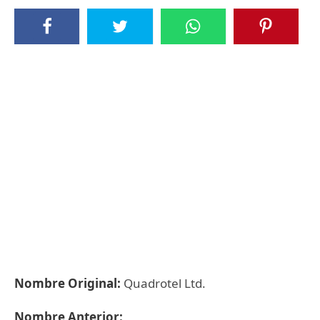
Nombre Original:
Quadrotel Ltd.
Nombre Anterior: