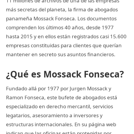
11 millones de archivos de una de las empresas
más secretas del planeta, la firma de abogados
panameña Mossack Fonseca. Los documentos
comprenden los últimos 40 años, desde 1977
hasta 2015 y en ellos están registrados casi 15.600
empresas constituidas para clientes que querían
mantener en secreto sus asuntos financieros.
¿Qué es Mossack Fonseca?
Fundado allá por 1977 por Jurgen Mossack y
Ramon Fonseca, este bufete de abogados está
especializado en derecho mercantil, servicios
legatarios, asesoramiento a inversores y
estructuras internacionales. En su página web
indican que las oficinas están protegidas por