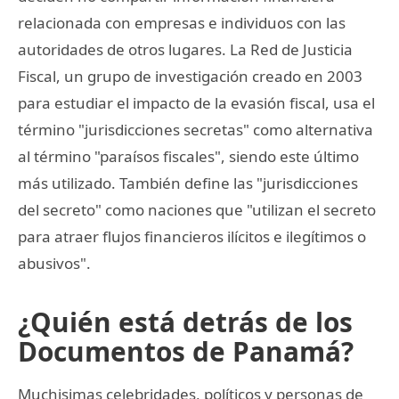
relacionada con empresas e individuos con las
autoridades de otros lugares. La Red de Justicia
Fiscal, un grupo de investigación creado en 2003
para estudiar el impacto de la evasión fiscal, usa el
término "jurisdicciones secretas" como alternativa
al término "paraísos fiscales", siendo este último
más utilizado. También define las "jurisdicciones
del secreto" como naciones que "utilizan el secreto
para atraer flujos financieros ilícitos e ilegítimos o
abusivos".
¿Quién está detrás de los
Documentos de Panamá?
Muchisimas celebridades, políticos y personas de