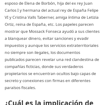
esposo de Elena de Borbón, hija del ex rey Juan
Carlos I y hermana del actual rey de España Felipe
VI y Cristina Valls Taberner, amiga íntima de Letizia
Ortiz, reina de España, etc. Los papeles parecen
mostrar que Mossack Fonseca ayudó a sus clientes
a blanquear dinero, evitar sanciones y evadir
impuestos y aunque los servicios extraterritoriales
no siempre son ilegales, los documentos
publicados parecen revelar una red clandestina de
compañías ficticias, donde sus verdaderos
propietarios se encuentran ocultos bajo capas de
secreto y conexiones con firmas en diferentes
paraísos fiscales.
¿Cuál es la implicación de