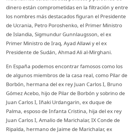
dinero están comprometidas en la filtración y entre
los nombres más destacados figuran el Presidente
de Ucrania, Petro Poroshenko, el Primer Ministro
de Islandia, Sigmundur Gunnlaugsson, el ex
Primer Ministro de Iraq, Ayad Allawi y el ex
Presidente de Sudán, Ahmad Ali al-Mirghani.
En España podemos encontrar famosos como los
de algunos miembros de la casa real, como Pilar de
Borbón, hermana del ex rey Juan Carlos I, Bruno
Gómez Acebo, hijo de Pilar de Borbón y sobrino de
Juan Carlos I, Iñaki Urdangarin, ex duque de
Palma, esposo de Infanta Cristina, hija del ex rey
Juan Carlos I, Amalio de Marichalar, IX Conde de
Ripalda, hermano de Jaime de Marichalar, ex