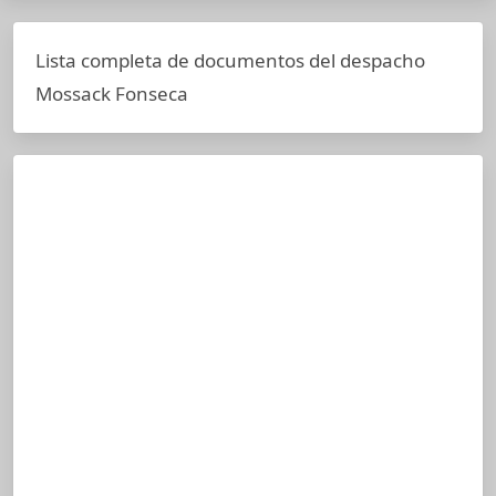
Lista completa de documentos del despacho
Mossack Fonseca