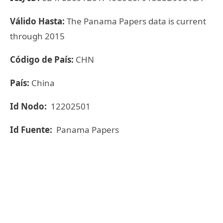
Válido Hasta:
The Panama Papers data is current
through 2015
Código de País:
CHN
País:
China
Id Nodo:
12202501
Id Fuente:
Panama Papers