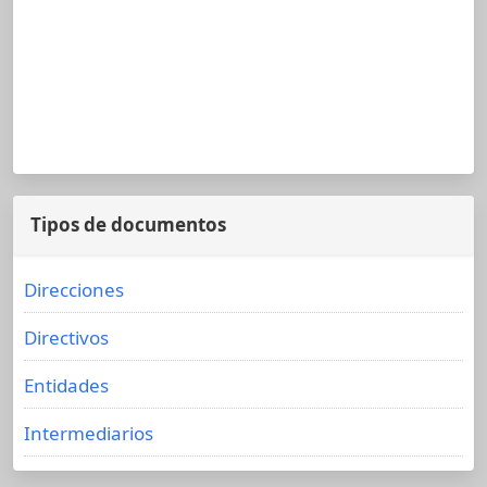
Tipos de documentos
Direcciones
Directivos
Entidades
Intermediarios