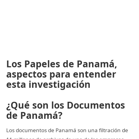
Los Papeles de Panamá,
aspectos para entender
esta investigación
¿Qué son los Documentos
de Panamá?
Los documentos de Panamá son una filtración de