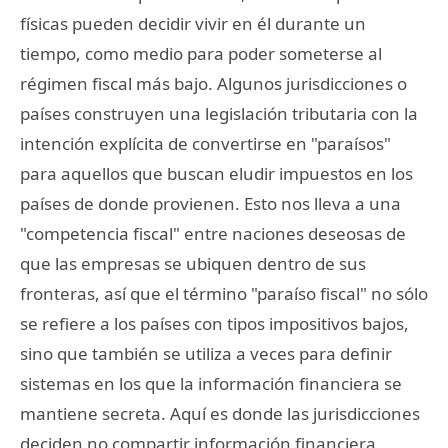
físicas pueden decidir vivir en él durante un
tiempo, como medio para poder someterse al
régimen fiscal más bajo. Algunos jurisdicciones o
países construyen una legislación tributaria con la
intención explícita de convertirse en "paraísos"
para aquellos que buscan eludir impuestos en los
países de donde provienen. Esto nos lleva a una
"competencia fiscal" entre naciones deseosas de
que las empresas se ubiquen dentro de sus
fronteras, así que el término "paraíso fiscal" no sólo
se refiere a los países con tipos impositivos bajos,
sino que también se utiliza a veces para definir
sistemas en los que la información financiera se
mantiene secreta. Aquí es donde las jurisdicciones
deciden no compartir información financiera