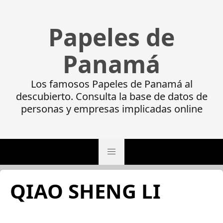
Papeles de
Panamá
Los famosos Papeles de Panamá al
descubierto. Consulta la base de datos de
personas y empresas implicadas online
QIAO SHENG LI