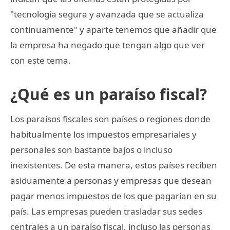
"tecnología segura y avanzada que se actualiza
continuamente" y aparte tenemos que añadir que
la empresa ha negado que tengan algo que ver
con este tema.
¿Qué es un paraíso fiscal?
Los paraísos fiscales son países o regiones donde
habitualmente los impuestos empresariales y
personales son bastante bajos o incluso
inexistentes. De esta manera, estos países reciben
asiduamente a personas y empresas que desean
pagar menos impuestos de los que pagarían en su
país. Las empresas pueden trasladar sus sedes
centrales a un paraíso fiscal, incluso las personas