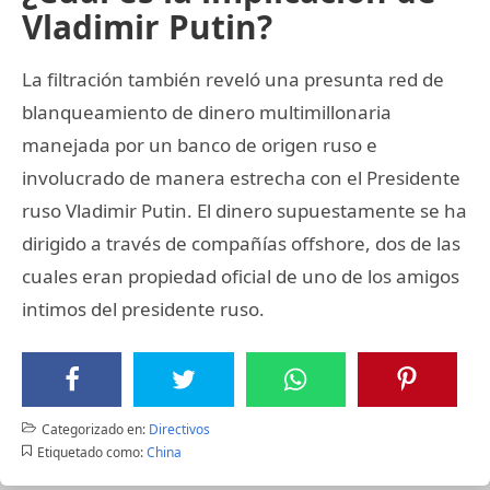
Vladimir Putin?
La filtración también reveló una presunta red de
blanqueamiento de dinero multimillonaria
manejada por un banco de origen ruso e
involucrado de manera estrecha con el Presidente
ruso Vladimir Putin. El dinero supuestamente se ha
dirigido a través de compañías offshore, dos de las
cuales eran propiedad oficial de uno de los amigos
intimos del presidente ruso.
Categorizado en:
Directivos
Etiquetado como:
China