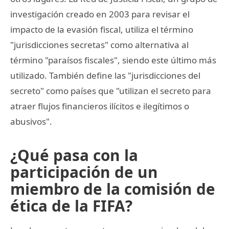
investigación creado en 2003 para revisar el
impacto de la evasión fiscal, utiliza el término
"jurisdicciones secretas" como alternativa al
término "paraísos fiscales", siendo este último más
utilizado. También define las "jurisdicciones del
secreto" como países que "utilizan el secreto para
atraer flujos financieros ilícitos e ilegítimos o
abusivos".
¿Qué pasa con la
participación de un
miembro de la comisión de
ética de la FIFA?