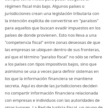
régimen fiscal más bajo. Algunos países o
jurisdicciones crean una legislación tributaria con
la intención explícita de convertirse en "paraísos"
para aquellos que buscan evadir impuestos en los
países de donde provienen. Esto nos lleva a una
"competencia fiscal" entre zonas deseosas de que
las empresas se ubiquen dentro de sus fronteras,
así que el término "paraíso fiscal" no sólo se refiere
a los países con tipos impositivos bajos, sino que
asimismo se usa a veces para definir sistemas en
los que la información financiera se mantiene
secreta. Aquí es donde las jurisdicciones deciden
no compartir información financiera relacionada
con empresas e individuos con las autoridades de
otros lugares. La Red de Justicia Fiscal, un grupo de