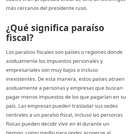
más cercanos del presidente ruso.
¿Qué significa paraíso
fiscal?
Los paraísos fiscales son países o regiones donde
asiduamente los impuestos personales y
empresariales son muy bajos o incluso
inexistentes. De esta manera, estos países atraen
asiduamente a personas y empresas que buscan
pagar menos impuestos de los que pagarían en su
país. Las empresas pueden trasladar sus sedes
centrales a un paraíso fiscal, incluso las personas
físicas pueden decidir vivir en él durante un
tiempo, como medio para poder acogerse al