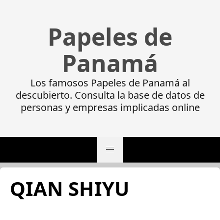
Papeles de
Panamá
Los famosos Papeles de Panamá al
descubierto. Consulta la base de datos de
personas y empresas implicadas online
QIAN SHIYU