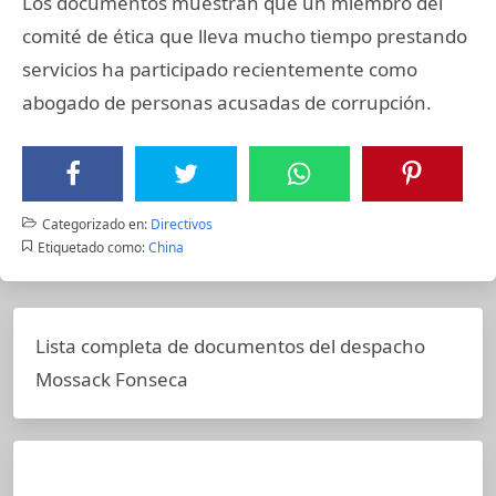
Los documentos muestran que un miembro del
comité de ética que lleva mucho tiempo prestando
servicios ha participado recientemente como
abogado de personas acusadas de corrupción.
Categorizado en:
Directivos
Etiquetado como:
China
Lista completa de documentos del despacho
Mossack Fonseca