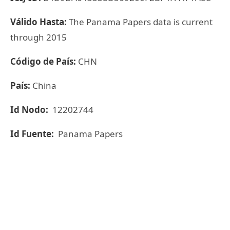
Válido Hasta:
The Panama Papers data is current
through 2015
Código de País:
CHN
País:
China
Id Nodo:
12202744
Id Fuente:
Panama Papers