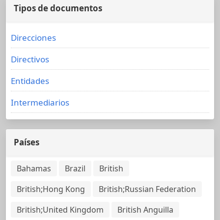
Tipos de documentos
Direcciones
Directivos
Entidades
Intermediarios
Países
Bahamas
Brazil
British
British;Hong Kong
British;Russian Federation
British;United Kingdom
British Anguilla