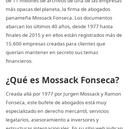
de 11 millones de archivos de una de las empresas
más opacas del planeta, la firma de abogados
panameña Mossack Fonseca. Los documentos
abarcan los últimos 40 años, desde 1977 hasta
finales de 2015 y en ellos están registrados más de
15.600 empresas creadas para clientes que
querían mantener en secreto sus temas
financieros.
¿Qué es Mossack Fonseca?
Creada allá por 1977 por Jurgen Mossack y Ramon
Fonseca, este bufete de abogados está muy
especializado en derecho mercantil, servicios
legatarios, asesoramiento a inversores y
estructuras internacionales. En su sitio web indican