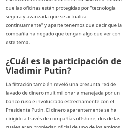
que las oficinas están protegidas por "tecnología
segura y avanzada que se actualiza
continuamente" y aparte tenemos que decir que la
compañía ha negado que tengan algo que ver con
este tema.
¿Cuál es la participación de
Vladimir Putin?
La filtración también reveló una presunta red de
lavado de dinero multimillonaria manejada por un
banco ruso e involucrado estrechamente con el
Presidente Putin. El dinero aparentemente se ha
dirigido a través de compañías offshore, dos de las
cuales eran propiedad oficial de uno de los amigos