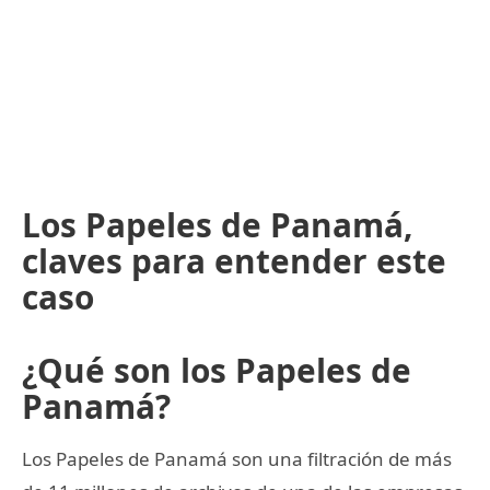
Los Papeles de Panamá,
claves para entender este
caso
¿Qué son los Papeles de
Panamá?
Los Papeles de Panamá son una filtración de más