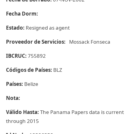
Fecha Dorm:
Estado:
Resigned as agent
Proveedor de Servicios:
Mossack Fonseca
IBCRUC:
755892
Códigos de Países:
BLZ
Países:
Belize
Nota:
Válido Hasta:
The Panama Papers data is current
through 2015