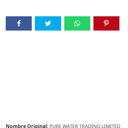
Nombre Original:
PURE WATER TRADING LIMITED