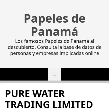
Papeles de
Panamá
Los famosos Papeles de Panamá al
descubierto. Consulta la base de datos de
personas y empresas implicadas online
PURE WATER
TRADING LIMITED