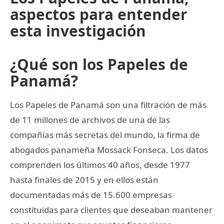
aspectos para entender
esta investigación
¿Qué son los Papeles de
Panamá?
Los Papeles de Panamá son una filtración de más
de 11 millones de archivos de una de las
compañías más secretas del mundo, la firma de
abogados panameña Mossack Fonseca. Los datos
comprenden los últimos 40 años, desde 1977
hasta finales de 2015 y en ellos están
documentadas más de 15.600 empresas
constituidas para clientes que deseaban mantener