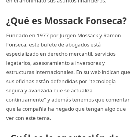
en el anonimato sus asuntos financieros.
¿Qué es Mossack Fonseca?
Fundado en 1977 por Jurgen Mossack y Ramon
Fonseca, este bufete de abogados está
especializado en derecho mercantil, servicios
legatarios, asesoramiento a inversores y
estructuras internacionales. En su web indican que
sus oficinas están defendidas por "tecnología
segura y avanzada que se actualiza
continuamente" y además tenemos que comentar
que la compañía ha negado que tengan algo que
ver con este tema.