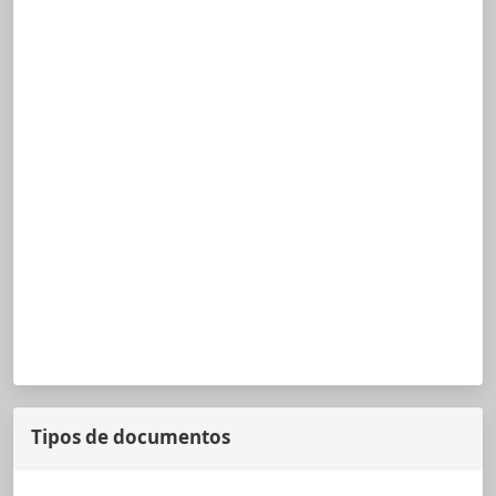
Tipos de documentos