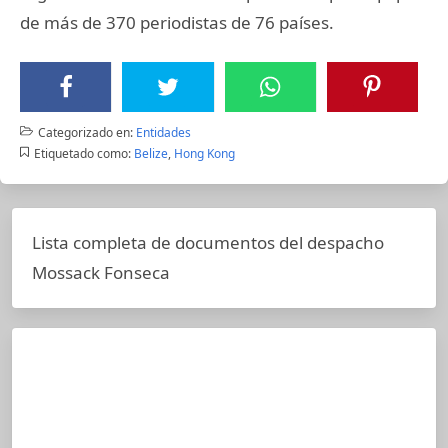
de más de 370 periodistas de 76 países.
Categorizado en:
Entidades
Etiquetado como:
Belize
,
Hong Kong
Lista completa de documentos del despacho
Mossack Fonseca