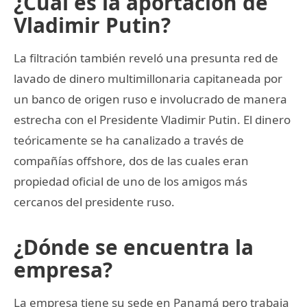
¿Cuál es la aportación de
Vladimir Putin?
La filtración también reveló una presunta red de
lavado de dinero multimillonaria capitaneada por
un banco de origen ruso e involucrado de manera
estrecha con el Presidente Vladimir Putin. El dinero
teóricamente se ha canalizado a través de
compañías offshore, dos de las cuales eran
propiedad oficial de uno de los amigos más
cercanos del presidente ruso.
¿Dónde se encuentra la
empresa?
La empresa tiene su sede en Panamá pero trabaja