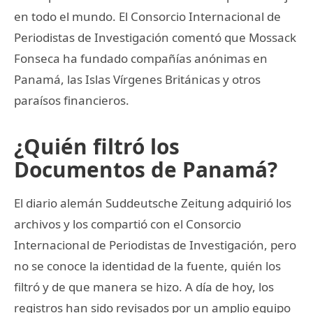
en todo el mundo. El Consorcio Internacional de
Periodistas de Investigación comentó que Mossack
Fonseca ha fundado compañías anónimas en
Panamá, las Islas Vírgenes Británicas y otros
paraísos financieros.
¿Quién filtró los
Documentos de Panamá?
El diario alemán Suddeutsche Zeitung adquirió los
archivos y los compartió con el Consorcio
Internacional de Periodistas de Investigación, pero
no se conoce la identidad de la fuente, quién los
filtró y de que manera se hizo. A día de hoy, los
registros han sido revisados por un amplio equipo