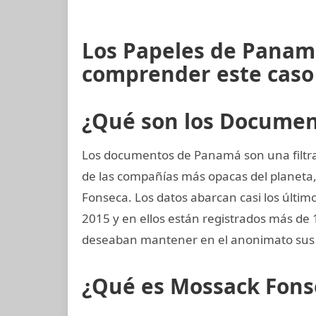
Los Papeles de Panamá
comprender este caso
¿Qué son los Docume
Los documentos de Panamá son una filtra
de las compañías más opacas del planet
Fonseca. Los datos abarcan casi los último
2015 y en ellos están registrados más de
deseaban mantener en el anonimato sus 
¿Qué es Mossack Fons