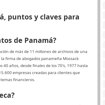
, puntos y claves para
ntos de Panamá?
ción de más de 11 millones de archivos de una
a, la firma de abogados panameña Mossack
s 40 años, desde finales de los 70's, 1977 hasta
 15.600 empresas creadas para clientes que
temas financieros.
eca?