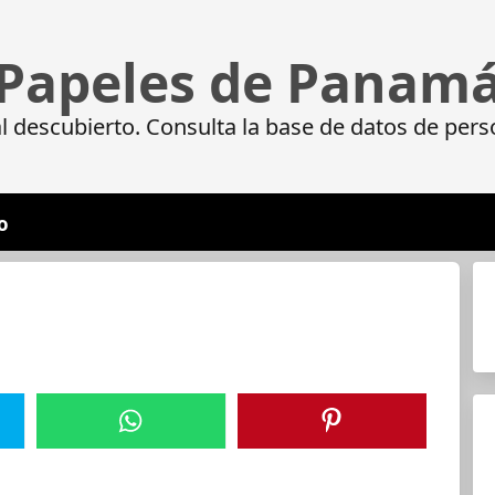
Papeles de Panam
 descubierto. Consulta la base de datos de pers
o