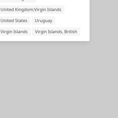
United Kingdom;Virgin Islands
United States
Uruguay
Virgin Islands
Virgin Islands, British