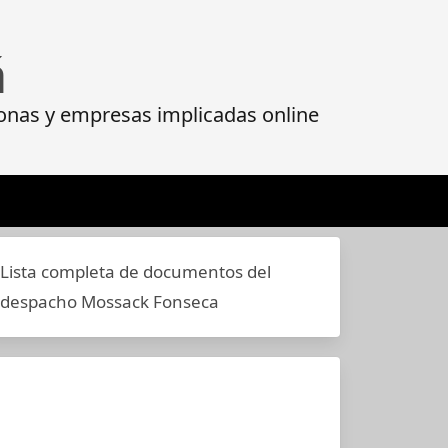
á
onas y empresas implicadas online
Lista completa de documentos del
despacho Mossack Fonseca