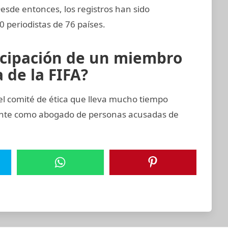
Desde entonces, los registros han sido
 periodistas de 76 países.
icipación de un miembro
 de la FIFA?
 comité de ética que lleva mucho tiempo
ente como abogado de personas acusadas de