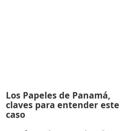
Los Papeles de Panamá,
claves para entender este
caso