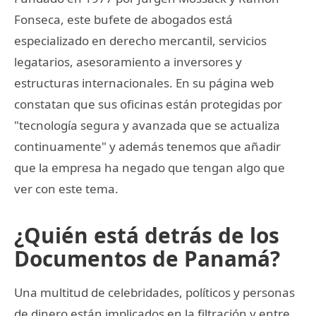
Fonseca, este bufete de abogados está
especializado en derecho mercantil, servicios
legatarios, asesoramiento a inversores y
estructuras internacionales. En su página web
constatan que sus oficinas están protegidas por
"tecnología segura y avanzada que se actualiza
continuamente" y además tenemos que añadir
que la empresa ha negado que tengan algo que
ver con este tema.
¿Quién está detrás de los
Documentos de Panamá?
Una multitud de celebridades, políticos y personas
de dinero están implicados en la filtración y entre