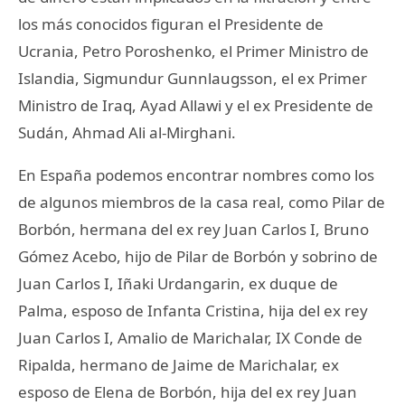
los más conocidos figuran el Presidente de
Ucrania, Petro Poroshenko, el Primer Ministro de
Islandia, Sigmundur Gunnlaugsson, el ex Primer
Ministro de Iraq, Ayad Allawi y el ex Presidente de
Sudán, Ahmad Ali al-Mirghani.
En España podemos encontrar nombres como los
de algunos miembros de la casa real, como Pilar de
Borbón, hermana del ex rey Juan Carlos I, Bruno
Gómez Acebo, hijo de Pilar de Borbón y sobrino de
Juan Carlos I, Iñaki Urdangarin, ex duque de
Palma, esposo de Infanta Cristina, hija del ex rey
Juan Carlos I, Amalio de Marichalar, IX Conde de
Ripalda, hermano de Jaime de Marichalar, ex
esposo de Elena de Borbón, hija del ex rey Juan