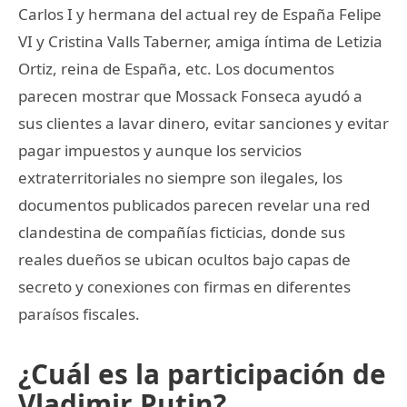
Carlos I y hermana del actual rey de España Felipe
VI y Cristina Valls Taberner, amiga íntima de Letizia
Ortiz, reina de España, etc. Los documentos
parecen mostrar que Mossack Fonseca ayudó a
sus clientes a lavar dinero, evitar sanciones y evitar
pagar impuestos y aunque los servicios
extraterritoriales no siempre son ilegales, los
documentos publicados parecen revelar una red
clandestina de compañías ficticias, donde sus
reales dueños se ubican ocultos bajo capas de
secreto y conexiones con firmas en diferentes
paraísos fiscales.
¿Cuál es la participación de
Vladimir Putin?