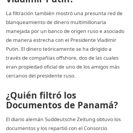
La filtración también mostró una presunta red de
blanqueamiento de dinero multimillonaria
manejada por un banco de origen ruso e asociado
de manera estrecha con el Presidente Vladimir
Putin. El dinero teóricamente se ha dirigido a
través de compañías offshore, dos de las cuales
eran propiedad oficial de uno de los amigos más
cercanos del presidente ruso.
¿Quién filtró los
Documentos de Panamá?
El diario alemán Suddeutsche Zeitung obtuvo los
documentos y los repartió con el Consorcio