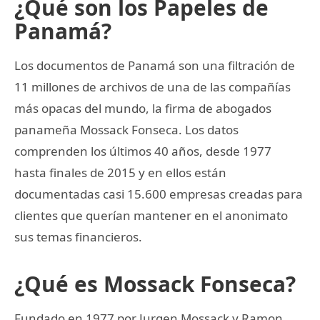
¿Qué son los Papeles de
Panamá?
Los documentos de Panamá son una filtración de
11 millones de archivos de una de las compañías
más opacas del mundo, la firma de abogados
panameña Mossack Fonseca. Los datos
comprenden los últimos 40 años, desde 1977
hasta finales de 2015 y en ellos están
documentadas casi 15.600 empresas creadas para
clientes que querían mantener en el anonimato
sus temas financieros.
¿Qué es Mossack Fonseca?
Fundado en 1977 por Jurgen Mossack y Ramon