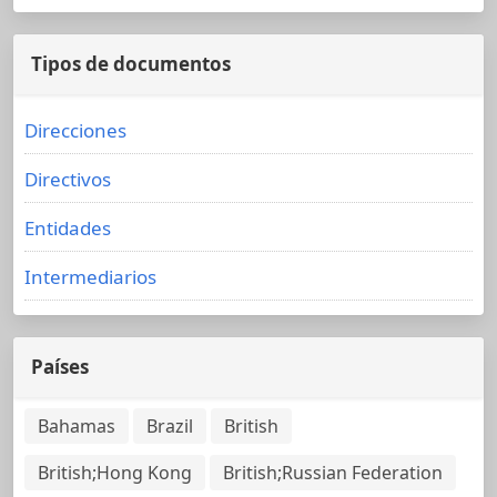
Tipos de documentos
Direcciones
Directivos
Entidades
Intermediarios
Países
Bahamas
Brazil
British
British;Hong Kong
British;Russian Federation