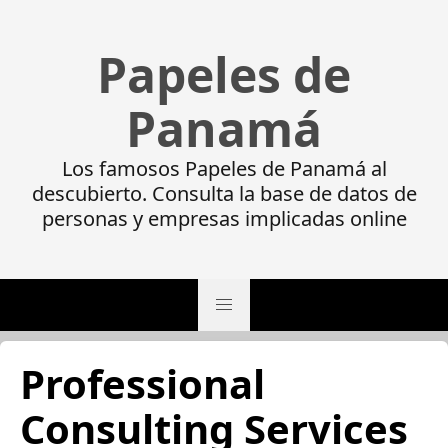
Papeles de
Panamá
Los famosos Papeles de Panamá al
descubierto. Consulta la base de datos de
personas y empresas implicadas online
Professional
Consulting Services