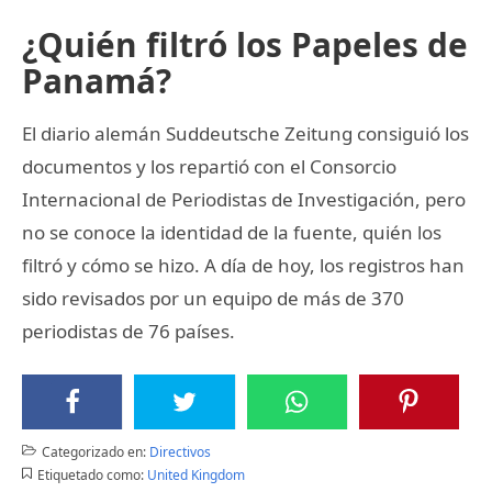
¿Quién filtró los Papeles de
Panamá?
El diario alemán Suddeutsche Zeitung consiguió los
documentos y los repartió con el Consorcio
Internacional de Periodistas de Investigación, pero
no se conoce la identidad de la fuente, quién los
filtró y cómo se hizo. A día de hoy, los registros han
sido revisados por un equipo de más de 370
periodistas de 76 países.
Categorizado en:
Directivos
Etiquetado como:
United Kingdom