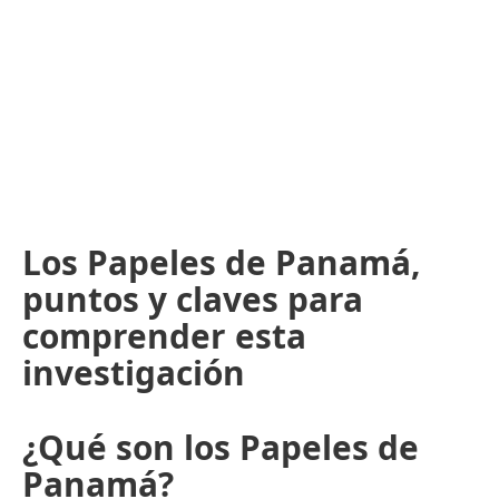
Los Papeles de Panamá,
puntos y claves para
comprender esta
investigación
¿Qué son los Papeles de
Panamá?