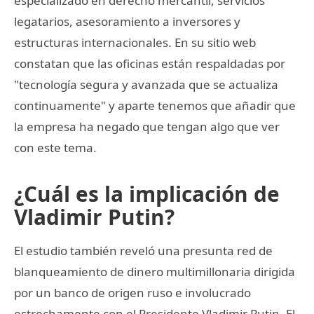
especializado en derecho mercantil, servicios
legatarios, asesoramiento a inversores y
estructuras internacionales. En su sitio web
constatan que las oficinas están respaldadas por
"tecnología segura y avanzada que se actualiza
continuamente" y aparte tenemos que añadir que
la empresa ha negado que tengan algo que ver
con este tema.
¿Cuál es la implicación de
Vladimir Putin?
El estudio también reveló una presunta red de
blanqueamiento de dinero multimillonaria dirigida
por un banco de origen ruso e involucrado
estrechamente con el Presidente Vladimir Putin. El