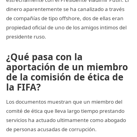
dinero aparentemente se ha canalizado a través
de compañías de tipo offshore, dos de ellas eran
propiedad oficial de uno de los amigos intimos del
presidente ruso.
¿Qué pasa con la
aportación de un miembro
de la comisión de ética de
la FIFA?
Los documentos muestran que un miembro del
comité de ética que lleva largo tiempo prestando
servicios ha actuado ultimamente como abogado
de personas acusadas de corrupción.