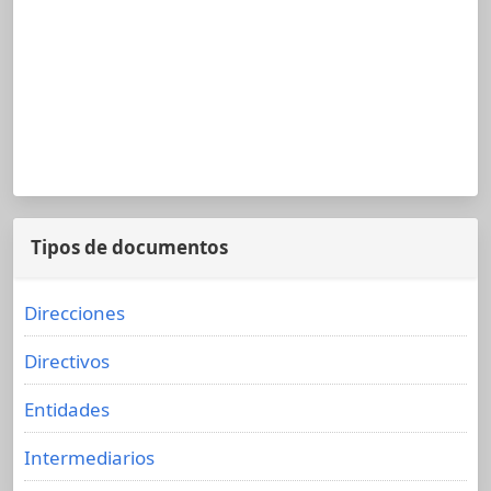
Tipos de documentos
Direcciones
Directivos
Entidades
Intermediarios