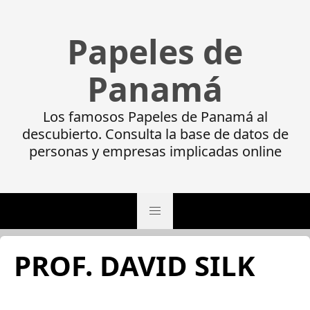
Papeles de
Panamá
Los famosos Papeles de Panamá al
descubierto. Consulta la base de datos de
personas y empresas implicadas online
PROF. DAVID SILK