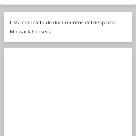
Lista completa de documentos del despacho
Mossack Fonseca