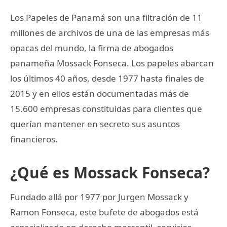
Los Papeles de Panamá son una filtración de 11
millones de archivos de una de las empresas más
opacas del mundo, la firma de abogados
panameña Mossack Fonseca. Los papeles abarcan
los últimos 40 años, desde 1977 hasta finales de
2015 y en ellos están documentadas más de
15.600 empresas constituidas para clientes que
querían mantener en secreto sus asuntos
financieros.
¿Qué es Mossack Fonseca?
Fundado allá por 1977 por Jurgen Mossack y
Ramon Fonseca, este bufete de abogados está