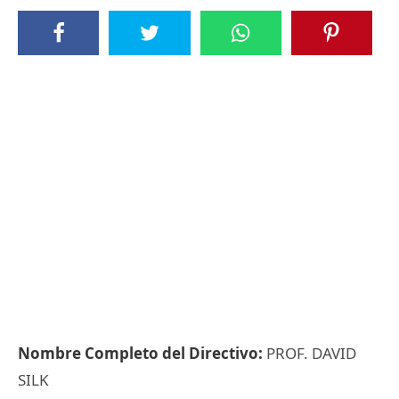
Nombre Completo del Directivo:
PROF. DAVID
SILK