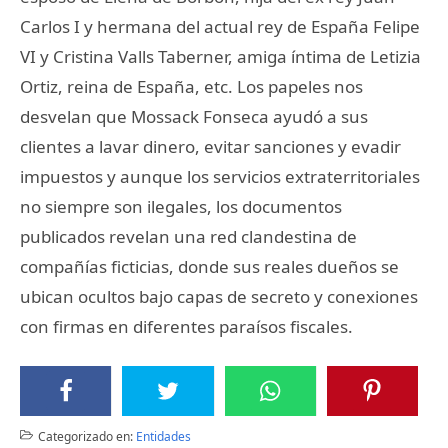
Carlos I y hermana del actual rey de España Felipe
VI y Cristina Valls Taberner, amiga íntima de Letizia
Ortiz, reina de España, etc. Los papeles nos
desvelan que Mossack Fonseca ayudó a sus
clientes a lavar dinero, evitar sanciones y evadir
impuestos y aunque los servicios extraterritoriales
no siempre son ilegales, los documentos
publicados revelan una red clandestina de
compañías ficticias, donde sus reales dueños se
ubican ocultos bajo capas de secreto y conexiones
con firmas en diferentes paraísos fiscales.
Categorizado en:
Entidades