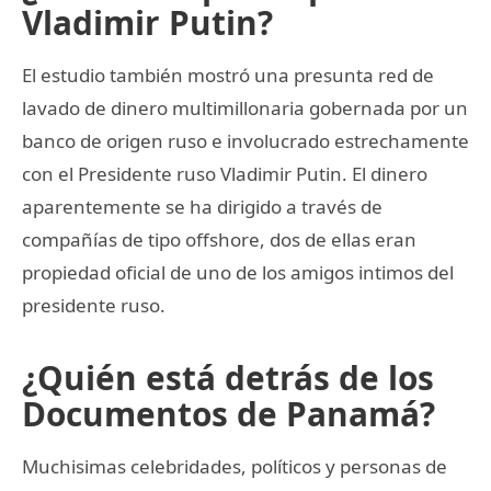
Vladimir Putin?
El estudio también mostró una presunta red de
lavado de dinero multimillonaria gobernada por un
banco de origen ruso e involucrado estrechamente
con el Presidente ruso Vladimir Putin. El dinero
aparentemente se ha dirigido a través de
compañías de tipo offshore, dos de ellas eran
propiedad oficial de uno de los amigos intimos del
presidente ruso.
¿Quién está detrás de los
Documentos de Panamá?
Muchisimas celebridades, políticos y personas de