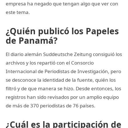
empresa ha negado que tengan algo que ver con
este tema.
¿Quién publicó los Papeles
de Panamá?
El diario alemán Suddeutsche Zeitung consiguió los
archivos y los repartió con el Consorcio
Internacional de Periodistas de Investigación, pero
se desconoce la identidad de la fuente, quién los
filtró y de que manera se hizo. Desde entonces, los
registros han sido revisados por un amplio equipo
de más de 370 periodistas de 76 países.
¿Cuál es la participación de