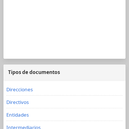
Tipos de documentos
Direcciones
Directivos
Entidades
Intermediarios