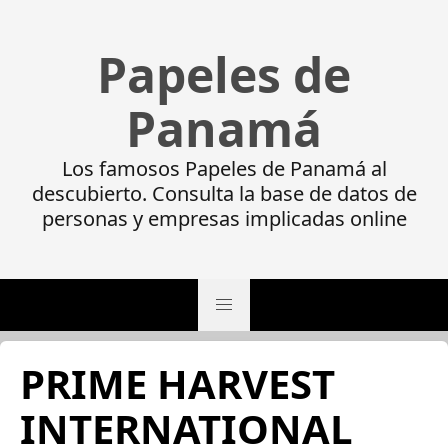
Papeles de
Panamá
Los famosos Papeles de Panamá al
descubierto. Consulta la base de datos de
personas y empresas implicadas online
PRIME HARVEST
INTERNATIONAL