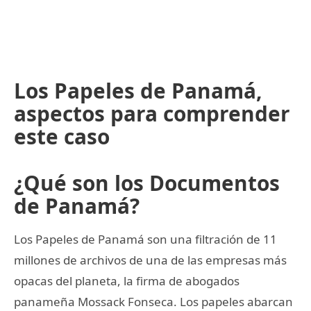
Los Papeles de Panamá,
aspectos para comprender
este caso
¿Qué son los Documentos
de Panamá?
Los Papeles de Panamá son una filtración de 11
millones de archivos de una de las empresas más
opacas del planeta, la firma de abogados
panameña Mossack Fonseca. Los papeles abarcan