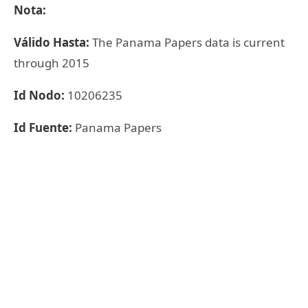
Nota:
Válido Hasta:
The Panama Papers data is current
through 2015
Id Nodo:
10206235
Id Fuente:
Panama Papers