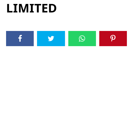
LIMITED