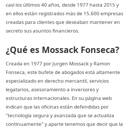
casi los últimos 40 años, desde 1977 hasta 2015 y
en ellos están registrados más de 15.600 empresas
creadas para clientes que deseaban mantener en
secreto sus asuntos financieros.
¿Qué es Mossack Fonseca?
Creada en 1977 por Jurgen Mossack y Ramon
Fonseca, este bufete de abogados está altamente
especializado en derecho mercantil, servicios
legatarios, asesoramiento a inversores y
estructuras internacionales. En su página web
indican que las oficinas están defendidas por
"tecnología segura y avanzada que se actualiza
continuamente" y aparte tenemos que decir que la