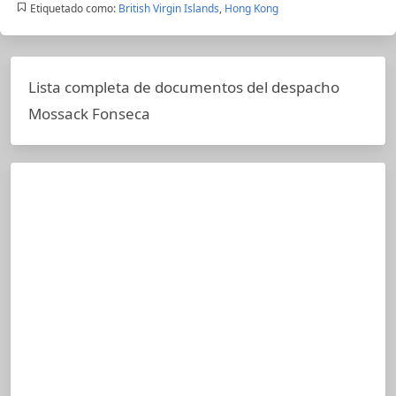
Etiquetado como:
British Virgin Islands
,
Hong Kong
Lista completa de documentos del despacho
Mossack Fonseca