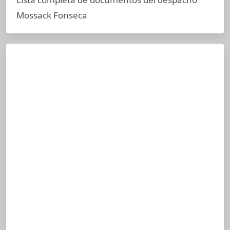
Mossack Fonseca