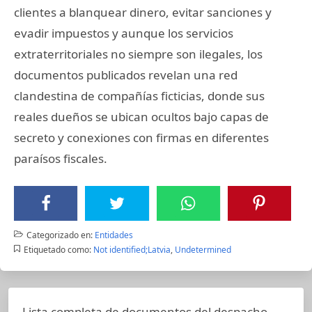
clientes a blanquear dinero, evitar sanciones y
evadir impuestos y aunque los servicios
extraterritoriales no siempre son ilegales, los
documentos publicados revelan una red
clandestina de compañías ficticias, donde sus
reales dueños se ubican ocultos bajo capas de
secreto y conexiones con firmas en diferentes
paraísos fiscales.
Categorizado en:
Entidades
Etiquetado como:
Not identified;Latvia
,
Undetermined
Lista completa de documentos del despacho