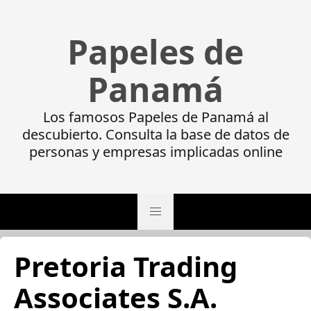
Papeles de
Panamá
Los famosos Papeles de Panamá al
descubierto. Consulta la base de datos de
personas y empresas implicadas online
Pretoria Trading
Associates S.A.