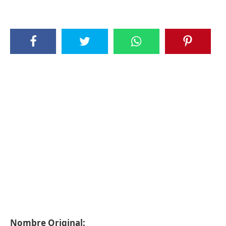
Nombre Original: