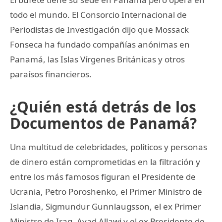
todo el mundo. El Consorcio Internacional de
Periodistas de Investigación dijo que Mossack
Fonseca ha fundado compañías anónimas en
Panamá, las Islas Vírgenes Británicas y otros
paraísos financieros.
¿Quién está detrás de los
Documentos de Panamá?
Una multitud de celebridades, políticos y personas
de dinero están comprometidas en la filtración y
entre los más famosos figuran el Presidente de
Ucrania, Petro Poroshenko, el Primer Ministro de
Islandia, Sigmundur Gunnlaugsson, el ex Primer
Ministro de Iraq, Ayad Allawi y el ex Presidente de