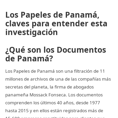
Los Papeles de Panamá,
claves para entender esta
investigación
¿Qué son los Documentos
de Panamá?
Los Papeles de Panamá son una filtración de 11
millones de archivos de una de las compañías más
secretas del planeta, la firma de abogados
panameña Mossack Fonseca. Los documentos
comprenden los últimos 40 años, desde 1977
hasta 2015 y en ellos están registrados más de