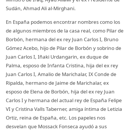
Sudán, Ahmad Ali al-Mirghani.
En España podemos encontrar nombres como los
de algunos miembros de la casa real, como Pilar de
Borbón, hermana del ex rey Juan Carlos I, Bruno
Gómez Acebo, hijo de Pilar de Borbón y sobrino de
Juan Carlos I, Iñaki Urdangarin, ex duque de
Palma, esposo de Infanta Cristina, hija del ex rey
Juan Carlos I, Amalio de Marichalar, IX Conde de
Ripalda, hermano de Jaime de Marichalar, ex
esposo de Elena de Borbón, hija del ex rey Juan
Carlos I y hermana del actual rey de España Felipe
VI y Cristina Valls Taberner, amiga íntima de Letizia
Ortiz, reina de España, etc. Los papeles nos
desvelan que Mossack Fonseca ayudó a sus