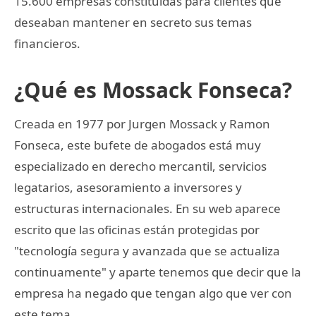
15.600 empresas constituidas para clientes que
deseaban mantener en secreto sus temas
financieros.
¿Qué es Mossack Fonseca?
Creada en 1977 por Jurgen Mossack y Ramon
Fonseca, este bufete de abogados está muy
especializado en derecho mercantil, servicios
legatarios, asesoramiento a inversores y
estructuras internacionales. En su web aparece
escrito que las oficinas están protegidas por
"tecnología segura y avanzada que se actualiza
continuamente" y aparte tenemos que decir que la
empresa ha negado que tengan algo que ver con
este tema.