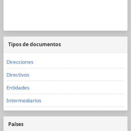
Tipos de documentos
Direcciones
Directivos
Entidades
Intermediarios
Países