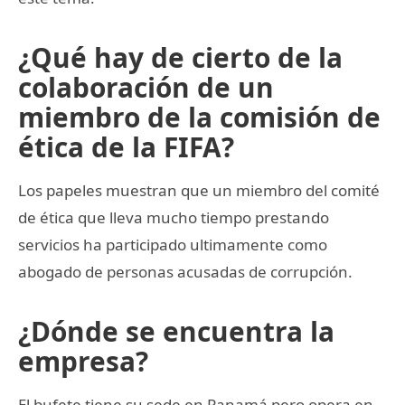
¿Qué hay de cierto de la
colaboración de un
miembro de la comisión de
ética de la FIFA?
Los papeles muestran que un miembro del comité
de ética que lleva mucho tiempo prestando
servicios ha participado ultimamente como
abogado de personas acusadas de corrupción.
¿Dónde se encuentra la
empresa?
El bufete tiene su sede en Panamá pero opera en