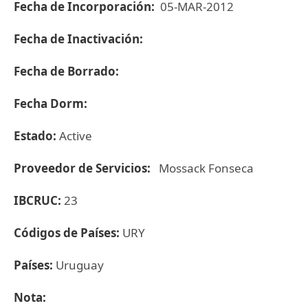
Fecha de Incorporación:
05-MAR-2012
Fecha de Inactivación:
Fecha de Borrado:
Fecha Dorm:
Estado:
Active
Proveedor de Servicios:
Mossack Fonseca
IBCRUC:
23
Códigos de Países:
URY
Países:
Uruguay
Nota: