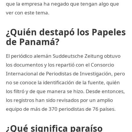
que la empresa ha negado que tengan algo que
ver con este tema.
¿Quién destapó los Papeles
de Panamá?
El periódico alemán Suddeutsche Zeitung obtuvo
los documentos y los repartió con el Consorcio
Internacional de Periodistas de Investigación, pero
no se conoce la identificación de la fuente, quién
los filtró y de que manera se hizo. Desde entonces,
los registros han sido revisados por un amplio
equipo de más de 370 periodistas de 76 países.
¿Qué significa paraíso