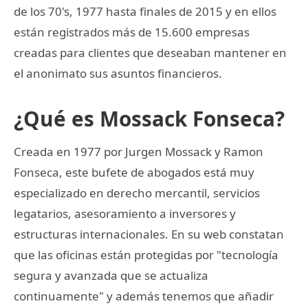
de los 70's, 1977 hasta finales de 2015 y en ellos
están registrados más de 15.600 empresas
creadas para clientes que deseaban mantener en
el anonimato sus asuntos financieros.
¿Qué es Mossack Fonseca?
Creada en 1977 por Jurgen Mossack y Ramon
Fonseca, este bufete de abogados está muy
especializado en derecho mercantil, servicios
legatarios, asesoramiento a inversores y
estructuras internacionales. En su web constatan
que las oficinas están protegidas por "tecnología
segura y avanzada que se actualiza
continuamente" y además tenemos que añadir