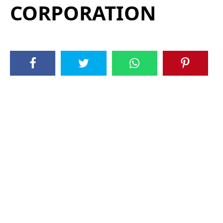
CORPORATION