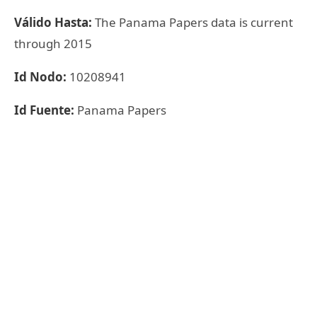
Válido Hasta:
The Panama Papers data is current
through 2015
Id Nodo:
10208941
Id Fuente:
Panama Papers