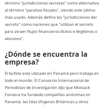
término "jurisdicciones secretas" como alternativa
al término "paraísos fiscales", siendo este último
más usado. Además define las "jurisdicciones del
secreto" como naciones que "utilizan el secreto
para atraer flujos financieros ilícitos e ilegítimos o
abusivos".
¿Dónde se encuentra la
empresa?
El bufete está ubicado en Panamá pero trabaja en
todo el mundo. El Consorcio Internacional de
Periodistas de Investigación dijo que Mossack
Fonseca ha fundado compañías anónimas en
Panamá, las Islas Vírgenes Británicas y otros