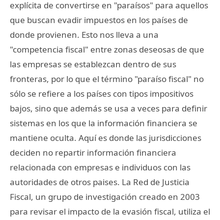
explícita de convertirse en "paraísos" para aquellos
que buscan evadir impuestos en los países de
donde provienen. Esto nos lleva a una
"competencia fiscal" entre zonas deseosas de que
las empresas se establezcan dentro de sus
fronteras, por lo que el término "paraíso fiscal" no
sólo se refiere a los países con tipos impositivos
bajos, sino que además se usa a veces para definir
sistemas en los que la información financiera se
mantiene oculta. Aquí es donde las jurisdicciones
deciden no repartir información financiera
relacionada con empresas e individuos con las
autoridades de otros paises. La Red de Justicia
Fiscal, un grupo de investigación creado en 2003
para revisar el impacto de la evasión fiscal, utiliza el