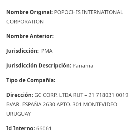
Nombre Original:
POPOCHIS INTERNATIONAL
CORPORATION
Nombre Anterior:
Jurisdicción:
PMA
Jurisdicción Descripción:
Panama
Tipo de Compañía:
Dirección:
GC CORP. LTDA RUT – 21 718031 0019
BVAR. ESPAÑA 2630 APTO. 301 MONTEVIDEO
URUGUAY
Id Interno:
66061