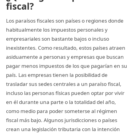
fiscal?
Los paraísos fiscales son países o regiones donde
habitualmente los impuestos personales y
empresariales son bastante bajos o incluso
inexistentes. Como resultado, estos países atraen
asiduamente a personas y empresas que buscan
pagar menos impuestos de los que pagarían en su
país. Las empresas tienen la posibilidad de
trasladar sus sedes centrales a un paraíso fiscal,
incluso las personas físicas pueden optar por vivir
en él durante una parte o la totalidad del año,
como medio para poder someterse al régimen
fiscal más bajo. Algunos jurisdicciones o países
crean una legislación tributaria con la intención