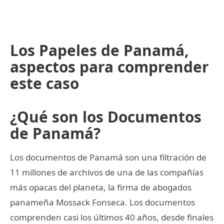
Los Papeles de Panamá,
aspectos para comprender
este caso
¿Qué son los Documentos
de Panamá?
Los documentos de Panamá son una filtración de
11 millones de archivos de una de las compañías
más opacas del planeta, la firma de abogados
panameña Mossack Fonseca. Los documentos
comprenden casi los últimos 40 años, desde finales