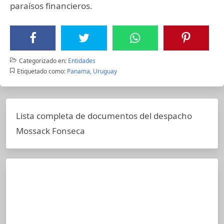
paraísos financieros.
Categorizado en:
Entidades
Etiquetado como:
Panama
,
Uruguay
Lista completa de documentos del despacho
Mossack Fonseca