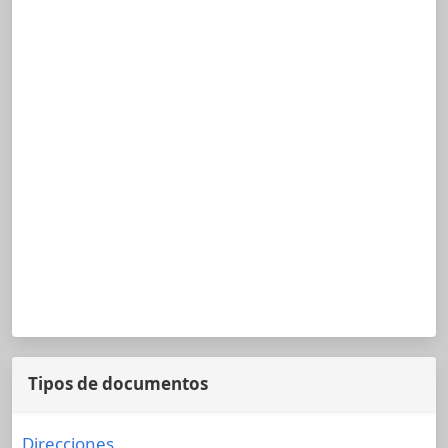
Tipos de documentos
Direcciones