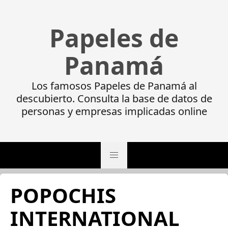
Papeles de
Panamá
Los famosos Papeles de Panamá al
descubierto. Consulta la base de datos de
personas y empresas implicadas online
POPOCHIS
INTERNATIONAL